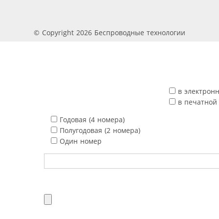
© Copyright 2026 Беспроводные технологии
в электрон
в печатной
Годовая (4 номера)
Полугодовая (2 номера)
Один номер