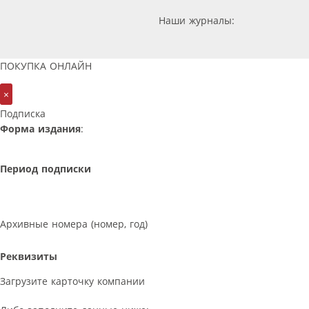
Наши журналы:
ПОКУПКА ОНЛАЙН
×
Подписка
Форма издания
:
Период подписки
Архивные номера (номер, год)
Реквизиты
Загрузите карточку компании