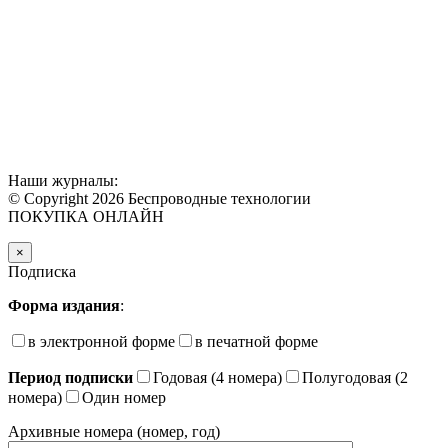
Наши журналы:
© Copyright 2026 Беспроводные технологии
ПОКУПКА ОНЛАЙН
×
Подписка
Форма издания
:
в электронной форме
в печатной форме
Период подписки
Годовая (4 номера)
Полугодовая (2
номера)
Один номер
Архивные номера (номер, год)