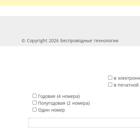
© Copyright 2026 Беспроводные технологии
в электрон
в печатной
Годовая (4 номера)
Полугодовая (2 номера)
Один номер