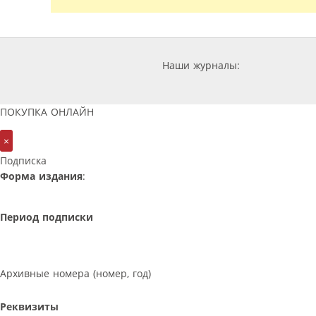
Наши журналы:
ПОКУПКА ОНЛАЙН
×
Подписка
Форма издания
:
Период подписки
Архивные номера (номер, год)
Реквизиты