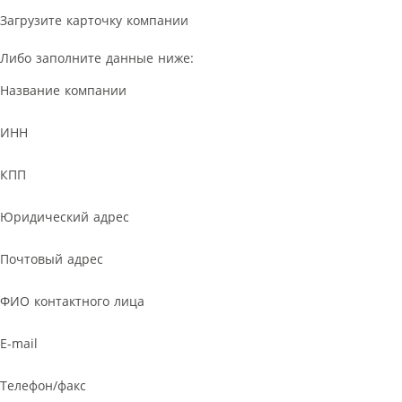
Загрузите карточку компании
Либо заполните данные ниже:
Название компании
ИНН
КПП
Юридический адрес
Почтовый адрес
ФИО контактного лица
E-mail
Телефон/факс