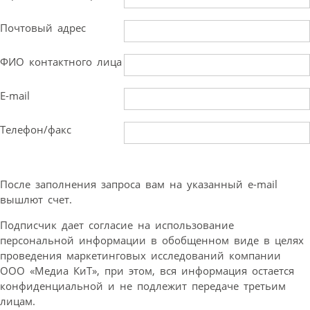
Почтовый адрес
ФИО контактного лица
E-mail
Телефон/факс
После заполнения запроса вам на указанный e-mail
вышлют счет.
Подписчик дает согласие на использование
персональной информации в обобщенном виде в целях
проведения маркетинговых исследований компании
ООО «Медиа КиТ», при этом, вся информация остается
конфиденциальной и не подлежит передаче третьим
лицам.