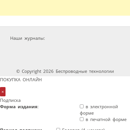
Наши журналы:
© Copyright 2026 Беспроводные технологии
ПОКУПКА ОНЛАЙН
×
Подписка
Форма издания
:
в электронной
форме
в печатной форме