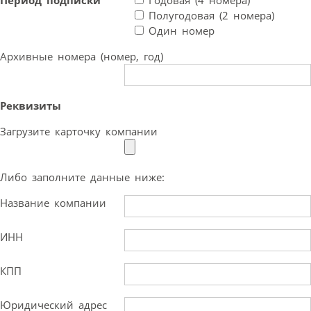
Период подписки
Годовая (4 номера)
Полугодовая (2 номера)
Один номер
Архивные номера (номер, год)
Реквизиты
Загрузите карточку компании
Либо заполните данные ниже:
Название компании
ИНН
КПП
Юридический адрес