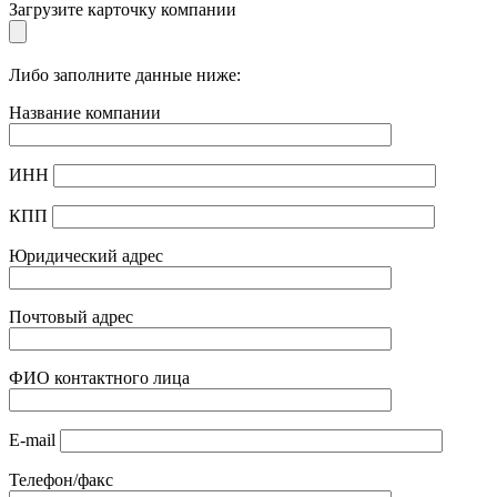
Загрузите карточку компании
Либо заполните данные ниже:
Название компании
ИНН
КПП
Юридический адрес
Почтовый адрес
ФИО контактного лица
E-mail
Телефон/факс