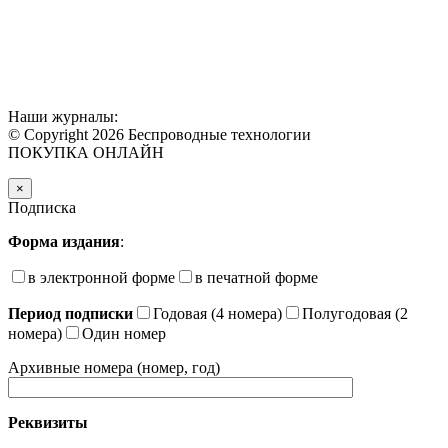
Наши журналы:
© Copyright 2026 Беспроводные технологии
ПОКУПКА ОНЛАЙН
×
Подписка
Форма издания
:
в электронной форме
в печатной форме
Период подписки
Годовая (4 номера)
Полугодовая (2
номера)
Один номер
Архивные номера (номер, год)
Реквизиты