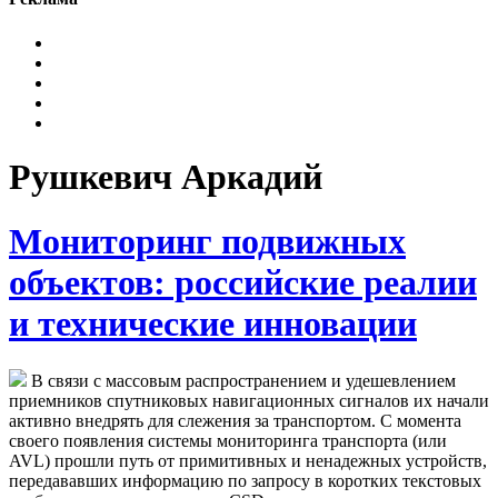
Рушкевич Аркадий
Мониторинг подвижных
объектов: российские реалии
и технические инновации
В связи с массовым распространением и удешевлением
приемников спутниковых навигационных сигналов их начали
активно внедрять для слежения за транспортом. С момента
своего появления системы мониторинга транспорта (или
AVL) прошли путь от примитивных и ненадежных устройств,
передававших информацию по запросу в коротких текстовых