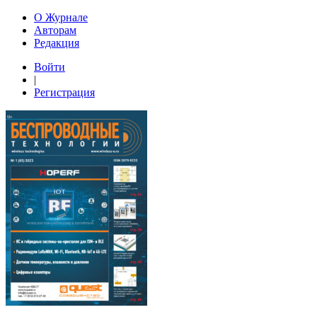
О Журнале
Авторам
Редакция
Войти
|
Регистрация