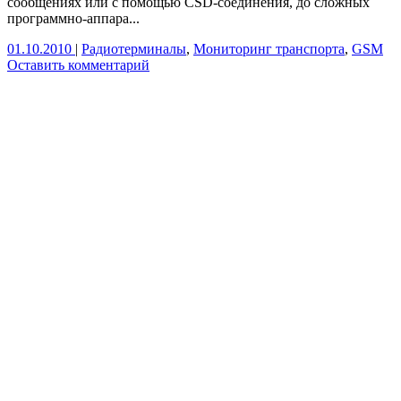
сообщениях или с помощью CSD-соединения, до сложных
программно-аппара...
01.10.2010
|
Радиотерминалы
,
Мониторинг транспорта
,
GSM
Оставить комментарий