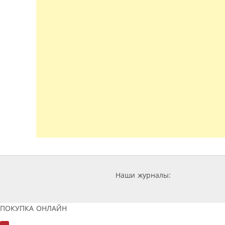
Наши журналы:
ПОКУПКА ОНЛАЙН