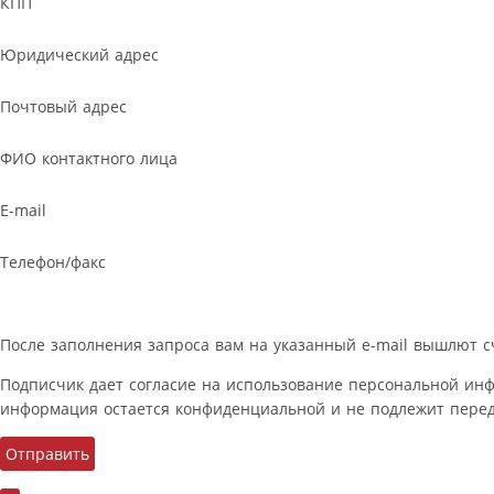
КПП
Юридический адрес
Почтовый адрес
ФИО контактного лица
E-mail
Телефон/факс
После заполнения запроса вам на указанный e-mail вышлют с
Подписчик дает согласие на использование персональной ин
информация остается конфиденциальной и не подлежит перед