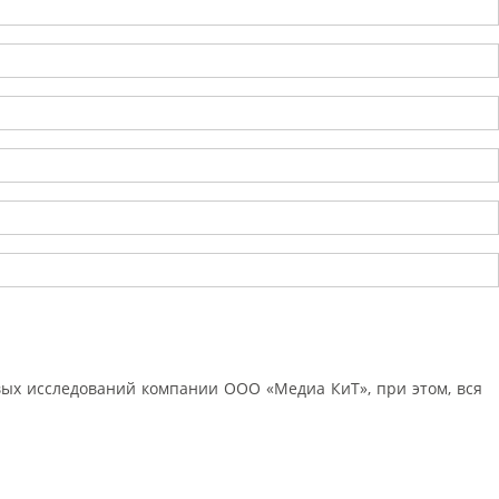
ых исследований компании ООО «Медиа КиТ», при этом, вся