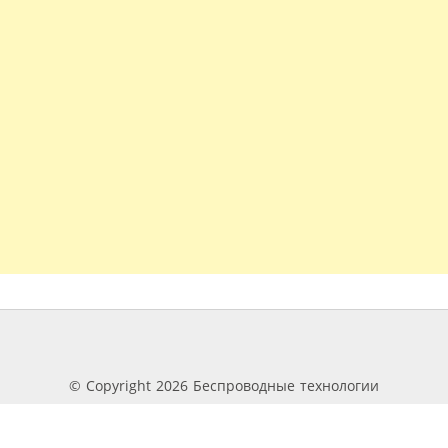
© Copyright 2026 Беспроводные технологии