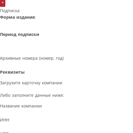
×
Подписка
Форма издания
:
Период подписки
Архивные номера (номер, год)
Реквизиты
Загрузите карточку компании
Либо заполните данные ниже:
Название компании
ИНН