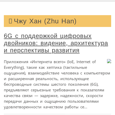
Чжу Хан (Zhu Han)
6G с поддержкой цифровых
двойников: видение, архитектура
и перспективы развития
Приложения «Интернета всего» (IoE, Internet of
Everything), такие как хептика (тактильные
ощущения), взаимодействие человека с компьютером
и расширенная реальность, использующие
беспроводные системы шестого поколения (6G),
предъявляют серьезные требования к показателям
качества связи — задержке, надежности, скорости
передачи данных и ощущению пользователями
удовлетворенности качеством работы се...