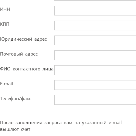
ИНН
КПП
Юридический адрес
Почтовый адрес
ФИО контактного лица
E-mail
Телефон/факс
После заполнения запроса вам на указанный e-mail
вышлют счет.