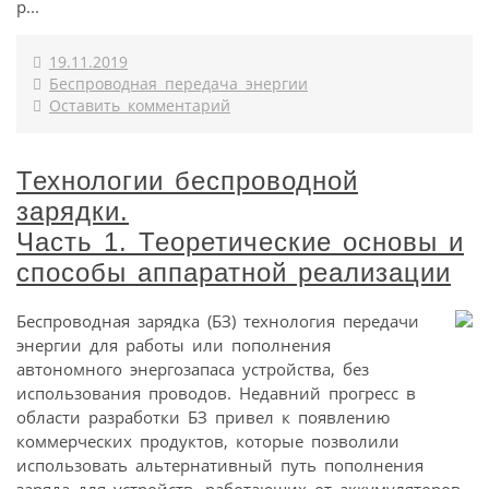
р...
19.11.2019
Беспроводная передача энергии
Оставить комментарий
Технологии беспроводной
зарядки.
Часть 1. Теоретические основы и
способы аппаратной реализации
Беспроводная зарядка (БЗ) технология передачи
энергии для работы или пополнения
автономного энергозапаса устройства, без
использования проводов. Недавний прогресс в
области разработки БЗ привел к появлению
коммерческих продуктов, которые позволили
использовать альтернативный путь пополнения