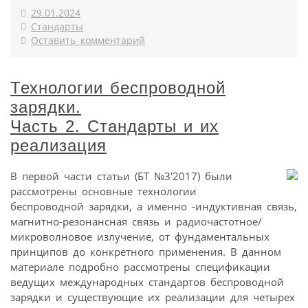
29.01.2024
Стандарты
Оставить комментарий
Технологии беспроводной
зарядки.
Часть 2. Стандарты и их
реализация
В первой части статьи (БТ №3'2017) были
рассмотрены основные технологии
беспроводной зарядки, а именно -индуктивная связь,
магнитно-резонансная связь и радиочастотное/
микроволновое излучение, от фундаментальных
принципов до конкретного применения. В данном
материале подробно рассмотрены спецификации
ведущих международных стандартов беспроводной
зарядки и существующие их реализации для четырех