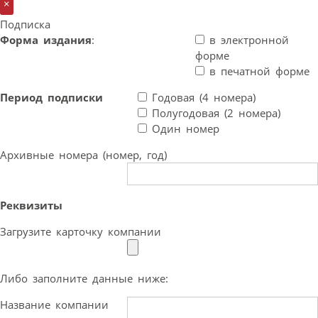
×
Подписка
Форма издания
:
в электронной
форме
в печатной форме
Период подписки
Годовая (4 номера)
Полугодовая (2 номера)
Один номер
Архивные номера (номер, год)
Реквизиты
Загрузите карточку компании
Либо заполните данные ниже:
Название компании