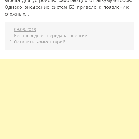
заряда для устройств, работающих от аккумуляторов.
Однако внедрение систем БЗ привело к появлению
сложных...
09.09.2019
Беспроводная передача энергии
Оставить комментарий