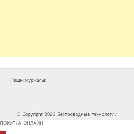
Наши журналы:
© Copyright 2026 Беспроводные технологии
ПОКУПКА ОНЛАЙН