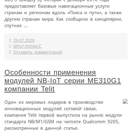
предоставляет базовые навигационные услуги
странам и регионам вдоль «Пояса и пути», а также
другим странам мира. Как сообщили в канцелярии,
спутник ...
29.07.2020
GPS/ГЛОНАСС
Оставить комментарий
Особенности применения
модулей NB-IoT серии ME310G1
компании Telit
Один из мировых лидеров в производстве
инновационных модулей сотовой связи,
компания Telit первой выпустила на рынок модули
стандарта NB/M1/GSM на чипсете Qualcomm 9205,
рассмотренные в данной статье.