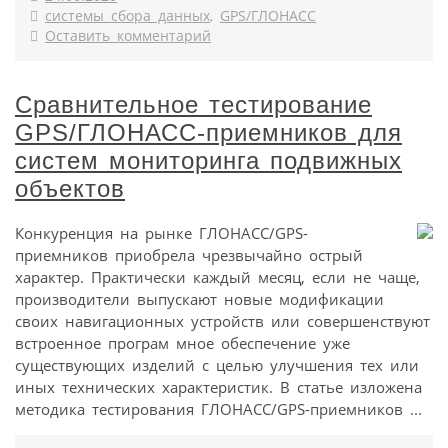
системы сбора данных
,
GPS/ГЛОНАСС
Оставить комментарий
Сравнительное тестирование
GPS/ГЛОНАСС-приемников для
систем мониторинга подвижных
объектов
Конкуренция на рынке ГЛОНАСС/GPS-
приемников приобрела чрезвычайно острый
характер. Практически каждый месяц, если не чаще,
производители выпускают новые модификации
своих навигационных устройств или совершенствуют
встроенное програм мное обеспечение уже
существующих изделий с целью улучшения тех или
иных технических характеристик. В статье изложена
методика тестирования ГЛОНАСС/GPS-приемников ...