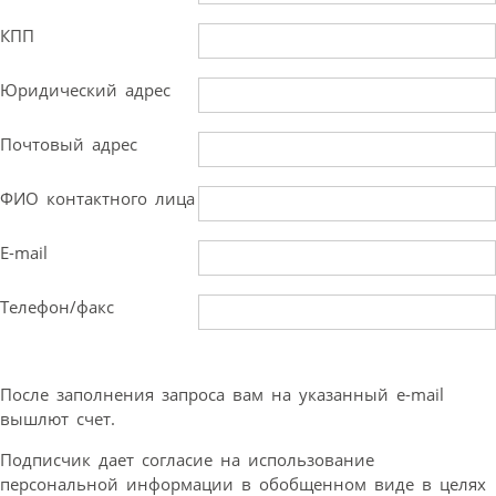
КПП
Юридический адрес
Почтовый адрес
ФИО контактного лица
E-mail
Телефон/факс
После заполнения запроса вам на указанный e-mail
вышлют счет.
Подписчик дает согласие на использование
персональной информации в обобщенном виде в целях