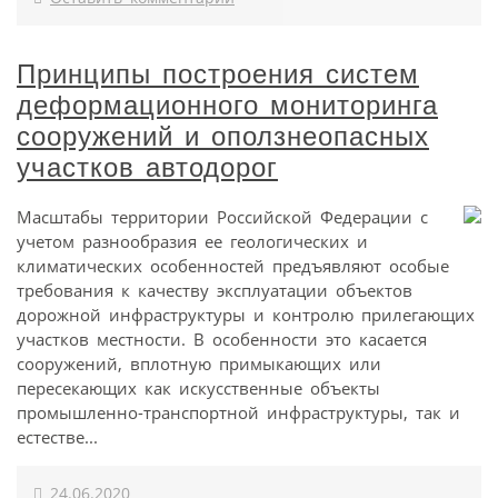
Принципы построения систем
деформационного мониторинга
сооружений и оползнеопасных
участков автодорог
Масштабы территории Российской Федерации с
учетом разнообразия ее геологических и
климатических особенностей предъявляют особые
требования к качеству эксплуатации объектов
дорожной инфраструктуры и контролю прилегающих
участков местности. В особенности это касается
сооружений, вплотную примыкающих или
пересекающих как искусственные объекты
промышленно-транспортной инфраструктуры, так и
естестве...
24.06.2020