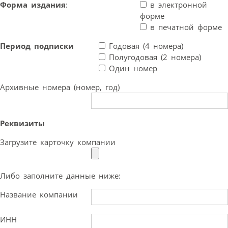
Форма издания
:
в электронной
форме
в печатной форме
Период подписки
Годовая (4 номера)
Полугодовая (2 номера)
Один номер
Архивные номера (номер, год)
Реквизиты
Загрузите карточку компании
Либо заполните данные ниже:
Название компании
ИНН