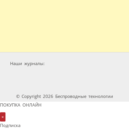
Наши журналы:
© Copyright 2026 Беспроводные технологии
ПОКУПКА ОНЛАЙН
×
Подписка