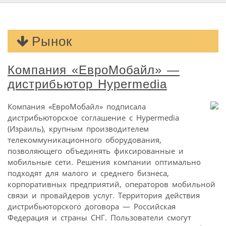
Рынок
Компания «ЕвроМобайл» —
дистрибьютор Hypermedia
Компания «ЕвроМобайл» подписала
дистрибьюторское соглашение с Hypermedia
(Израиль), крупным производителем
телекоммуникационного оборудования,
позволяющего объединять фиксированные и
мобильные сети. Решения компании оптимально
подходят для малого и среднего бизнеса,
корпоративных предприятий, операторов мобильной
связи и провайдеров услуг. Территория действия
дистрибьюторского договора — Российская
Федерация и страны СНГ. Пользователи смогут