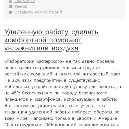
28.08.2012
Рынок
Оставить комментарий
Удаленную работу сделать
комфортной помогают
увлажнители воздуха
«Лаборатория Касперского» не так давно провела
опрос среди сотрудников малых и средних
российских компаний и выяснила интересный факт.
На 32% этих предприятий в существующих
мобильных устройствах видят угрозу для бизнеса, а
на 45% беспокоятся о по поводу безопасности
планшетов и смартфонов, используемых в работе.
Это совсем не удивительно, если учесть, что
тенденция удаленной работы набирает обороты во
всем мире. Например, только в Европе и Америке
40% сотрудников СМБ-компаний периодически или