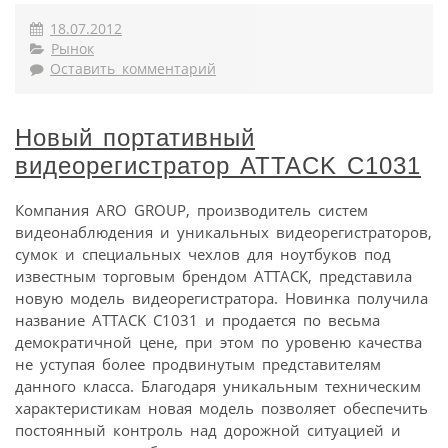
18.07.2012
Рынок
Оставить комментарий
Новый портативный
видеорегистратор ATTACK C1031
Компания ARO GROUP, производитель систем
видеонаблюдения и уникальных видеорегистраторов,
сумок и специальных чехлов для ноутбуков под
известным торговым брендом ATTACK, представила
новую модель видеорегистратора. Новинка получила
название ATTACK С1031 и продается по весьма
демократичной цене, при этом по уровеню качества
не уступая более продвинутым представителям
данного класса. Благодаря уникальным техническим
характеристикам новая модель позволяет обеспечить
постоянный контроль над дорожной ситуацией и