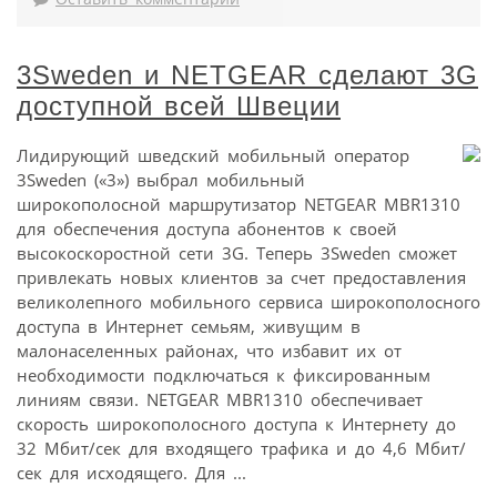
3Sweden и NETGEAR сделают 3G
доступной всей Швеции
Лидирующий шведский мобильный оператор
3Sweden («3») выбрал мобильный
широкополосной маршрутизатор NETGEAR MBR1310
для обеспечения доступа абонентов к своей
высокоскоростной сети 3G. Теперь 3Sweden сможет
привлекать новых клиентов за счет предоставления
великолепного мобильного сервиса широкополосного
доступа в Интернет семьям, живущим в
малонаселенных районах, что избавит их от
необходимости подключаться к фиксированным
линиям связи. NETGEAR MBR1310 обеспечивает
скорость широкополосного доступа к Интернету до
32 Мбит/сек для входящего трафика и до 4,6 Мбит/
сек для исходящего. Для ...