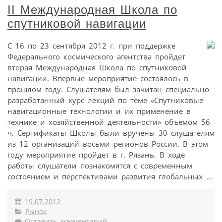
II Международная Школа по
спутниковой навигации
С 16 по 23 сентября 2012 г. при поддержке
Федерального космического агентства пройдет
вторая Международная Школа по спутниковой
навигации. Впервые мероприятие состоялось в
прошлом году. Слушателям был зачитан специально
разработанный курс лекций по теме «Спутниковые
навигационные технологии и их применение в
технике и хозяйственной деятельности» объемом 56
ч. Сертификаты Школы были вручены 30 слушателям
из 12 организаций восьми регионов России. В этом
году мероприятие пройдет в г. Рязань. В ходе
работы слушатели познакомятся с современным
состоянием и перспективами развития глобальных ...
19.07.2012
Рынок
Оставить комментарий