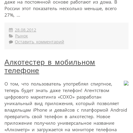
даже на постоянной основе работают из дома. В
России этот показатель несколько меньше, всего
27%, ...
28.08.2012
Рынок
Оставить комментарий
Алкотестер в мобильном
телефоне
О том, что пользователь употреблял спиртное,
теперь будет знать даже телефон! Агентством
цифрового маркетинга «СОХО» разработан
уникальный вид приложения, который позволяет
владельцам iPhone и девайсов с платформой Android
превратить свой телефон в алкотестер. Новое
приложение получило универсальное название
«Алкометр» и загружается на мониторе телефона