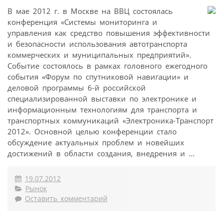
В мае 2012 г. в Москве на ВВЦ состоялась
конференция «Системы мониторинга и
управления как средство повышения эффективности
и безопасности использования автотранспорта
коммерческих и муниципальных предприятий».
Событие состоялось в рамках головного ежегодного
события «Форум по спутниковой навигации» и
деловой программы 6-й российской
специализированной выставки по электронике и
информационным технологиям для транспорта и
транспортных коммуникаций «Электроника-Транспорт
2012». Основной целью конференции стало
обсуждение актуальных проблем и новейших
достижений в области создания, внедрения и ...
19.07.2012
Рынок
Оставить комментарий