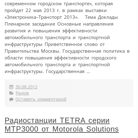
современном городском транспорте», которая
пройдет 22 мая 2013 г. в рамках выставки
«Электроника–Транспорт 2013». Тема Доклады
Пленарное заседание Основные направления
развития и повышения эффективности
автомобильного транспорта и транспортной
инфраструктуры Приветственное слово от
Правительства Москвы. Государственная политика в
области повышения эффективности городского
автомобильного транспорта и транспортной
инфраструктуры. Государственная ...
30.08.2012
Рынок
Оставить комментарий
Радиостанции TETRA серии
MTP3000 от Motorola Solutions