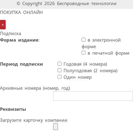
© Copyright 2026 Беспроводные технологии
ПОКУПКА ОНЛАЙН
×
Подписка
Форма издания
:
в электронной
форме
в печатной форме
Период подписки
Годовая (4 номера)
Полугодовая (2 номера)
Один номер
Архивные номера (номер, год)
Реквизиты
Загрузите карточку компании