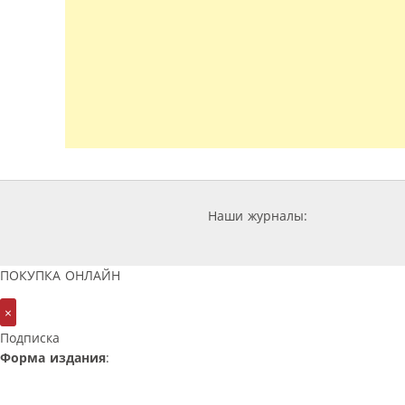
Наши журналы:
ПОКУПКА ОНЛАЙН
×
Подписка
Форма издания
: