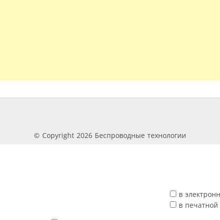
© Copyright 2026 Беспроводные технологии
в электрон
в печатной