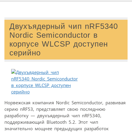
Двухъядерный чип nRF5340
Nordic Semiconductor в
корпусе WLCSP доступен
серийно
Норвежская компания Nordic Semiconductor, развивая
серию nRF53, представляет свою последнюю
разработку — двухъядерный чип nRF5340,
поддерживающий Bluetooth 5.2. Этот чип
значительно мощнее предыдущих разработок