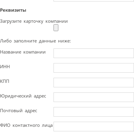
Реквизиты
Загрузите карточку компании
Либо заполните данные ниже:
Название компании
ИНН
КПП
Юридический адрес
Почтовый адрес
ФИО контактного лица