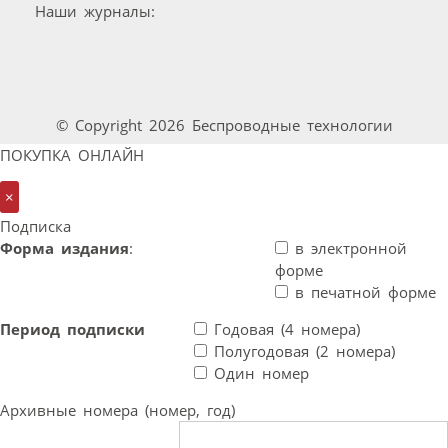
Наши журналы:
© Copyright 2026 Беспроводные технологии
ПОКУПКА ОНЛАЙН
×
Подписка
Форма издания
:
в электронной
форме
в печатной форме
Период подписки
Годовая (4 номера)
Полугодовая (2 номера)
Один номер
Архивные номера (номер, год)