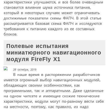
характеристики улучшаются, и все более очевидным
становится влияние шума источника питания,
который в некоторых случаях может ограничивать
достижимые показатели схемы ФАПЧ. В этой статье
рассматривается базовая схема ФАПЧ и исследуются
требования к питанию каждого из ее составных
блоков.
Полевые испытания
миниатюрного навигационного
модуля FireFly X1
28 октября, 2019
В наше время в распоряжении разработчиков
имеется огромный выбор навигационных модулей,
обладающих своими особенностями, как
программными, так и аппаратными. Даже сделанные
на одном чипсете и имеющие схожие технические
характеристики, модули могут по-разному вести себя
на местности, поэтому, как правило, их надо