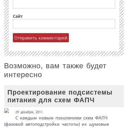
Сайт
Возможно, вам также будет
интересно
Проектирование подсистемы
питания для схем ФАПЧ
29 декабря, 2011
С каждым новым поколением схем ФАПЧ
(фазовой автоподстройки частоты) их шумовые