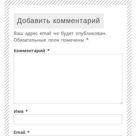
Добавить комментарий
Ваш адрес email не будет опубликован.
Обязательные поля помечены
*
Комментарий
*
Имя
*
Email
*