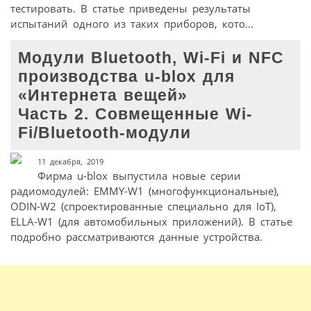
тестировать. В статье приведены результаты
испытаний одного из таких приборов, кото...
Модули Bluetooth, Wi-Fi и NFC
производства u-blox для
«Интернета вещей»
Часть 2. Совмещенные Wi-
Fi/Bluetooth-модули
11 декабря, 2019
Фирма u-blox выпустила новые серии
радиомодулей: EMMY-W1 (многофункциональные),
ODIN-W2 (спроектированные специально для IoT),
ELLA-W1 (для автомобильных приложений). В статье
подробно рассматриваются данные устройства.