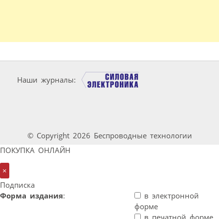
Наши журналы:
© Copyright 2026 Беспроводные технологии
ПОКУПКА ОНЛАЙН
×
Подписка
Форма издания
:
в электронной
форме
в печатной форме