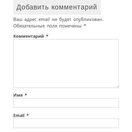
Добавить комментарий
Ваш адрес email не будет опубликован.
Обязательные поля помечены
*
Комментарий
*
Имя
*
Email
*