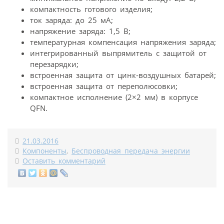
компактность готового изделия;
ток заряда: до 25 мА;
напряжение заряда: 1,5 В;
температурная компенсация напряжения заряда;
интегрированный выпрямитель с защитой от
перезарядки;
встроенная защита от цинк-воздушных батарей;
встроенная защита от переполюсовки;
компактное исполнение (2×2 мм) в корпусе
QFN.
21.03.2016
Компоненты
,
Беспроводная передача энергии
Оставить комментарий