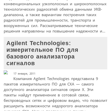
конвенциональных узкополосных и широкополосных
технологических радиосетей обмена данными УКВ-
диапазона, а также вариантам построения таких
радиосетей для промышленности, транспорта и
вооруженных сил. Рассматриваемые технические
решения направлены на повышение надежности и...
Agilent Technologies:
измерительное ПО для
базового анализатора
сигналов
17 января, 2011
Компания Agilent Technologies представила 9
пакетов измерительного ПО для СХА — самого
доступного анализатора сигналов серии Х. Эти
пакеты найдут применение в сотовой связи,
беспроводных сетях и цифровом видео, что позволит
расширить возможности недорогого анализатора