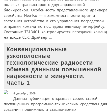
полевых транзисторов с двунаправленной
блокировкой. Особенность представленного драйвера
семейства Neo-Iso — возможность мониторинга
состояния устройства и его управления посредством
отправки команд по последовательному интерфейсу.
Состояние TS13401 контролируется передачей команд
на входе CLK. Драйвер ...
Конвенциональные
узкополосные
технологические радиосети
обмена данными повышенной
надежности и живучести.
Часть 1
8 декабря, 2009
Данная публикация открывает серию статей,
посвященных программно-техническим средствам для
создания подвижных и стационарных