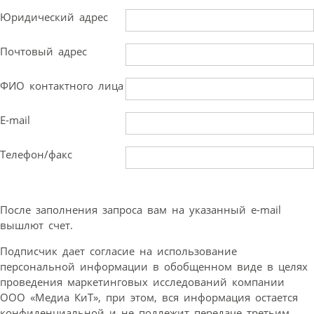
Юридический адрес
Почтовый адрес
ФИО контактного лица
E-mail
Телефон/факс
После заполнения запроса вам на указанный e-mail
вышлют счет.
Подписчик дает согласие на использование
персональной информации в обобщенном виде в целях
проведения маркетинговых исследований компании
ООО «Медиа КиТ», при этом, вся информация остается
конфиденциальной и не подлежит передаче третьим