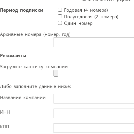
Период подписки
Годовая (4 номера)
Полугодовая (2 номера)
Один номер
Архивные номера (номер, год)
Реквизиты
Загрузите карточку компании
Либо заполните данные ниже:
Название компании
ИНН
КПП