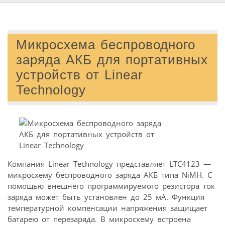
Микросхема беспроводного
заряда АКБ для портативных
устройств от Linear
Technology
Компания Linear Technology представляет LTC4123 —
микросхему беспроводного заряда АКБ типа NiMH. С
помощью внешнего программируемого резистора ток
заряда может быть установлен до 25 мА. Функция
температурной компенсации напряжения защищает
батарею от перезаряда. В микросхему встроена