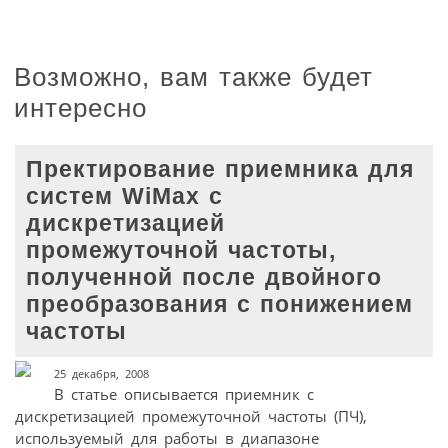
Возможно, вам также будет
интересно
Пректирование приемника для
систем WiMax с
дискретизацией
промежуточной частоты,
полученной после двойного
преобразования с понижением
частоты
25 декабря, 2008
В статье описывается приемник с
дискретизацией промежуточной частоты (ПЧ),
используемый для работы в диапазоне