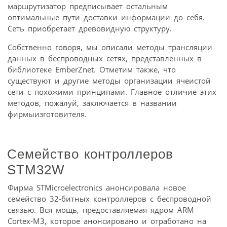
маршрутизатор предписывает остальным
оптимальные пути доставки информации до себя.
Сеть приобретает древовидную структуру.
Собственно говоря, мы описали методы трансляции
данных в беспроводных сетях, представленных в
библиотеке EmberZnet. Отметим также, что
существуют и другие методы организации ячеистой
сети с похожими принципами. Главное отличие этих
методов, пожалуй, заключается в названии
фирмыизготовителя.
Семейство контроллеров
STM32W
Фирма STMicroelectronics анонсировала новое
семейство 32-битных контроллеров с беспроводной
связью. Вся мощь, предоставляемая ядром ARM
Cortex-M3, которое анонсировано и отработано на