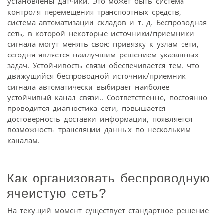
установлены датчики. Это может быть система
контроля перемещения транспортных средств,
система автоматизации складов и т. д. Беспроводная
сеть, в которой некоторые источники/приемники
сигнала могут менять свою привязку к узлам сети,
сегодня является наилучшим решением указанных
задач. Устойчивость связи обеспечивается тем, что
движущийся беспроводной источник/приемник
сигнала автоматически выбирает наиболее
устойчивый канал связи.. Соответственно, постоянно
проводится диагностика сети, повышается
достоверность доставки информации, появляется
возможность трансляции данных по нескольким
каналам.
Как организовать беспроводную
ячеистую сеть?
На текущий момент существует стандартное решение