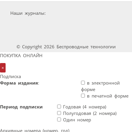
Наши журналы:
© Copyright 2026 Беспроводные технологии
ПОКУПКА ОНЛАЙН
×
Подписка
Форма издания
:
в электронной
форме
в печатной форме
Период подписки
Годовая (4 номера)
Полугодовая (2 номера)
Один номер
Архивные номера (номер, год)