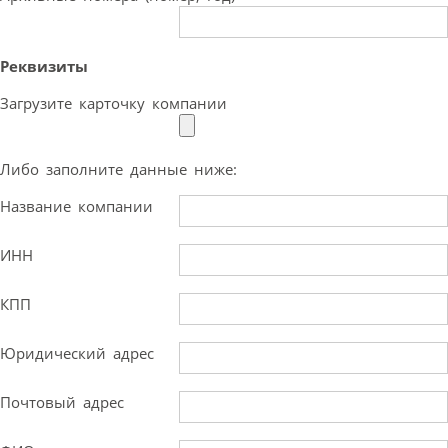
Реквизиты
Загрузите карточку компании
Либо заполните данные ниже:
Название компании
ИНН
КПП
Юридический адрес
Почтовый адрес