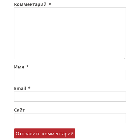
Комментарий
*
Имя
*
Email
*
Сайт