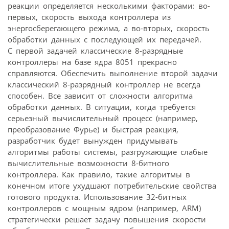
реакции определяется несколькими факторами: во-
первых, скорость выхода контроллера из
энергосберегающего режима, а во-вторых, скорость
обработки данных с последующей их передачей.
С первой задачей классические 8-разрядные
контроллеры на базе ядра 8051 прекрасно
справляются. Обеспечить выполнение второй задачи
классический 8-разрядный контроллер не всегда
способен. Все зависит от сложности алгоритма
обработки данных. В ситуации, когда требуется
серьезный вычислительный процесс (например,
преобразование Фурье) и быстрая реакция,
разработчик будет вынужден придумывать
алгоритмы работы системы, разгружающие слабые
вычислительные возможности 8-битного
контроллера. Как правило, такие алгоритмы в
конечном итоге ухудшают потребительские свойства
готового продукта. Использование 32-битных
контроллеров с мощным ядром (например, ARM)
стратегически решает задачу повышения скорости