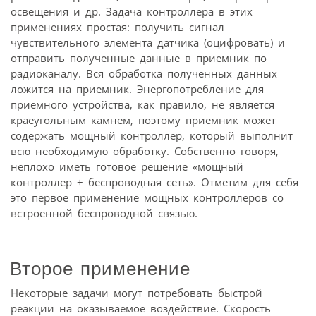
освещения и др. Задача контроллера в этих
применениях простая: получить сигнал
чувствительного элемента датчика (оцифровать) и
отправить полученные данные в приемник по
радиоканалу. Вся обработка полученных данных
ложится на приемник. Энергопотребление для
приемного устройства, как правило, не является
краеугольным камнем, поэтому приемник может
содержать мощный контроллер, который выполнит
всю необходимую обработку. Собственно говоря,
неплохо иметь готовое решение «мощный
контроллер + беспроводная сеть». Отметим для себя
это первое применение мощных контроллеров со
встроенной беспроводной связью.
Второе применение
Некоторые задачи могут потребовать быстрой
реакции на оказываемое воздействие. Скорость