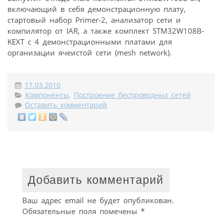
включающий в себя демонстрационную плату,
стартовый набор Primer-2, анализатор сети и
компилятор от IAR, а также комплект STM32W108B-
KEXT с 4 демонстрационными платами для
организации ячеистой сети (mesh network).
17.03.2010
Компоненты
,
Построение беспроводных сетей
Оставить комментарий
Добавить комментарий
Ваш адрес email не будет опубликован.
Обязательные поля помечены
*