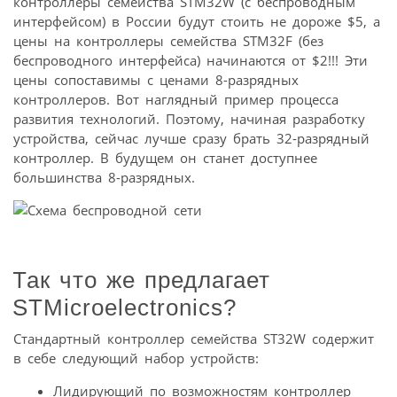
контроллеры семейства STM32W (с беспроводным
интерфейсом) в России будут стоить не дороже $5, а
цены на контроллеры семейства STM32F (без
беспроводного интерфейса) начинаются от $2!!! Эти
цены сопоставимы с ценами 8-разрядных
контроллеров. Вот наглядный пример процесса
развития технологий. Поэтому, начиная разработку
устройства, сейчас лучше сразу брать 32-разрядный
контроллер. В будущем он станет доступнее
большинства 8-разрядных.
Так что же предлагает
STMicroelectronics?
Стандартный контроллер семейства ST32W содержит
в себе следующий набор устройств:
Лидирующий по возможностям контроллер