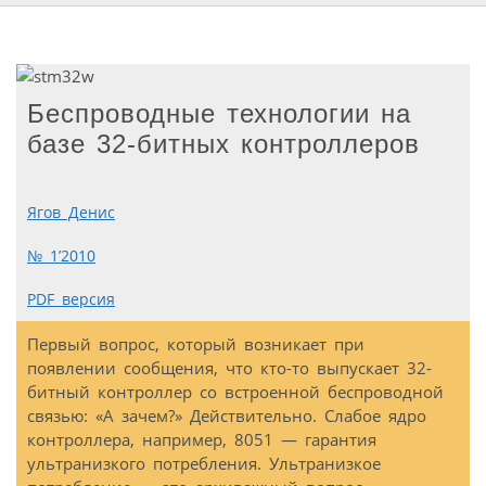
Беспроводные технологии на
базе 32-битных контроллеров
Ягов Денис
№ 1’2010
PDF версия
Первый вопрос, который возникает при
появлении сообщения, что кто-то выпускает 32-
битный контроллер со встроенной беспроводной
связью: «А зачем?» Действительно. Слабое ядро
контроллера, например, 8051 — гарантия
ультранизкого потребления. Ультранизкое