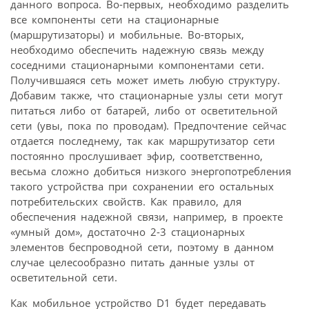
данного вопроса. Во-первых, необходимо разделить
все компоненты сети на стационарные
(маршрутизаторы) и мобильные. Во-вторых,
необходимо обеспечить надежную связь между
соседними стационарными компонентами сети.
Получившаяся сеть может иметь любую структуру.
Добавим также, что стационарные узлы сети могут
питаться либо от батарей, либо от осветительной
сети (увы, пока по проводам). Предпочтение сейчас
отдается последнему, так как маршрутизатор сети
постоянно прослушивает эфир, соответственно,
весьма сложно добиться низкого энергопотребления
такого устройства при сохранении его остальных
потребительских свойств. Как правило, для
обеспечения надежной связи, например, в проекте
«умный дом», достаточно 2-3 стационарных
элементов беспроводной сети, поэтому в данном
случае целесообразно питать данные узлы от
осветительной сети.
Как мобильное устройство D1 будет передавать