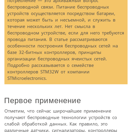
потребление — это архиважный вопрос
беспроводной связи. Питание беспроводных
устройств осуществляется посредством батареи,
которая может быть и несъемной, и служить в
течение нескольких лет. Нет смысла в
беспроводном устройстве, если для него требуются
провода питания. В статье рассматриваются
особенности построения беспроводных сетей на
базе 32-битных контроллеров, принципы
организации беспроводных ячеистых сетей.
Подробно рассказывается о семействе
контроллеров STM32W от компании
STMicroelectronics.
Первое применение
Отметим, что сейчас широчайшее применение
получают беспроводные технологии устройств со
слабой обработкой данных. Как правило, это
различные датчики, сигнализаторы, контроллеры