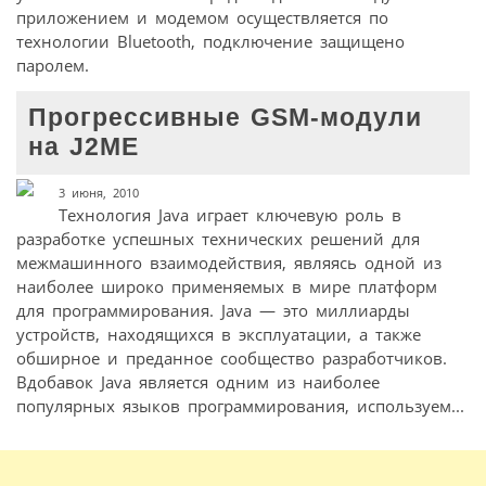
приложением и модемом осуществляется по
технологии Bluetooth, подключение защищено
паролем.
Прогрессивные GSM-модули
на J2ME
3 июня, 2010
Технология Java играет ключевую роль в
разработке успешных технических решений для
межмашинного взаимодействия, являясь одной из
наиболее широко применяемых в мире платформ
для программирования. Java — это миллиарды
устройств, находящихся в эксплуатации, а также
обширное и преданное сообщество разработчиков.
Вдобавок Java является одним из наиболее
популярных языков программирования, используем...