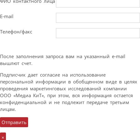
ФИО контактного лица
E-mail
Телефон/факс
После заполнения запроса вам на указанный e-mail
вышлют счет.
Подписчик дает согласие на использование
персональной информации в обобщенном виде в целях
проведения маркетинговых исследований компании
ООО «Медиа КиТ», при этом, вся информация остается
конфиденциальной и не подлежит передаче третьим
лицам.
×