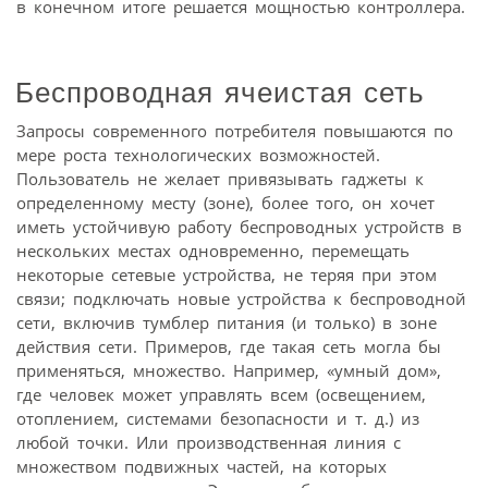
в конечном итоге решается мощностью контроллера.
Беспроводная ячеистая сеть
Запросы современного потребителя повышаются по
мере роста технологических возможностей.
Пользователь не желает привязывать гаджеты к
определенному месту (зоне), более того, он хочет
иметь устойчивую работу беспроводных устройств в
нескольких местах одновременно, перемещать
некоторые сетевые устройства, не теряя при этом
связи; подключать новые устройства к беспроводной
сети, включив тумблер питания (и только) в зоне
действия сети. Примеров, где такая сеть могла бы
применяться, множество. Например, «умный дом»,
где человек может управлять всем (освещением,
отоплением, системами безопасности и т. д.) из
любой точки. Или производственная линия с
множеством подвижных частей, на которых