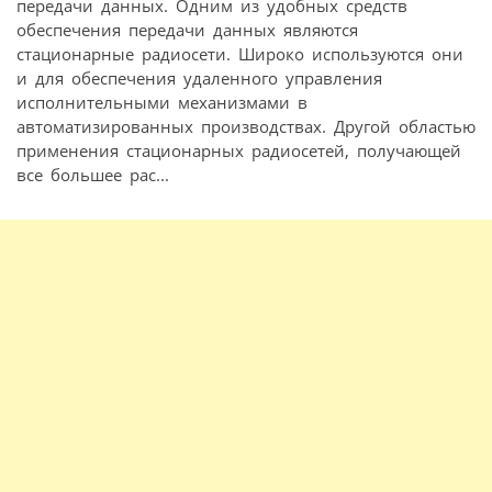
передачи данных. Одним из удобных средств
обеспечения передачи данных являются
стационарные радиосети. Широко используются они
и для обеспечения удаленного управления
исполнительными механизмами в
автоматизированных производствах. Другой областью
применения стационарных радиосетей, получающей
все большее рас...