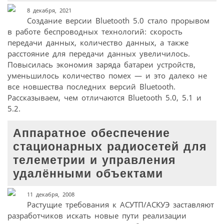
8 декабря, 2021
Создание версии Bluetooth 5.0 стало прорывом
в работе беспроводных технологий: скорость
передачи данных, количество данных, а также
расстояние для передачи данных увеличилось.
Повысилась экономия заряда батареи устройств,
уменьшилось количество помех — и это далеко не
все новшества последних версий Bluetooth.
Рассказываем, чем отличаются Bluetooth 5.0, 5.1 и
5.2.
Аппаратное обеспечение
стационарных радиосетей для
телеметрии и управления
удалёнными объектами
11 декабря, 2008
Растущие требования к АСУТП/АСКУЭ заставляют
разработчиков искать новые пути реализации