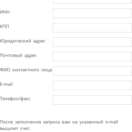
ИНН
КПП
Юридический адрес
Почтовый адрес
ФИО контактного лица
E-mail
Телефон/факс
После заполнения запроса вам на указанный e-mail
вышлют счет.