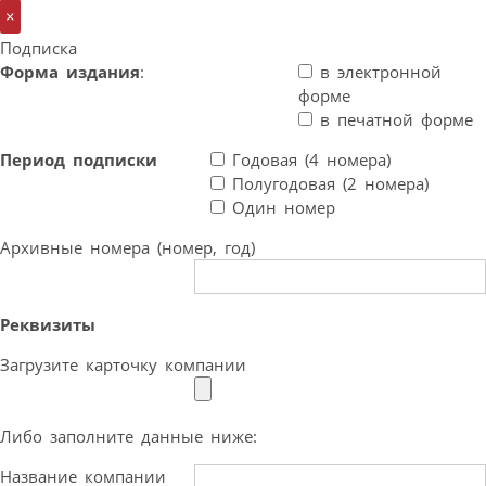
×
Подписка
Форма издания
:
в электронной
форме
в печатной форме
Период подписки
Годовая (4 номера)
Полугодовая (2 номера)
Один номер
Архивные номера (номер, год)
Реквизиты
Загрузите карточку компании
Либо заполните данные ниже:
Название компании