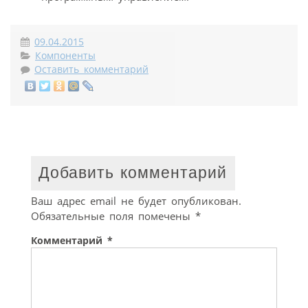
09.04.2015
Компоненты
Оставить комментарий
Добавить комментарий
Ваш адрес email не будет опубликован.
Обязательные поля помечены
*
Комментарий
*