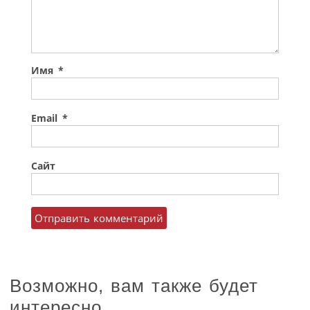
Имя
*
Email
*
Сайт
Возможно, вам также будет
интересно