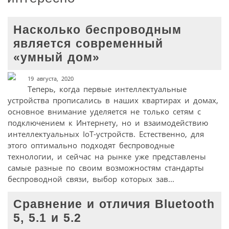
Насколько беспроводным
является современный
«умный дом»
19 августа, 2020
Теперь, когда первые интеллектуальные
устройства прописались в наших квартирах и домах,
основное внимание уделяется не только сетям с
подключением к Интернету, но и взаимодействию
интеллектуальных IoT-устройств. Естественно, для
этого оптимально подходят беспроводные
технологии, и сейчас на рынке уже представлены
самые разные по своим возможностям стандарты
беспроводной связи, выбор которых зав...
Сравнение и отличия Bluetooth
5, 5.1 и 5.2