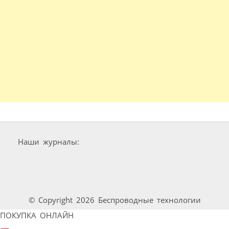
Наши журналы:
© Copyright 2026 Беспроводные технологии
ПОКУПКА ОНЛАЙН