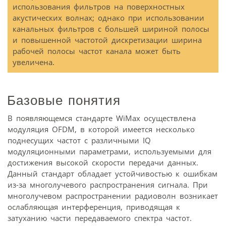
использования фильтров на поверхностных
акустических волнах; однако при использовании
канальных фильтров с большей шириной полосы
и повышенной частотой дискретизации ширина
рабочей полосы частот канала может быть
увеличена.
Базовые понятия
В появляющемся стандарте WiMax осуществлена
модуляция OFDM, в которой имеется несколько
поднесущих частот с различными IQ
модуляционными параметрами, используемыми для
достижения высокой скорости передачи данных.
Данный стандарт обладает устойчивостью к ошибкам
из-за многолучевого распространения сигнала. При
многолучевом распространении радиоволн возникает
ослабляющая интерференция, приводящая к
затуханию части передаваемого спектра частот.