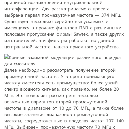
причиной возникновения внутриканальной
интерференции. Для рассматриваемого проекта
выбрана первая промежуточная частота — 374 МГц.
Существует несколько серийно выпускаемых и
имеющихся в продаже фильтров ПАВ с различными
полосами пропускания фирмы Sawtek, а также других
изготовителей, эти фильтры работают на данной
центральной частоте нашего приемного устройства.
Далее необходимо рассмотреть получение второй
промежуточной частоты. У второго понижающего
частоту смесителя есть преимущество: более узкий
спектр входного сигнала, как правило, не более 20
МГц. Это позволяет рассмотреть несколько
возможных вариантов второй промежуточной
частоты в диапазоне от 10 до 70 МГц, а также более
высокие значения диапазонов промежуточной
частоты, сосредоточенные в пределах частот 107–140
МГц. Выбираем промежуточную частоту 70 МГц с