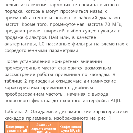
целью исключения гармоник гетеродина высшего
порядка, которые могут просочиться назад к
приемной антенне и попасть в рабочий диапазон
частот. Кроме того, промежуточная частота 70 МГц
предусматривает широкий выбор существующих в
продаже фильтров ПАВ или, в качестве
альтернативы, LC пассивные фильтры на элементах с
сосредоточенными параметрами.
После установления конкретных значений
промежуточных частот становится возможным
рассмотрение работы приемника по каскадам. В
таблице 2 приведены ожидаемые динамические
характеристики приемника с двойным
преобразованием частоты, начиная с выхода
полосового фильтра до входного интерфейса АЦП.
Таблица 2. Ожидаемые динамические характеристики
каскадов приемника, изображенного на рис. 1