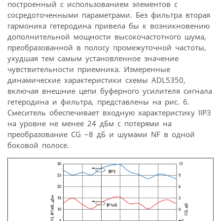
построенный с использованием элементов с
сосредоточенными параметрами. Без фильтра вторая
гармоника гетеродина привела бы к возникновению
дополнительной мощности высокочастотного шума,
преобразованной в полосу промежуточной частоты,
ухудшая тем самым установленное значение
чувствительности приемника. Измеренные
динамические характеристики схемы ADL5350,
включая внешние цепи буферного усилителя сигнала
гетеродина и фильтра, представлены на рис. 6.
Смеситель обеспечивает входную характеристику IIP3
на уровне не менее 24 дБм с потерями на
преобразование CG ~8 дБ и шумами NF в одной
боковой полосе.