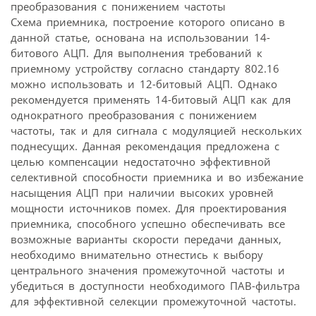
Схема приемника, построение которого описано в
данной статье, основана на использовании 14-
битового АЦП. Для выполнения требований к
приемному устройству согласно стандарту 802.16
можно использовать и 12-битовый АЦП. Однако
рекомендуется применять 14-битовый АЦП как для
однократного преобразования с понижением
частоты, так и для сигнала с модуляцией нескольких
поднесущих. Данная рекомендация предложена с
целью компенсации недостаточно эффективной
селективной способности приемника и во избежание
насыщения АЦП при наличии высоких уровней
мощности источников помех. Для проектирования
приемника, способного успешно обеспечивать все
возможные варианты скорости передачи данных,
необходимо внимательно отнестись к выбору
центрального значения промежуточной частоты и
убедиться в доступности необходимого ПАВ-фильтра
для эффективной селекции промежуточной частоты.