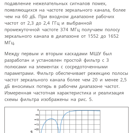
подавление нежелательных сигналов помех,
появляющихся на частоте зеркального канала, более
чем на 60 дБ. При входном диапазоне рабочих
частот от 2,3 до 2,4 ГГц и выбранной
промежуточной частоте 374 МГц получаем полосу
зеркального канала в диапазоне от 1552 до 1652
МГц.
Между первым и вторым каскадами МШУ был
разработан и установлен простой фильтр с 3
полюсами на элементах с сосредоточенными
параметрами. Фильтр обеспечивает режекцию полосы
частот зеркального канала более чем 20 и менее 2,5
дБ вносимых потерь в рабочем диапазоне частот.
Измеренная частотная характеристика и реализация
схемы фильтра изображены на рис. 5.