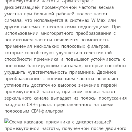
промежуточной частоты. Архитектура с
дискретизацией промежуточной частоты весьма
уместна при большой рабочей полосе частот
сигнала, что используется в системах WiMax или
других системах с несколькими поднесущими. При
использовании многократного преобразования с
понижением частоты появляется возможность
применения нескольких полосовых фильтров,
которые способствуют улучшению селективной
способности приемника и повышают устойчивость к
внешним блокирующим сигналам, которые способны
ухудшить чувствительность приемника. Двойное
преобразование с понижением частоты позволяет
установить достаточно высокое значение первой
промежуточной частоты, при этом полоса частот
зеркального канала выпадает из полосы пропускания
входного СВЧ-тракта, представленного на схеме
полосовым СВЧ-фильтром.