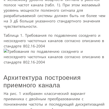
полосе частот канала (табл. 1). При этом желаемый
уровень мощности полезного сигнала для
разрабатываемой системы должен быть не более чем
на 3 дБ больше указанного стандартного значения
чувствительности.
Таблица 1. Требования по подавлению соседнего и
несоседнего частотных каналов согласно описанию в
стандарте 802.16-2004
Архитектура построения
приемного канала
На рис. 1 изображен классический вариант
приемника с двойным преобразованием с
понижением частоты и последующей дискретизацией