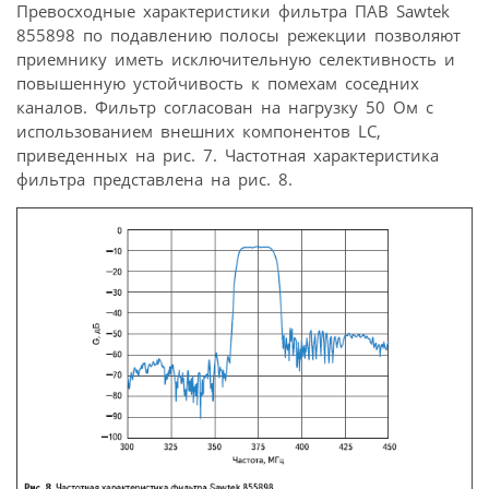
Превосходные характеристики фильтра ПАВ Sawtek
855898 по подавлению полосы режекции позволяют
приемнику иметь исключительную селективность и
повышенную устойчивость к помехам соседних
каналов. Фильтр согласован на нагрузку 50 Ом с
использованием внешних компонентов LC,
приведенных на рис. 7. Частотная характеристика
фильтра представлена на рис. 8.