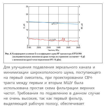
Для улучшения подавления зеркального канала и
минимизации широкополосного шума, поступающего
на первый смеситель, при проектировании СВЧ-
тракта между первым и вторым МШУ была
использована простая схема фильтрации верхних
частот. Требования по подавлению в данном случае
не очень высокие, так как первый фильтр,
выделяющий рабочую полосу, обеспечивает