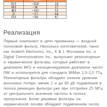
Реализация
Первый компонент в цепи приемника — входной
полосовой фильтр. Несколько изготовителей, таких
как Anatech Electronics, Inc., K & L Microwave Inc. и
Digital Communications Inc., выпускают резонаторные
и керамические фильтры, которые работают в
диапазоне WCS и нелицензируемом диапазоне частот
ISM и используются для стандарта WiMax 2,3–2,5 ГГц.
Резонаторные фильтры обладают низким уровнем
вносимых потерь: менее 2 и до 60 дБ подавления в
полосе режекции фильтра уже при отстройке 25 МГц
от центрального значения частоты в полосе
пропускания. Более дешевые фильтры на
керамической основе обладают подавлением около