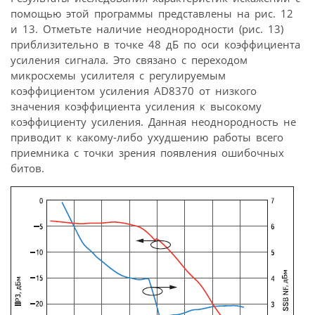
помощью этой программы представлены на рис. 12
и 13. Отметьте наличие неоднородности (рис. 13)
приблизительно в точке 48 дБ по оси коэффициента
усиления сигнала. Это связано с переходом
микросхемы усилителя с регулируемым
коэффициентом усиления AD8370 от низкого
значения коэффициента усиления к высокому
коэффициенту усиления. Данная неоднородность не
приводит к какому-либо ухудшению работы всего
приемника с точки зрения появления ошибочных
битов.