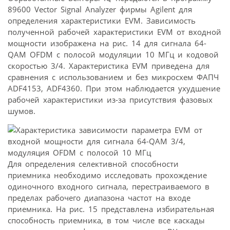
89600 Vector Signal Analyzer фирмы Agilent для
определения характеристики EVM. Зависимость
полученной рабочей характеристики EVM от входной
мощности изображена на рис. 14 для сигнала 64-
QAM OFDM с полосой модуляции 10 МГц и кодовой
скоростью 3/4. Характеристика EVM приведена для
сравнения с использованием и без микросхем ФАПЧ
ADF4153, ADF4360. При этом наблюдается ухудшение
рабочей характеристики из-за присутствия фазовых
шумов.
Для определения селективной способности
приемника необходимо исследовать прохождение
одиночного входного сигнала, перестраиваемого в
пределах рабочего диапазона частот на входе
приемника. На рис. 15 представлена избирательная
способность приемника, в том числе все каскады