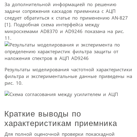
За дополнительной информацией по решению
задачи сопряжения каскадов приемника с АЦП
следует обратиться к статье по применению AN-827
[1]. Подробная схема интерфейса между
микросхемами AD8370 и AD9246 показана на рис.
11.
Результаты моделирования частотной характеристики
фильтра и экспериментальные данные приведены на
рис. 10.
Краткие выводы по
характеристикам приемника
Для полной оценочной проверки покаскадной