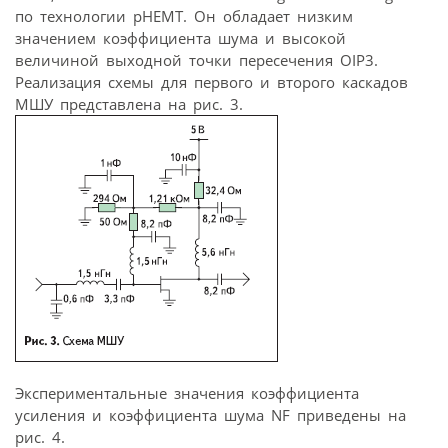
по технологии pHEMT. Он обладает низким
значением коэффициента шума и высокой
величиной выходной точки пересечения OIP3.
Реализация схемы для первого и второго каскадов
МШУ представлена на рис. 3.
Экспериментальные значения коэффициента
усиления и коэффициента шума NF приведены на
рис. 4.