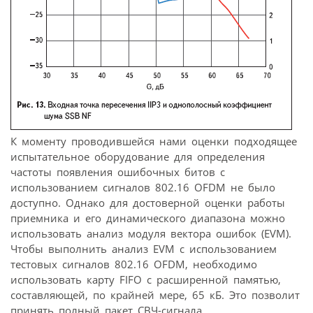
К моменту проводившейся нами оценки подходящее
испытательное оборудование для определения
частоты появления ошибочных битов с
использованием сигналов 802.16 OFDM не было
доступно. Однако для достоверной оценки работы
приемника и его динамического диапазона можно
использовать анализ модуля вектора ошибок (EVM).
Чтобы выполнить анализ EVM с использованием
тестовых сигналов 802.16 OFDM, необходимо
использовать карту FIFO с расширенной памятью,
составляющей, по крайней мере, 65 кБ. Это позволит
принять полный пакет СВЧ-сигнала.