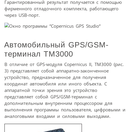
Гарантированный результат получается с помощью
фирменного отладочного комплекта, работающего
через USB-порт.
Автомобильный GPS/GSM-
терминал TM3000
В отличие от GPS-модуля Copernicus II, TM3000 (рис.
3) представляет собой аппаратно-законченное
устройство, предназначенное для получения
координат автомобиля или иного объекта. С
аппаратной точки зрения это устройство
представляет собой GPS/GSM-терминал с
дополнительным внутренним процессором для
выполнения программы пользователя, цифровыми и
аналоговыми входами и силовыми выходами.