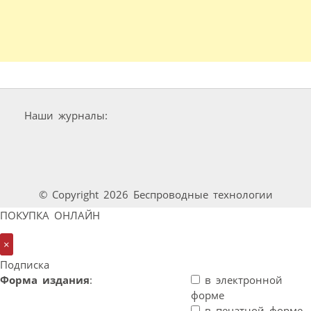
Наши журналы:
© Copyright 2026 Беспроводные технологии
ПОКУПКА ОНЛАЙН
×
Подписка
Форма издания
:
в электронной
форме
в печатной форме