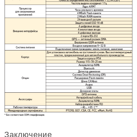
Заключение