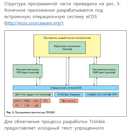
Структура программной части приведена на рис. 5.
Конечное приложение разрабатывается под
встроенную операционную систему eCOS
(
http://ecos.sourceware.org/
).
Для облегчения процесса разработки Trimble
предоставляет исходный текст упрощенного