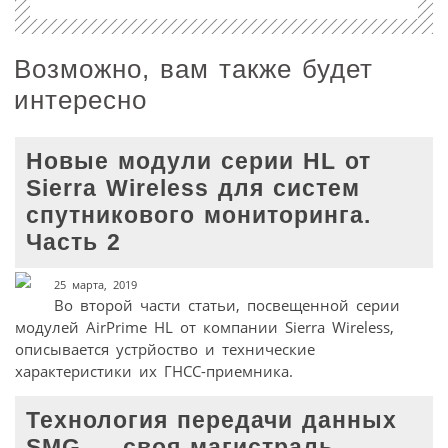
Возможно, вам также будет
интересно
Новые модули серии HL от
Sierra Wireless для систем
спутникового мониторинга.
Часть 2
25 марта, 2019
Во второй части статьи, посвещенной серии
модулей AirPrime HL от компании Sierra Wireless,
описывается устрйоство и технические
характеристики их ГНСС-приемника.
Технология передачи данных
SMG — своя магистраль