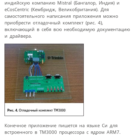
индийскую компанию Mistral (Бангалор, Индия) и
eCosCentric (Кембридж, Великобритания). Для
самостоятельного написания приложения можно
приобрести отладочный комплект (рис. 4),
включающий в себя всю необходимую документацию
и драйвера.
Конечное приложение пишется на языке Си для
встроенного в TM3000 процессора с ядром ARM7.