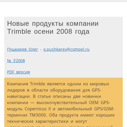
Новые продукты компании
Trimble осени 2008 года
Пушкарев Олег
-
o.pushkarev@compel.ru
№ 3’2008
PDF версия
Компания Trimble является одним из мировых
лидеров в области оборудования для GPS-
навигации. В статье описаны две новинки
компании — высокочувствительный OEM GPS-
модуль Copernicus II и автомобильный GPS/GSM-
терминал TM3000. Оба продукта имеют хорошие
технические характеристики и могут