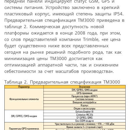
передней панели индицируют статус GSM, GPS и
системы питания. Устройство заключено в крепкий
пластиковый корпус, имеющий степень защиты IP54.
Предварительная спецификация TM3000 приведена в
таблице 2. Коммерческая доступность новой
платформы ожидается в конце 2008 года, при этом,
со слов представителей компании Trimble, «ее цена
будет существенно ниже всех представленных
сегодня на рынке решений подобного рода, так как
минимизация цены TM3000 достигается как
оптимизацией аппаратной части, так и снижением
себестоимости за счет масштабов производства».
Таблица 2. Предварительная спецификация TM3000