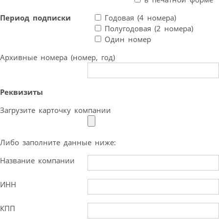
Период подписки
Годовая (4 номера)
Полугодовая (2 номера)
Один номер
Архивные номера (номер, год)
Реквизиты
Загрузите карточку компании
Либо заполните данные ниже:
Название компании
ИНН
КПП