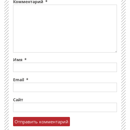
Комментарий
*
Имя
*
Email
*
Сайт