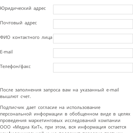
Юридический адрес
Почтовый адрес
ФИО контактного лица
E-mail
Телефон/факс
После заполнения запроса вам на указанный e-mail
вышлют счет.
Подписчик дает согласие на использование
персональной информации в обобщенном виде в целях
проведения маркетинговых исследований компании
ООО «Медиа КиТ», при этом, вся информация остается