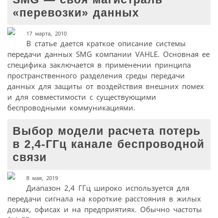
«перевозки» данных
17 марта, 2010
В статье дается краткое описание системы
передачи данных SMG компании VAHLE. Основная ее
специфика заключается в применении принципа
пространственного разделения среды передачи
данных для защиты от воздействия внешних помех
и для совместимости с существующими
беспроводными коммуникациями.
Выбор модели расчета потерь
в 2,4-ГГц канале беспроводной
связи
8 мая, 2019
Диапазон 2,4 ГГц широко используется для
передачи сигнала на короткие расстояния в жилых
домах, офисах и на предприятиях. Обычно частоты