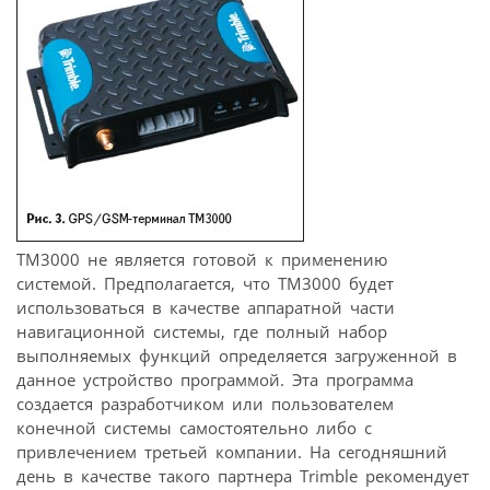
TM3000 не является готовой к применению
системой. Предполагается, что TM3000 будет
использоваться в качестве аппаратной части
навигационной системы, где полный набор
выполняемых функций определяется загруженной в
данное устройство программой. Эта программа
создается разработчиком или пользователем
конечной системы самостоятельно либо с
привлечением третьей компании. На сегодняшний
день в качестве такого партнера Trimble рекомендует