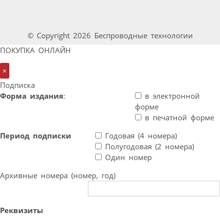
© Copyright 2026 Беспроводные технологии
ПОКУПКА ОНЛАЙН
×
Подписка
Форма издания
:
в электронной
форме
в печатной форме
Период подписки
Годовая (4 номера)
Полугодовая (2 номера)
Один номер
Архивные номера (номер, год)
Реквизиты