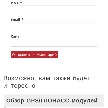
Имя
*
Email
*
Сайт
Возможно, вам также будет
интересно
Обзор GPS/ГЛОНАСС-модулей