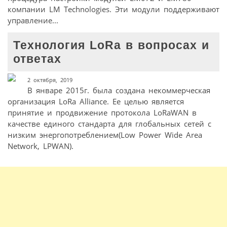
компании LM Technologies. Эти модули поддерживают
управление...
Технология LoRa в вопросах и
ответах
2 октября, 2019
В январе 2015г. была создана некоммерческая
организация LoRa Alliance. Ее целью является
принятие и продвижение протокола LoRaWAN в
качестве единого стандарта для глобальных сетей с
низким энергопотреблением(Low Power Wide Area
Network, LPWAN).