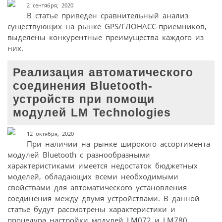
2 сентября, 2020
В статье приведен сравнительный анализ
существующих на рынке GPS/ГЛОНАСС-приемников,
выделены конкурентные преимущества каждого из
них.
Реализация автоматического
соединения Bluetooth-
устройств при помощи
модулей LM Technologies
12 октября, 2020
При наличии на рынке широкого ассортимента
модулей Bluetooth с разнообразными
характеристиками имеется недостаток бюджетных
моделей, обладающих всеми необходимыми
свойствами для автоматического установления
соединения между двумя устройствами. В данной
статье будут рассмотрены характеристики и
процедура настройки модулей LM072 и LM780