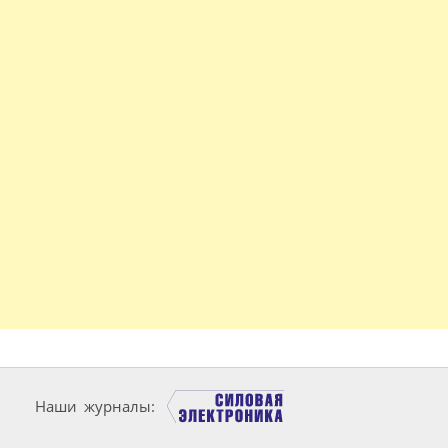
Наши журналы: