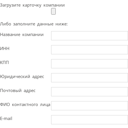
Загрузите карточку компании
Либо заполните данные ниже:
Название компании
ИНН
КПП
Юридический адрес
Почтовый адрес
ФИО контактного лица
E-mail