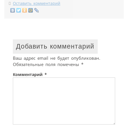
Оставить комментарий
Добавить комментарий
Ваш адрес email не будет опубликован.
Обязательные поля помечены
*
Комментарий
*