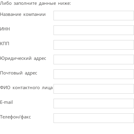
Либо заполните данные ниже:
Название компании
ИНН
КПП
Юридический адрес
Почтовый адрес
ФИО контактного лица
E-mail
Телефон/факс