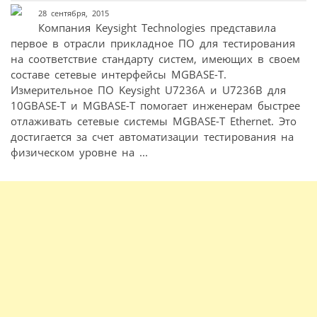
28 сентября, 2015
Компания Keysight Technologies представила
первое в отрасли прикладное ПО для тестирования
на соответствие стандарту систем, имеющих в своем
составе сетевые интерфейсы MGBASE-T.
Измерительное ПО Keysight U7236A и U7236B для
10GBASE-T и MGBASE-T помогает инженерам быстрее
отлаживать сетевые системы MGBASE-T Ethernet. Это
достигается за счет автоматизации тестирования на
физическом уровне на ...