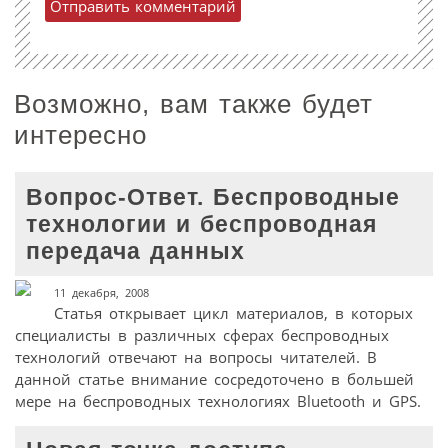
Возможно, вам также будет
интересно
Вопрос-Ответ. Беспроводные
технологии и беспроводная
передача данных
11 декабря, 2008
Статья открывает цикл материалов, в которых
специалисты в различных сферах беспроводных
технологий отвечают на вопросы читателей. В
данной статье внимание сосредоточено в большей
мере на беспроводных технологиях Bluetooth и GPS.