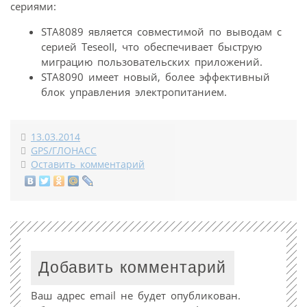
сериями:
STA8089 является совместимой по выводам с
серией TeseoII, что обеспечивает быструю
миграцию пользовательских приложений.
STA8090 имеет новый, более эффективный
блок управления электропитанием.
13.03.2014
GPS/ГЛОНАСС
Оставить комментарий
Добавить комментарий
Ваш адрес email не будет опубликован.