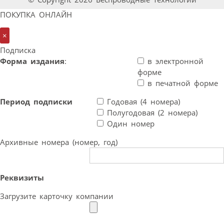
ПОКУПКА ОНЛАЙН
×
Подписка
Форма издания
:
в электронной
форме
в печатной форме
Период подписки
Годовая (4 номера)
Полугодовая (2 номера)
Один номер
Архивные номера (номер, год)
Реквизиты
Загрузите карточку компании