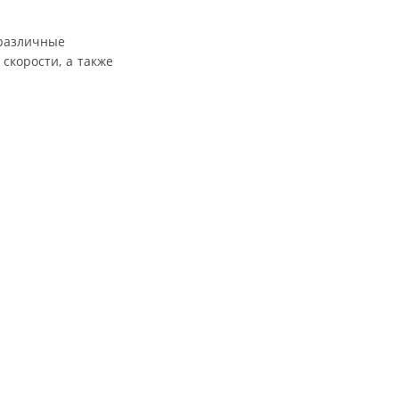
 различные
скорости, а также