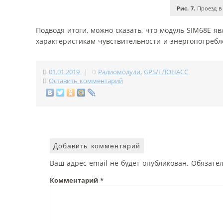
Рис. 7.
Проезд в
Подводя итоги, можно сказать, что модуль SIM68E я
характеристикам чувствительности и энергопотребл
01.01.2019
|
Радиомодули
,
GPS/ГЛОНАСС
Оставить комментарий
Добавить комментарий
Ваш адрес email не будет опубликован.
Обязате
Комментарий
*