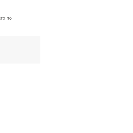
его по