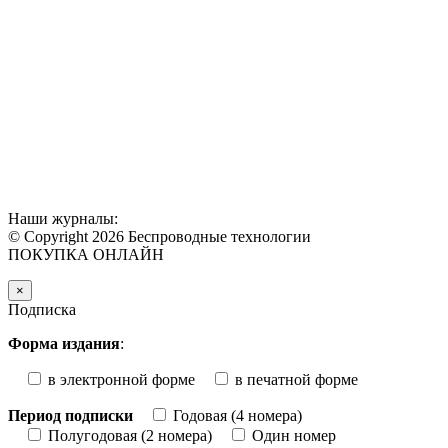
Наши журналы:
© Copyright 2026 Беспроводные технологии
ПОКУПКА ОНЛАЙН
×
Подписка
Форма издания
:
в электронной форме
в печатной форме
Период подписки
Годовая (4 номера)
Полугодовая (2 номера)
Один номер