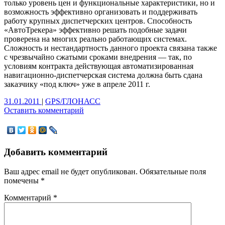
только уровень цен и функциональные характеристики, но и
возможность эффективно организовать и поддерживать
работу крупных диспетчерских центров. Способность
«АвтоТрекера» эффективно решать подобные задачи
проверена на многих реально работающих системах.
Сложность и нестандартность данного проекта связана также
с чрезвычайно сжатыми сроками внедрения — так, по
условиям контракта действующая автоматизированная
навигационно-диспетчерская система должна быть сдана
заказчику «под ключ» уже в апреле 2011 г.
31.01.2011
|
GPS/ГЛОНАСС
Оставить комментарий
Добавить комментарий
Ваш адрес email не будет опубликован.
Обязательные поля
помечены
*
Комментарий
*