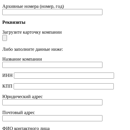
Архивные номера (номер, год)
Реквизиты
Загрузите карточку компании
Либо заполните данные ниже:
Название компании
ИНН
КПП
Юридический адрес
Почтовый адрес
ФИО контактного лица