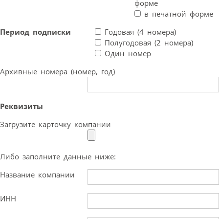
форме
в печатной форме
Период подписки
Годовая (4 номера)
Полугодовая (2 номера)
Один номер
Архивные номера (номер, год)
Реквизиты
Загрузите карточку компании
Либо заполните данные ниже:
Название компании
ИНН