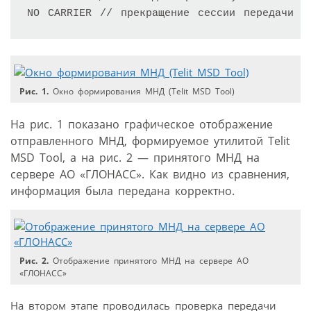
NO CARRIER // прекращение сессии передачи М
Рис. 1.
Окно формирования МНД (Telit MSD Tool)
На рис. 1 показано графическое отображение
отправленного МНД, формируемое утилитой Telit
MSD Tool, а на рис. 2 — принятого МНД на
сервере АО «ГЛОНАСС». Как видно из сравнения,
информация была передана корректно.
Рис. 2.
Отображение принятого МНД на сервере АО
«ГЛОНАСС»
На втором этапе проводилась проверка передачи