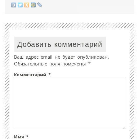
Добавить комментарий
Ваш адрес email не будет опубликован.
Обязательные поля помечены
*
Комментарий
*
Имя
*