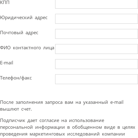
КПП
Юридический адрес
Почтовый адрес
ФИО контактного лица
E-mail
Телефон/факс
После заполнения запроса вам на указанный e-mail
вышлют счет.
Подписчик дает согласие на использование
персональной информации в обобщенном виде в целях
проведения маркетинговых исследований компании