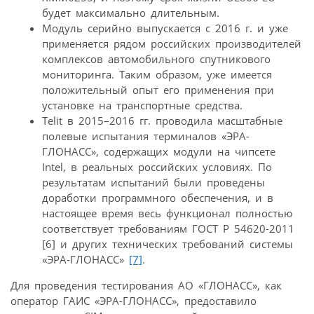
будет максимально длительным.
Модуль серийно выпускается с 2016 г. и уже
применяется рядом российских производителей
комплексов автомобильного спутникового
мониторинга. Таким образом, уже имеется
положительный опыт его применения при
установке на транспортные средства.
Telit в 2015–2016 гг. проводила масштабные
полевые испытания терминалов «ЭРА-
ГЛОНАСС», содержащих модули на чипсете
Intel, в реальных российских условиях. По
результатам испытаний были проведены
доработки программного обеспечения, и в
настоящее время весь функционал полностью
соответствует требованиям ГОСТ Р 54620-2011
[6] и других технических требований системы
«ЭРА-ГЛОНАСС»
[7]
.
Для проведения тестирования АО «ГЛОНАСС», как
оператор ГАИС «ЭРА-ГЛОНАСС», предоставило