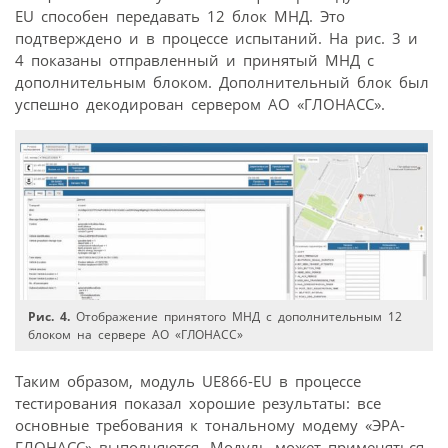
EU способен передавать 12 блок МНД. Это
подтверждено и в процессе испытаний. На рис. 3 и
4 показаны отправленный и принятый МНД с
дополнительным блоком. Дополнительный блок был
успешно декодирован сервером АО «ГЛОНАСС».
Рис. 4.
Отображение принятого МНД с дополнительным 12
блоком на сервере АО «ГЛОНАСС»
Таким образом, модуль UE866-EU в процессе
тестирования показал хорошие результаты: все
основные требования к тональному модему «ЭРА-
ГЛОНАСС» выполняются. Модуль может применяться