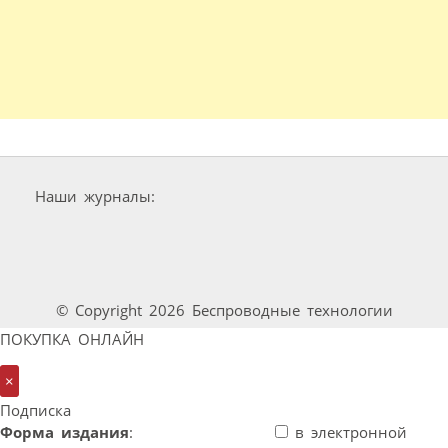
Наши журналы:
© Copyright 2026 Беспроводные технологии
ПОКУПКА ОНЛАЙН
×
Подписка
Форма издания
:
в электронной