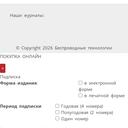
Наши журналы:
© Copyright 2026 Беспроводные технологии
ПОКУПКА ОНЛАЙН
×
Подписка
Форма издания
:
в электронной
форме
в печатной форме
Период подписки
Годовая (4 номера)
Полугодовая (2 номера)
Один номер