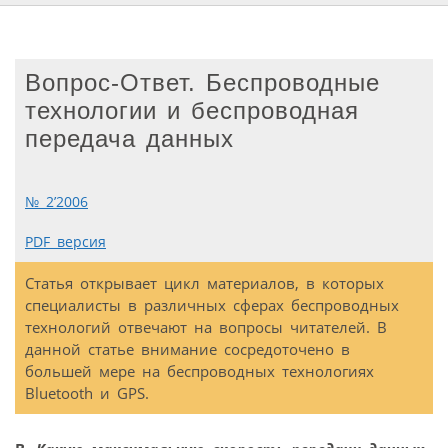
Вопрос-Ответ. Беспроводные
технологии и беспроводная
передача данных
№ 2’2006
PDF версия
Статья открывает цикл материалов, в которых
специалисты в различных сферах беспроводных
технологий отвечают на вопросы читателей. В
данной статье внимание сосредоточено в
большей мере на беспроводных технологиях
Bluetooth и GPS.