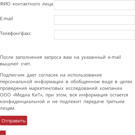
ФИО контактного лица
E-mail
Телефон/факс
После заполнения запроса вам на указанный e-mail
вышлют счет.
Подписчик дает согласие на использование
персональной информации в обобщенном виде в целях
проведения маркетинговых исследований компании
ООО «Медиа КиТ», при этом, вся информация остается
конфиденциальной и не подлежит передаче третьим
лицам.