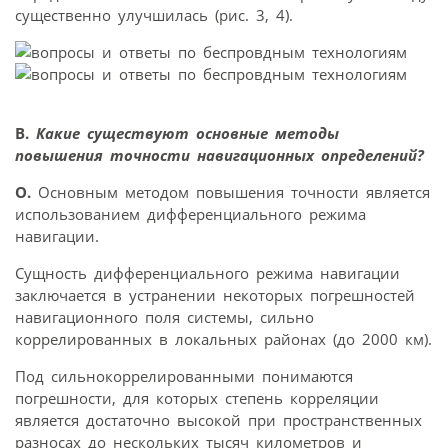
существенно улучшилась (рис. 3, 4).
В.
Какие существуют основные методы
повышения точности навигационных определений?
О.
Основным методом повышения точности является
использованием дифференциального режима
навигации.
Сущность дифференциального режима навигации
заключается в устранении некоторых погрешностей
навигационного поля системы, сильно
коррелированных в локальных районах (до 2000 км).
Под сильнокоррелированными понимаются
погрешности, для которых степень корреляции
является достаточно высокой при пространственных
разносах до нескольких тысяч километров и