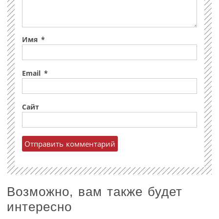
Имя
*
Email
*
Сайт
Возможно, вам также будет
интересно