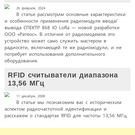
26 февраля, 2024
В статье рассмотрим основные характеристики
и особенности применения радиомодуля ввода/
вывода СПЕКТР 868 IO LoRa — новой разработки
ООО «Ратеос». В отличие от радиомодемов это
устройство может само служить мастером в
радиосети, включающей те же радиомодули, и не
потребует использования дополнительного
оборудования.
RFID считыватели диапазона
13,56 МГц
11 декабря, 2008
В статье мы познакомим вас с историческим
аспектом радиочастотной идентификации и
расскажем о стандартах RFID для частоты 13,56 МГц.