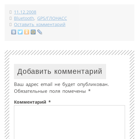
11.12.2008
Bluetooth
,
GPS/ГЛОНАСС
Оставить комментарий
Добавить комментарий
Ваш адрес email не будет опубликован.
Обязательные поля помечены
*
Комментарий
*