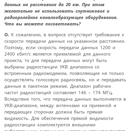
данных на расстояние до 20 км. При этом
желательно не использовать спутниковое и
радиорелейное каналообразующее оборудование.
Что вы можете посоветовать?
О.
К сожалению, в вопросе отсутствует требование к
скорости передачи данных на указанном расстоянии.
Поэтому, если скорость передачи данных 1200 и
2400 кбит/с является приемлемой для данного
проекта, то для передачи данных могут быть
выбраны радиостанции УКВ диапазона со
встроенным радиомодемом, позволяющие не только
осуществлять голосовую радиосвязь, но и передавать
данные в пакетном режиме. Диапазон рабочих
частот радиостанций составляет 146 – 174 МГц.
Вследствие того, что передача данных выполняется в
УКВ-диапазоне, между антеннами на приемной и
передающих сторонах должна быть прямая
видимость. Для обеспечения прямой видимости
радиостанции комплектуются внешними