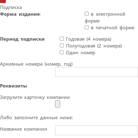
Подписка
Форма издания
:
в электронной
форме
в печатной форме
Период подписки
Годовая (4 номера)
Полугодовая (2 номера)
Один номер
Архивные номера (номер, год)
Реквизиты
Загрузите карточку компании
Либо заполните данные ниже:
Название компании