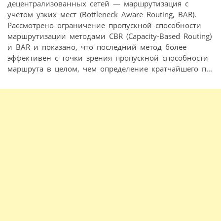
децентрализованных сетей — маршрутизация с
учетом узких мест (Bottleneck Aware Routing, BAR).
Рассмотрено ограничение пропускной способности
маршрутизации методами CBR (Capacity-Based Routing)
и BAR и показано, что последний метод более
эффективен с точки зрения пропускной способности
маршрута в целом, чем определение кратчайшего п...