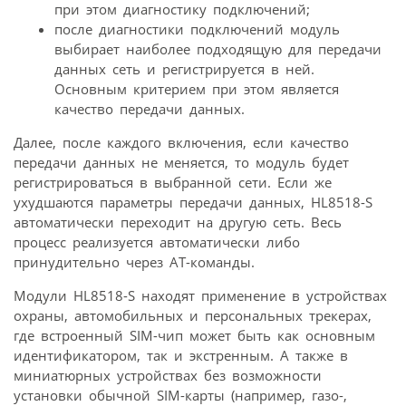
при этом диагностику подключений;
после диагностики подключений модуль
выбирает наиболее подходящую для передачи
данных сеть и регистрируется в ней.
Основным критерием при этом является
качество передачи данных.
Далее, после каждого включения, если качество
передачи данных не меняется, то модуль будет
регистрироваться в выбранной сети. Если же
ухудшаются параметры передачи данных, HL8518-S
автоматически переходит на другую сеть. Весь
процесс реализуется автоматически либо
принудительно через АТ-команды.
Модули HL8518-S находят применение в устройствах
охраны, автомобильных и персональных трекерах,
где встроенный SIM-чип может быть как основным
идентификатором, так и экстренным. А также в
миниатюрных устройствах без возможности
установки обычной SIM-карты (например, газо-,