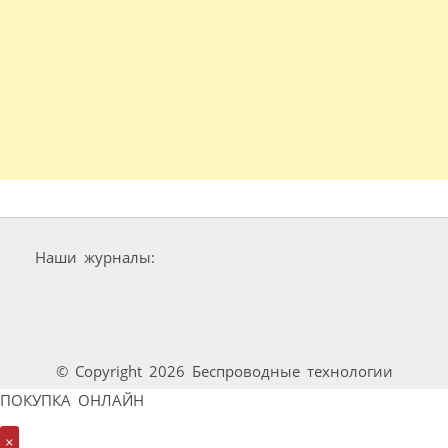
Наши журналы:
© Copyright 2026 Беспроводные технологии
ПОКУПКА ОНЛАЙН
×