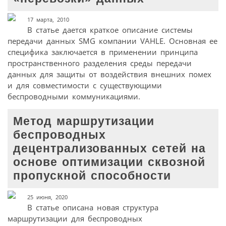
17 марта, 2010
В статье дается краткое описание системы
передачи данных SMG компании VAHLE. Основная ее
специфика заключается в применении принципа
пространственного разделения среды передачи
данных для защиты от воздействия внешних помех
и для совместимости с существующими
беспроводными коммуникациями.
Метод маршрутизации
беспроводных
децентрализованных сетей на
основе оптимизации сквозной
пропускной способности
25 июня, 2020
В статье описана новая структура
маршрутизации для беспроводных