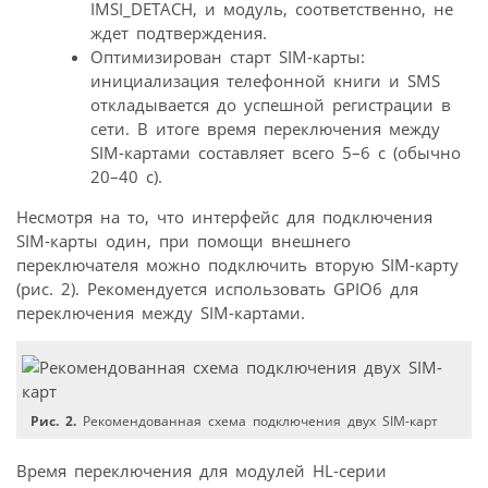
IMSI_DETACH, и модуль, соответственно, не
ждет подтверждения.
Оптимизирован старт SIM-карты:
инициализация телефонной книги и SMS
откладывается до успешной регистрации в
сети. В итоге время переключения между
SIM-картами составляет всего 5–6 с (обычно
20–40 с).
Несмотря на то, что интерфейс для подключения
SIM-карты один, при помощи внешнего
переключателя можно подключить вторую SIM-карту
(рис. 2). Рекомендуется использовать GPIO6 для
переключения между SIM-картами.
Рис. 2.
Рекомендованная схема подключения двух SIM-карт
Время переключения для модулей HL-серии