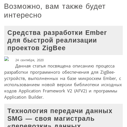
Возможно, вам также будет
интересно
Средства разработки Ember
для быстрой реализации
проектов ZigBee
24 сентября, 2020
Данная статья посвящена описанию процесса
разработки программного обеспечения для ZigBee-
устройств, выполненных на базе микросхем Ember, с
использованием новой версии библиотеки исходных
кодов Application Framework V2 (AFV2) и программы
Application Builder.
Технология передачи данных
SMG — своя магистраль
«перевозки» данных