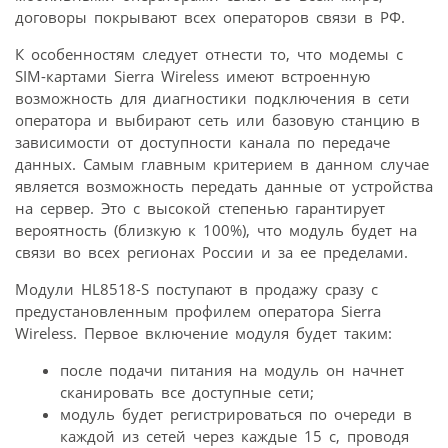
договоры покрывают всех операторов связи в РФ.
К особенностям следует отнести то, что модемы с
SIM-картами Sierra Wireless имеют встроенную
возможность для диагностики подключения в сети
оператора и выбирают сеть или базовую станцию в
зависимости от доступности канала по передаче
данных. Самым главным критерием в данном случае
является возможность передать данные от устройства
на сервер. Это с высокой степенью гарантирует
вероятность (близкую к 100%), что модуль будет на
связи во всех регионах России и за ее пределами.
Модули HL8518-S поступают в продажу сразу с
предустановленным профилем оператора Sierra
Wireless. Первое включение модуля будет таким:
после подачи питания на модуль он начнет
сканировать все доступные сети;
модуль будет регистрироваться по очереди в
каждой из сетей через каждые 15 с, проводя