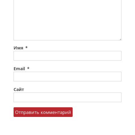
Имя
*
Email
*
Сайт