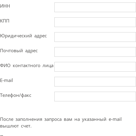
ИНН
КПП
Юридический адрес
Почтовый адрес
ФИО контактного лица
E-mail
Телефон/факс
После заполнения запроса вам на указанный e-mail
вышлют счет.