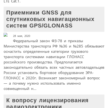
LTE Cat.1.
Приемники GNSS для
спутниковых навигационных
систем GPS/GLONASS
28 мая, 2020
Федеральный закон ФЗ-78 и приказы
Министерства транспорта РФ №36 и №285 обязывают
оснастить определенные категории грузового
транспорта системами навигации ГЛОНАСС
российского производства. Предполагается
законодательно обязать всех частных автовладельцев
России установить бортовое оборудование ЭРА-
ГЛОНАСС к 2020г. Возникает закономерный вопрос
— а почему нужно использовать именно
совмещенный н...
К вопросу лицензирования
радиоэлектроники