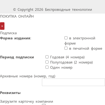
© Copyright 2026 Беспроводные технологии
ПОКУПКА ОНЛАЙН
×
Подписка
Форма издания
:
в электронной
форме
в печатной форме
Период подписки
Годовая (4 номера)
Полугодовая (2 номера)
Один номер
Архивные номера (номер, год)
Реквизиты
Загрузите карточку компании