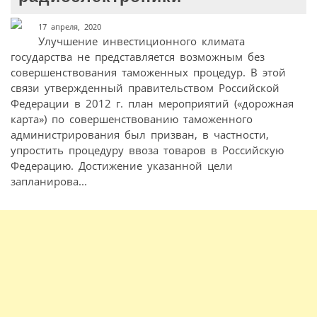
17 апреля, 2020
Улучшение инвестиционного климата
государства не представляется возможным без
совершенствования таможенных процедур. В этой
связи утвержденный правительством Российской
Федерации в 2012 г. план мероприятий («дорожная
карта») по совершенствованию таможенного
администрирования был призван, в частности,
упростить процедуру ввоза товаров в Российскую
Федерацию. Достижение указанной цели
запланирова...