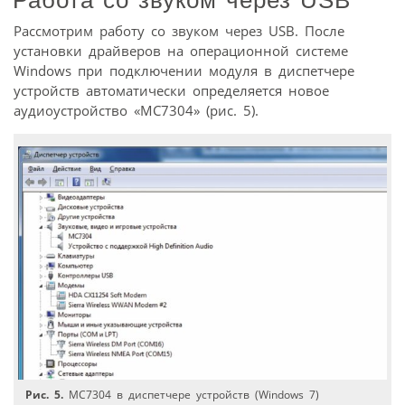
Рассмотрим работу со звуком через USB. После
установки драйверов на операционной системе
Windows при подключении модуля в диспетчере
устройств автоматически определяется новое
аудиоустройство «МС7304» (рис. 5).
Рис. 5.
МС7304 в диспетчере устройств (Windows 7)