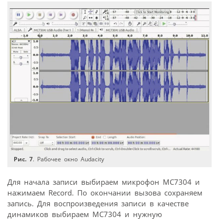
Рис. 7
. Рабочее окно Audacity
Для начала записи выбираем микрофон МС7304 и
нажимаем Record. По окончании вызова сохраняем
запись. Для воспроизведения записи в качестве
динамиков выбираем МС7304 и нужную