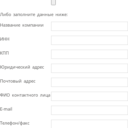
Либо заполните данные ниже:
Название компании
ИНН
КПП
Юридический адрес
Почтовый адрес
ФИО контактного лица
E-mail
Телефон/факс