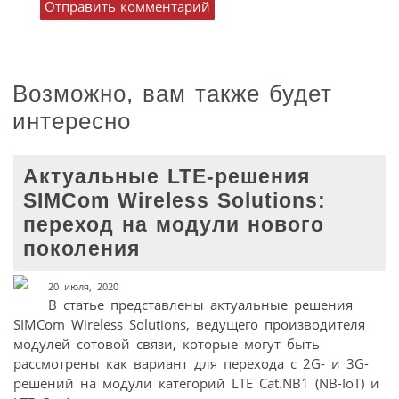
Возможно, вам также будет
интересно
Актуальные LTE-решения
SIMCom Wireless Solutions:
переход на модули нового
поколения
20 июля, 2020
В статье представлены актуальные решения
SIMCom Wireless Solutions, ведущего производителя
модулей сотовой связи, которые могут быть
рассмотрены как вариант для перехода с 2G- и 3G-
решений на модули категорий LTE Cat.NB1 (NB-IoT) и