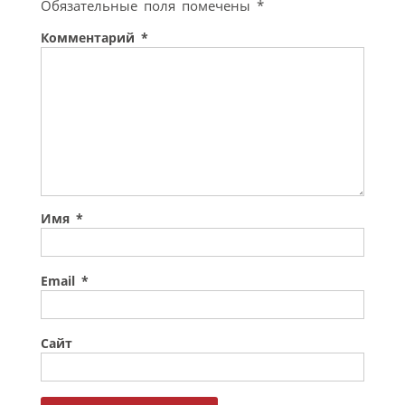
Обязательные поля помечены
*
Комментарий
*
Имя
*
Email
*
Сайт