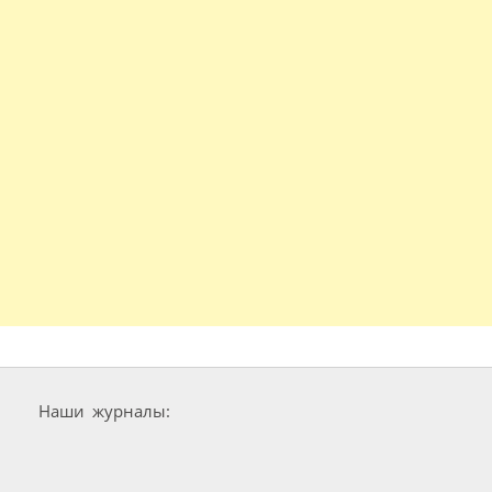
Наши журналы: