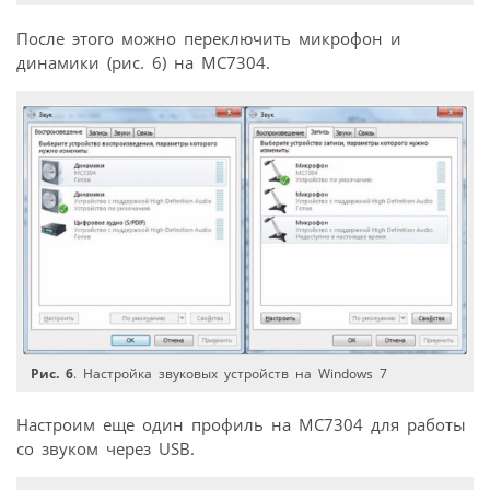
После этого можно переключить микрофон и
динамики (рис. 6) на МС7304.
Рис. 6
. Настройка звуковых устройств на Windows 7
Настроим еще один профиль на МС7304 для работы
со звуком через USB.