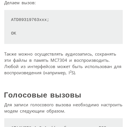
Делаем вызов:
ATD89319763ххх;

OK
Также можно осуществлять аудиозапись, сохранять
эти файлы в память МС7304 и воспроизводить.
Любой из интерфейсов может быть использован для
2
воспроизведения (например, I
S).
Голосовые вызовы
Для записи голосового вызова необходимо настроить
модем следующим образом.