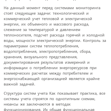
На данный момент перед системами мониторинга
стоят следующие задачи: технологический и
коммерческий учет тепловой и электрической
энергии, их объемного и массового расхода,
слежение за температурой и давлением
теплоносителя, подсчет расхода горячей и холодной
воды, мощности электрической энергии. Контроль за
параметрами систем теплопотребления,
водопотребления, электропотребления, сбора,
хранения, визуального представления,
документирования результатов измерений и
информации о потреблении энергоресурсов при
коммерческих расчетах между потребителем и
энергоснабжающей организацией является крайне
важной задачей.
Структура систем учета Как показывает практика, все
системы учета строятся по однотипным схемам,
нюансы же заключаются в методах
функционирования. Их общая функциональная