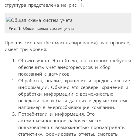
структура представлена на рис. 1.
Рис. 1.
Общая схема систем учета
Простая система (без масштабирования), как правило,
имеет три уровня:
Объект учета. Это объект, на котором требуется
обеспечить учет энергоресурсов и сбор
показаний с датчиков.
Обработка, анализ, хранение и предоставление
информации. Обычно это серверы хранения и
обработки информации с возможностью
передачи части базы данных в другие системы,
например в энергосбывающие компании.
Потребители и информация. Это
автоматизированное рабочее место
пользователя с возможностью просматривать
статистику, формировать отчеты, смотреть