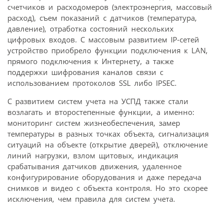
счетчиков и расходомеров (электроэнергия, массовый
расход), съем показаний с датчиков (температура,
давление), отработка состояний нескольких
цифровых входов. С массовым развитием IP-сетей
устройство приобрело функции подключения к LAN,
прямого подключения к Интернету, а также
поддержки шифрования каналов связи с
использованием протоколов SSL либо IPSEC.
С развитием систем учета на УСПД также стали
возлагать и второстепенные функции, а именно:
мониторинг систем жизнеобеспечения, замер
температуры в разных точках объекта, сигнализация
ситуаций на объекте (открытие дверей), отключение
линий нагрузки, взлом щитовых, индикация
срабатывания датчиков движения, удаленное
конфигурирование оборудования и даже передача
снимков и видео с объекта контроля. Но это скорее
исключения, чем правила для систем учета.