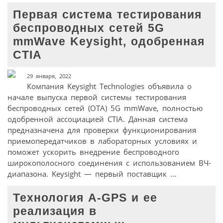
Первая система тестирования
беспроводных сетей 5G
mmWave Keysight, одобренная
CTIA
29 января, 2022
Компания Keysight Technologies объявила о
начале выпуска первой системы тестирования
беспроводных сетей (OTA) 5G mmWave, полностью
одобренной ассоциацией CTIA. Данная система
предназначена для проверки функционирования
приемопередатчиков в лабораторных условиях и
поможет ускорить внедрение беспроводного
широкополосного соединения с использованием ВЧ-
диапазона. Keysight — первый поставщик ...
Технология A-GPS и ее
реализация в