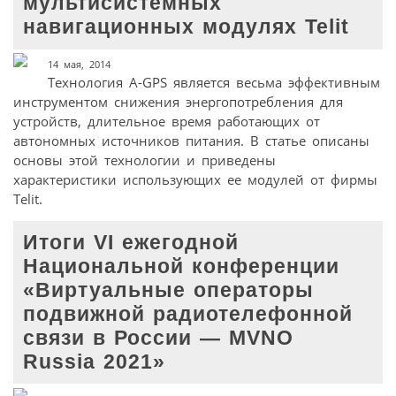
мультисистемных
навигационных модулях Telit
14 мая, 2014
Технология A-GPS является весьма эффективным
инструментом снижения энергопотребления для
устройств, длительное время работающих от
автономных источников питания. В статье описаны
основы этой технологии и приведены
характеристики использующих ее модулей от фирмы
Telit.
Итоги VI ежегодной
Национальной конференции
«Виртуальные операторы
подвижной радиотелефонной
связи в России — MVNO
Russia 2021»