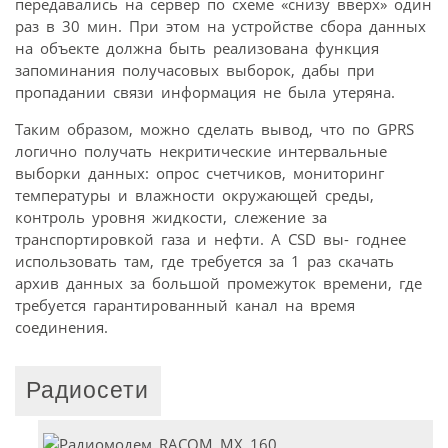
передавались на сервер по схеме «снизу вверх» один
раз в 30 мин. При этом на устройстве сбора данных
на объекте должна быть реализована функция
запоминания получасовых выборок, дабы при
пропадании связи информация не была утеряна.
Таким образом, можно сделать вывод, что по GPRS
логично получать некритические интервальные
выборки данных: опрос счетчиков, мониторинг
температуры и влажности окружающей среды,
контроль уровня жидкости, слежение за
транспортировкой газа и нефти. А CSD вы- годнее
использовать там, где требуется за 1 раз скачать
архив данных за большой промежуток времени, где
требуется гарантированный канал на время
соединения.
Радиосети