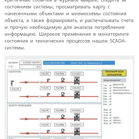
состоянием системы, просматривать карту с
нанесенными объектами и мнемосхемы состояния
объекта, а также формировать и распечатывать счета
и прочую необходимую для анализа потребления
информацию. Широкое применение в мониторинге
состояния и технических процессов нашли SCADA-
системы.