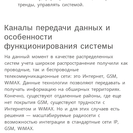
тренды, управлять системой.
Каналы передачи данных и
особенности
функционирования системы
На данный момент в качестве распределенных
систем учета широкое распространение получили как
проводные, так и беспроводные
телекоммуникационные сети: это Интернет, GSM,
WiMAX. Данные технологии позволяют передавать и
получать информацию на обширных территориях.
Конечно, существуют отдаленные районы, где еще
нет покрытия GSM, существуют трудности с
Интернетом и WiMAX. Но и для этих случаев есть
решения — масштабируемые радиосети с
возможностью интеграции в стандартные сети IP,
GSM, WiMAX.