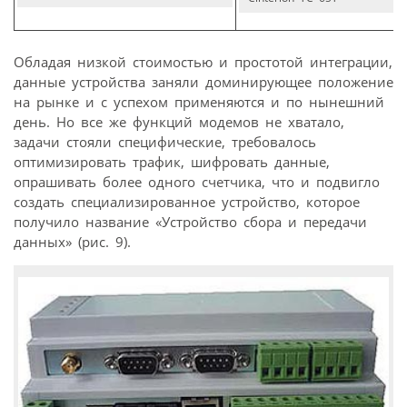
Обладая низкой стоимостью и простотой интеграции,
данные устройства заняли доминирующее положение
на рынке и с успехом применяются и по нынешний
день. Но все же функций модемов не хватало,
задачи стояли специфические, требовалось
оптимизировать трафик, шифровать данные,
опрашивать более одного счетчика, что и подвигло
создать специализированное устройство, которое
получило название «Устройство сбора и передачи
данных» (рис. 9).