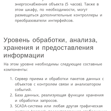
энергоснабжения объекта (5 часов). Также в
этом шкафу, по необходимости, могут
размещаться дополнительные контроллеры и
преобразователи интерфейсов.
Уровень обработки, анализа,
хранения и предоставления
информации
На этом уровне необходимы следующие составные
компоненты:
Сервер приема и обработки пакетов данных с
объектов с контролем связи и анализатором
событий.
База данных, реализующая функции хранения
и обработки запросов.
SCADA-система или любая другая графическая