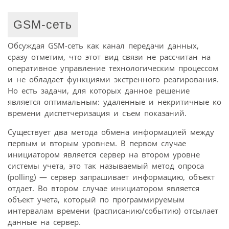
GSM-сеть
Обсуждая GSM-сеть как канал передачи данных,
сразу отметим, что этот вид связи не рассчитан на
оперативное управление технологическим процессом
и не обладает функциями экстренного реагирования.
Но есть задачи, для которых данное решение
является оптимальным: удаленные и некритичные ко
времени диспетчеризация и съем показаний.
Существует два метода обмена информацией между
первым и вторым уровнем. В первом случае
инициатором является сервер на втором уровне
системы учета, это так называемый метод опроса
(polling) — сервер запрашивает информацию, объект
отдает. Во втором случае инициатором является
объект учета, который по программируемым
интервалам времени (расписанию/событию) отсылает
данные на сервер.