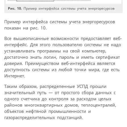
Рис. 10.
Пример интерфейса системы учета энергоресурсов
Пример интерфейса системы учета энергоресурсов
показан на рис. 10.
Все вышеописанные возможности предоставляет веб-
интерфейс. Для этого пользователю системы не надо
устанавливать программы на свой компьютер,
достаточно знать логин, пароль и иметь сертификат
доверия. Преимуществом веб-интерфейса является
доступность системы из любой точки мира, где есть
Интернет.
Таким образом, распределенные УСПД прошли
значительный путь — от простого сбора данных с
одного счетчика до контроля за расходом целых
районов многоквартирных домов, теплоцентралей,
объектов нефтяной промышленности и
газораспределительных подстанций.