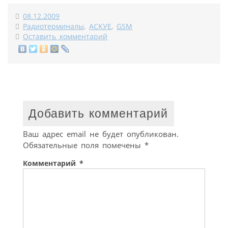
08.12.2009
Радиотерминалы
,
ACKУE
,
GSM
Оставить комментарий
Добавить комментарий
Ваш адрес email не будет опубликован.
Обязательные поля помечены
*
Комментарий
*