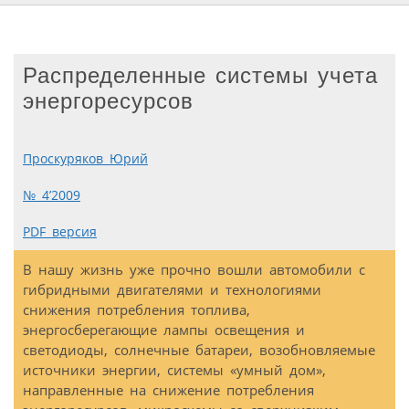
Распределенные системы учета
энергоресурсов
Проскуряков Юрий
№ 4’2009
PDF версия
В нашу жизнь уже прочно вошли автомобили с
гибридными двигателями и технологиями
снижения потребления топлива,
энергосберегающие лампы освещения и
светодиоды, солнечные батареи, возобновляемые
источники энергии, системы «умный дом»,
направленные на снижение потребления