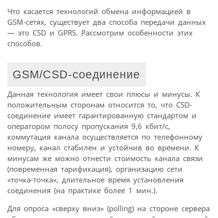
Что касается технологий обмена информацией в
GSM-сетях, существует два способа передачи данных
— это CSD и GPRS. Рассмотрим особенности этих
способов.
GSM/CSD-соединение
Данная технология имеет свои плюсы и минусы. К
положительным сторонам относится то, что CSD-
соединение имеет гарантированную стандартом и
оператором полосу пропускания 9,6 кбит/с,
коммутация канала осуществляется по телефонному
номеру, канал стабилен и устойчив во времени. К
минусам же можно отнести стоимость канала связи
(повременная тарификация), организацию сети
«точка-точка», длительное время установления
соединения (на практике более 1 мин.).
Для опроса «сверху вниз» (polling) на стороне сервера