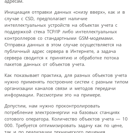
адресам.
Инициация отправки данных «снизу вверх», как и в
случае с CSD, предполагает наличие
интеллектуальных устройств на объектах учета с
поддержкой стека TCP/IP либо интеллектуальных
контроллеров со стандартными GSM-модемами.
Отправка данных в этом случае осуществляется на
публичный адрес сервера в Интернете, а задача
сервера сводится к принятию и обработке потока
пакетов данных от объектов учета.
Как показывает практика, для разных объектов учета
нужно применять построение систем с разным типом
организации каналов связи и методов передачи
информации. Рассмотрим это на примере.
Допустим, нам нужно проконтролировать
потребление электроэнергии на базовых станциях
сотового оператора. Количество объектов учета — 10
000. Требуется оптимизировать задачу как по цене,
так и по реализации технического решения.