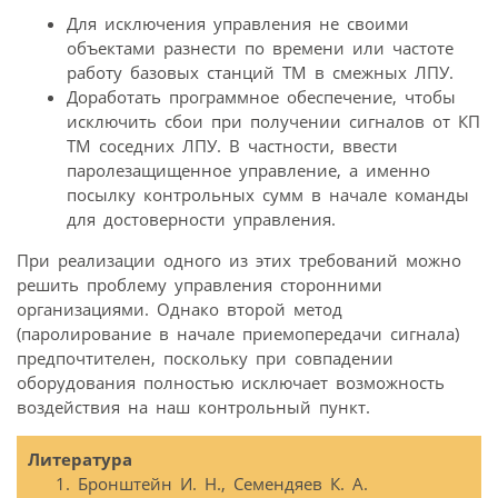
Для исключения управления не своими
объектами разнести по времени или частоте
работу базовых станций ТМ в смежных ЛПУ.
Доработать программное обеспечение, чтобы
исключить сбои при получении сигналов от КП
ТМ соседних ЛПУ. В частности, ввести
паролезащищенное управление, а именно
посылку контрольных сумм в начале команды
для достоверности управления.
При реализации одного из этих требований можно
решить проблему управления сторонними
организациями. Однако второй метод
(паролирование в начале приемопередачи сигнала)
предпочтителен, поскольку при совпадении
оборудования полностью исключает возможность
воздействия на наш контрольный пункт.
Литература
Бронштейн И. Н., Семендяев К. А.