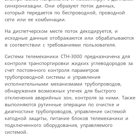
синхронизации. Они образуют поток данных,
который передается по беспроводной, проводной
сети или ее комбинации.
На диспетчерском месте поток декодируется, и
исходные данные отображаются или обрабатываются
в соответствии с требованиями пользователя.
Система телемеханики СТН-3000 предназначена для
контроля транспортировки жидких углеводородов за
счет постоянного контроля параметров
трубопроводной системы и управления
исполнительными механизмами трубопроводов,
обнаружения возможных утечек для быстрого
отключения аварийных зон, контроля за ними. Также
выполняются рутинные операции по очистке и
диагностике трубопроводов, управление системой
катодной защиты, питание блоков телемеханики и
подключенного оборудования, управляемого
системой.