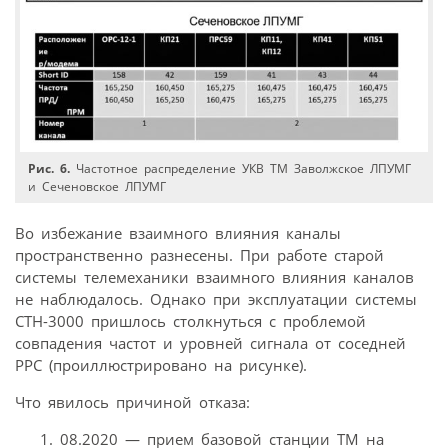
Рис. 6.
Частотное распределение УКВ ТМ Заволжское ЛПУМГ
и Сеченовское ЛПУМГ
Во избежание взаимного влияния каналы
пространственно разнесены. При работе старой
системы телемеханики взаимного влияния каналов
не наблюдалось. Однако при эксплуатации системы
СТН-3000 пришлось столкнуться с проблемой
совпадения частот и уровней сигнала от соседней
РРС (проиллюстрировано на рисунке).
Что явилось причиной отказа:
08.2020 — прием базовой станции ТМ на