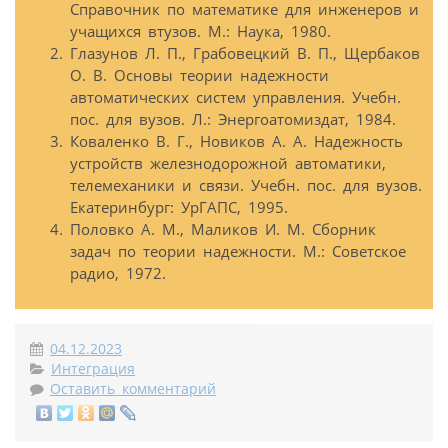
Справочник по математике для инженеров и
учащихся втузов. М.: Наука, 1980.
Глазунов Л. П., Грабовецкий В. П., Щербаков
О. В. Основы теории надежности
автоматических систем управления. Учебн.
пос. для вузов. Л.: Энергоатомиздат, 1984.
Коваленко В. Г., Новиков А. А. Надежность
устройств железнодорожной автоматики,
телемеханики и связи. Учебн. пос. для вузов.
Екатеринбург: УрГАПС, 1995.
Половко А. М., Маликов И. М. Сборник
задач по теории надежности. М.: Советское
радио, 1972.
04.12.2023
Интеграция
Оставить комментарий