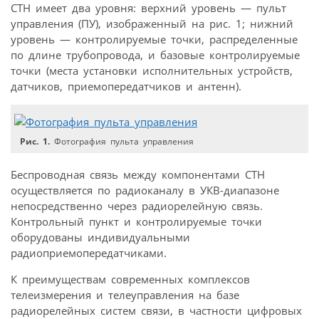
СТН имеет два уровня: верхний уровень — пульт
управления (ПУ), изображенный на рис. 1; нижний
уровень — контролируемые точки, распределенные
по длине трубопровода, и базовые контролируемые
точки (места установки исполнительных устройств,
датчиков, приемопередатчиков и антенн).
Рис. 1.
Фотография пульта управления
Беспроводная связь между компонентами СТН
осуществляется по радиоканалу в УКВ-диапазоне
непосредственно через радиорелейную связь.
Контрольный пункт и контролируемые точки
оборудованы индивидуальными
радиоприемопередатчиками.
К преимуществам современных комплексов
телеизмерения и телеуправления на базе
радиорелейных систем связи, в частности цифровых