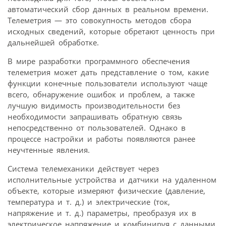
автоматический сбор данных в реальном времени.
Телеметрия — это совокупность методов сбора
исходных сведений, которые обретают ценность при
дальнейшей обработке.
В мире разработки программного обеспечения
телеметрия может дать представление о том, какие
функции конечные пользователи используют чаще
всего, обнаружение ошибок и проблем, а также
лучшую видимость производительности без
необходимости запрашивать обратную связь
непосредственно от пользователей. Однако в
процессе настройки и работы появляются ранее
неучтенные явления.
Система телемеханики действует через
исполнительные устройства и датчики на удаленном
объекте, которые измеряют физические (давление,
температура и т. д.) и электрические (ток,
напряжение и т. д.) параметры, преобразуя их в
электрическое напряжение и комбинируя с данными