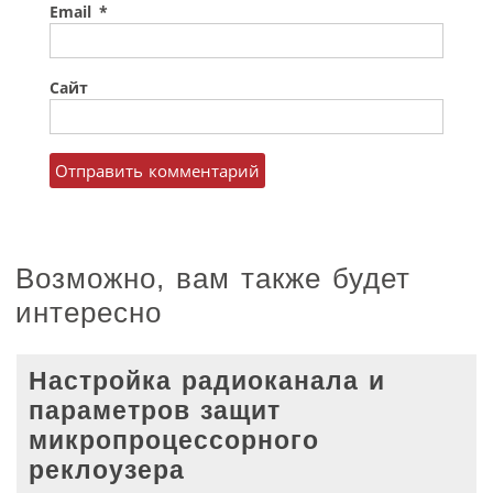
Email
*
Сайт
Возможно, вам также будет
интересно
Настройка радиоканала и
параметров защит
микропроцессорного
реклоузера