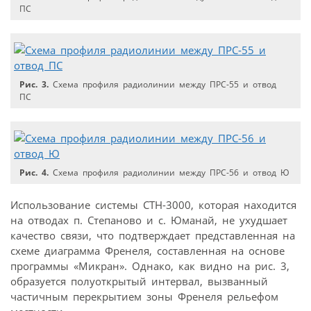
ПС
Рис. 3.
Схема профиля радиолинии между ПРС-55 и отвод
ПС
Рис. 4.
Схема профиля радиолинии между ПРС-56 и отвод Ю
Использование системы СТН-3000, которая находится
на отводах п. Степаново и с. Юманай, не ухудшает
качество связи, что подтверждает представленная на
схеме диаграмма Френеля, составленная на основе
программы «Микран». Однако, как видно на рис. 3,
образуется полуоткрытый интервал, вызванный
частичным перекрытием зоны Френеля рельефом