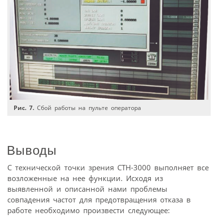
Рис. 7.
Сбой работы на пульте оператора
Выводы
С технической точки зрения СТН-3000 выполняет все
возложенные на нее функции. Исходя из
выявленной и описанной нами проблемы
совпадения частот для предотвращения отказа в
работе необходимо произвести следующее: