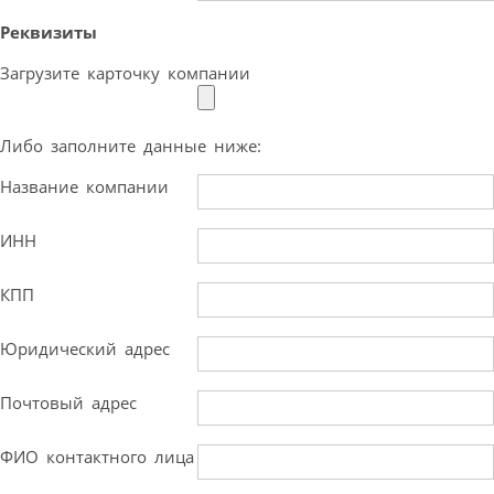
Реквизиты
Загрузите карточку компании
Либо заполните данные ниже:
Название компании
ИНН
КПП
Юридический адрес
Почтовый адрес
ФИО контактного лица