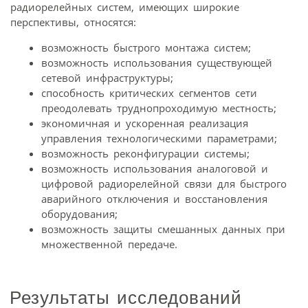
радиорелейных систем, имеющих широкие
перспективы, относятся:
возможность быстрого монтажа систем;
возможность использования существующей
сетевой инфраструктуры;
способность критических сегментов сети
преодолевать труднопроходимую местность;
экономичная и ускоренная реализация
управления технологическими параметрами;
возможность реконфигурации системы;
возможность использования аналоговой и
цифровой радиорелейной связи для быстрого
аварийного отключения и восстановления
оборудования;
возможность защиты смешанных данных при
множественной передаче.
Результаты исследований