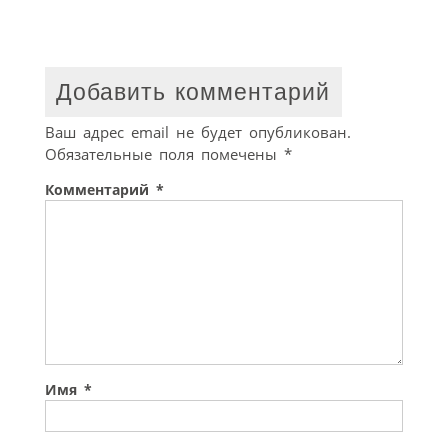
Добавить комментарий
Ваш адрес email не будет опубликован.
Обязательные поля помечены
*
Комментарий
*
Имя
*