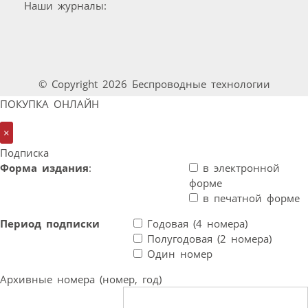
Наши журналы:
© Copyright 2026 Беспроводные технологии
ПОКУПКА ОНЛАЙН
×
Подписка
Форма издания
:
в электронной
форме
в печатной форме
Период подписки
Годовая (4 номера)
Полугодовая (2 номера)
Один номер
Архивные номера (номер, год)