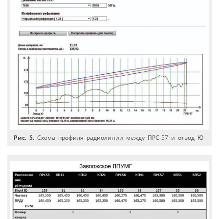
Рис. 5.
Схема профиля радиолинии между ПРС-57 и отвод Ю