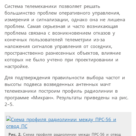
Система телемеханики позволяет решать
большинство проблем оперативного управления,
измерения и сигнализации, однако она не лишена
проблем. Самая серьезная и часто возникающая
проблема связана c возникновением отказов у
конечных пользователей телеметрии из-за
наложения сигналов управления от соседних,
пространственно разнесенных объектов, влияние
которых не было учтено при проектировании и
настройке.
Для подтверждения правильности выбора частот и
высоты подвеса возведенных антенных мачт
телемеханики построим профиль радиолинии в
программе «Микран». Результаты приведены на рис.
2–5.
Рис. 2.
Схема профиля радиолинии между ПРС-56 и отвод