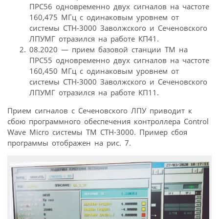
ПРС56 одновременно двух сигналов на частоте
160,475 МГц с одинаковым уровнем от
системы СТН-3000 Заволжского и Сеченовского
ЛПУМГ отразился на работе КП41.
08.2020 — прием базовой станции ТМ на
ПРС55 одновременно двух сигналов на частоте
160,450 МГц с одинаковым уровнем от
системы СТН-3000 Заволжского и Сеченовского
ЛПУМГ отразился на работе КП11.
Прием сигналов с Сеченовского ЛПУ приводит к
сбою программного обеспечения контроллера Control
Wave Micro системы ТМ СТН-3000. Пример сбоя
программы отображен на рис. 7.