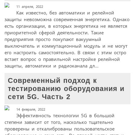
11 апреля, 2022
Как известно, без автоматики и релейной
защиты невозможна современная энергетика. Однако
есть организации, в которых энергетика не является
приоритетной сферой деятельности. Такие
предприятия просто покупают вакуумный
выключатель и коммутационный модуль и не могут
его настроить самостоятельно. В связи с этим остро
встает вопрос о правильной настройке релейной
защиты, автоматики и радиоканала дл...
Современный подход к
тестированию оборудования и
сети 5G. Часть 2
14 февраля, 2022
Эффективность технологии 5G в большой
степени зависит от того, насколько тщательно
проверены и откалиброваны пользовательское