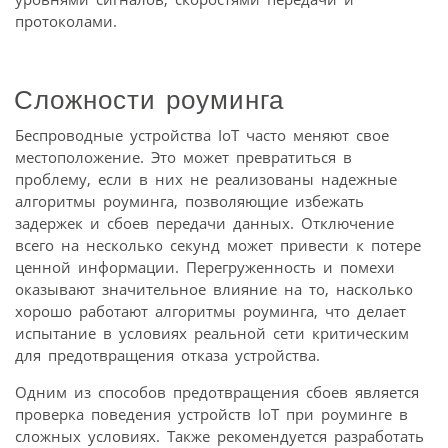
протоколами.
Сложности роуминга
Беспроводные устройства IoT часто меняют свое
местоположение. Это может превратиться в
проблему, если в них не реализованы надежные
алгоритмы роуминга, позволяющие избежать
задержек и сбоев передачи данных. Отключение
всего на несколько секунд может привести к потере
ценной информации. Перегруженность и помехи
оказывают значительное влияние на то, насколько
хорошо работают алгоритмы роуминга, что делает
испытание в условиях реальной сети критическим
для предотвращения отказа устройства.
Одним из способов предотвращения сбоев является
проверка поведения устройств IoT при роуминге в
сложных условиях. Также рекомендуется разработать