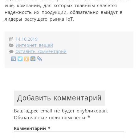
еще, компании, для которых главным является
надежность их продукции, обязательно выйдут в
лидеры растущего рынка IoT.
14.10.2019
Интернет вещей
Оставить комментарий
Добавить комментарий
Ваш адрес email не будет опубликован.
Обязательные поля помечены
*
Комментарий
*