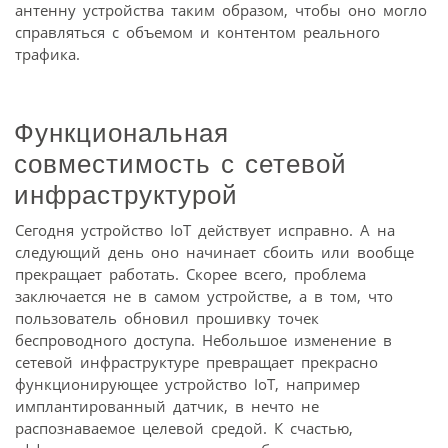
антенну устройства таким образом, чтобы оно могло
справляться с объемом и контентом реального
трафика.
Функциональная
совместимость с сетевой
инфраструктурой
Сегодня устройство IoT действует исправно. А на
следующий день оно начинает сбоить или вообще
прекращает работать. Скорее всего, проблема
заключается не в самом устройстве, а в том, что
пользователь обновил прошивку точек
беспроводного доступа. Небольшое изменение в
сетевой инфраструктуре превращает прекрасно
функционирующее устройство IoT, например
имплантированный датчик, в нечто не
распознаваемое целевой средой. К счастью,