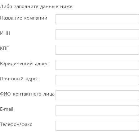
Либо заполните данные ниже:
Название компании
ИНН
КПП
Юридический адрес
Почтовый адрес
ФИО контактного лица
E-mail
Телефон/факс