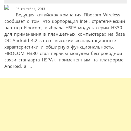
16 сентября, 2013
Ведущая китайская компания Fibocom Wireless
сообщает о том, что корпорация Intel, стратегический
партнер Fibocom, выбрала HSPA-модуль серии H330
для применения в планшетных компьютерах на базе
ОС Android 4.2 за его высокие эксплуатационные
характеристики и обширную функциональность.
FIBOCOM H330 стал первым модулем беспроводной
связи стандарта HSPA+, примененным на платформе
Android, а ...