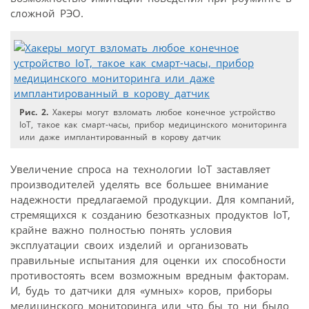
сложной РЭО.
Рис. 2.
Хакеры могут взломать любое конечное устройство
IoT, такое как смарт-часы, прибор медицинского мониторинга
или даже имплантированный в корову датчик
Увеличение спроса на технологии IoT заставляет
производителей уделять все большее внимание
надежности предлагаемой продукции. Для компаний,
стремящихся к созданию безотказных продуктов IoT,
крайне важно полностью понять условия
эксплуатации своих изделий и организовать
правильные испытания для оценки их способности
противостоять всем возможным вредным факторам.
И, будь то датчики для «умных» коров, приборы
медицинского мониторинга или что бы то ни было