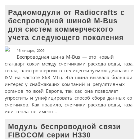
Радиомодули от Radiocrafts с
беспроводной шиной M-Bus
для систем коммерческого
учета следующего поколения
16 января, 2009
Беспроводная шина M-Bus — это новый
стандарт связи между счетчиками расхода воды, газа,
тепла, электроэнергии в нелицензируемом диапазоне
ISM на частоте 868 МГц. Эта шина вызвала большой
интерес у снабжающих компаний и регулятивных
органов по всей Европе, так как она позволяет
упростить и унифицировать способ сбора данных со
счетчиков. Как правило, счетчики расхода воды, газа
или тепла не имеют...
Модуль беспроводной связи
FIBOCOM серии H330