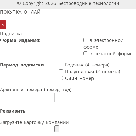
© Copyright 2026 Беспроводные технологии
ПОКУПКА ОНЛАЙН
×
Подписка
Форма издания
:
в электронной
форме
в печатной форме
Период подписки
Годовая (4 номера)
Полугодовая (2 номера)
Один номер
Архивные номера (номер, год)
Реквизиты
Загрузите карточку компании