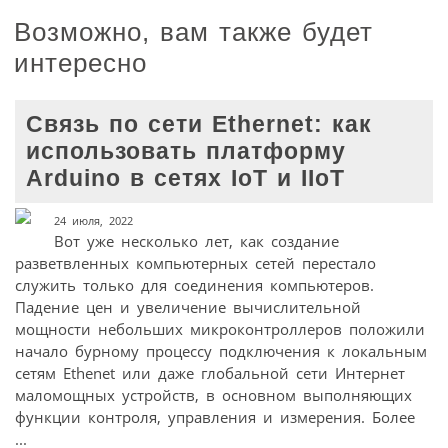
Возможно, вам также будет
интересно
Связь по сети Ethernet: как
использовать платформу
Arduino в сетях IoT и IIoT
24 июля, 2022
Вот уже несколько лет, как создание
разветвленных компьютерных сетей перестало
служить только для соединения компьютеров.
Падение цен и увеличение вычислительной
мощности небольших микроконтроллеров положили
начало бурному процессу подключения к локальным
сетям Ethenet или даже глобальной сети Интернет
маломощных устройств, в основном выполняющих
функции контроля, управления и измерения. Более
...