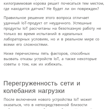
килограммовая корова решит почесаться тем местом,
где находится датчик? Не будет ли он поврежден?
Правильное решение этого вопроса отличает
удачный IoT-продукт от неудачного. Успешные
продукты IoT рассчитаны на безотказную работу не
только во время испытаний в идеальных
лабораторных условиях, но и в реальном мире со
всеми его сложностями.
Ниже перечислены пять факторов, способных
вызвать отказы устройств IoT, а также некоторые
советы о том, как их избежать.
Перегруженность сети и
колебания нагрузки
После включения нового устройства IoT может
оказаться, что в непосредственной близости