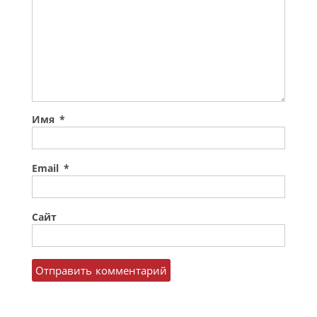
Имя
*
Email
*
Сайт