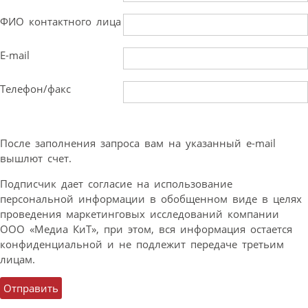
ФИО контактного лица
E-mail
Телефон/факс
После заполнения запроса вам на указанный e-mail
вышлют счет.
Подписчик дает согласие на использование
персональной информации в обобщенном виде в целях
проведения маркетинговых исследований компании
ООО «Медиа КиТ», при этом, вся информация остается
конфиденциальной и не подлежит передаче третьим
лицам.