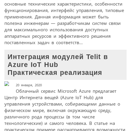
основные технические характеристики, особенности
функционирования, интерфейс управления, типовые
применения. Данная информация может быть
полезна инженерам — разработчикам систем связи
для максимального использования доступных
аппаратных ресурсов и эффективного решения
поставленных задач в соответств...
Интеграция модулей Telit в
Azure IoT Hub
Практическая реализация
20 января, 2020
Облачный сервис Microsoft Azure предлагает
Центр Интернета вещей (Azure IoT Hub) для
управления устройствами, собирающими данные о
физическом мире, включая окружающую среду,
различного рода процессы (в том числе
технологические) и самого человека. В статье на
практическом примере рассматриваются возможности