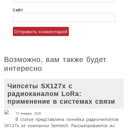
Сайт
Возможно, вам также будет
интересно
Чипсеты SX127x с
радиоканалом LoRa:
применение в системах связи
13 января, 2020
В статье представлена линейка радиочипсетов
SX127x от компании Semtech. Рассматриваются их