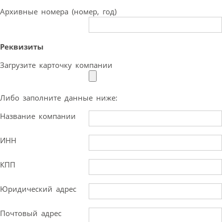
Архивные номера (номер, год)
Реквизиты
Загрузите карточку компании
Либо заполните данные ниже:
Название компании
ИНН
КПП
Юридический адрес
Почтовый адрес