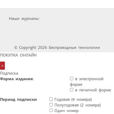
Наши журналы:
© Copyright 2026 Беспроводные технологии
ПОКУПКА ОНЛАЙН
×
Подписка
Форма издания
:
в электронной
форме
в печатной форме
Период подписки
Годовая (4 номера)
Полугодовая (2 номера)
Один номер