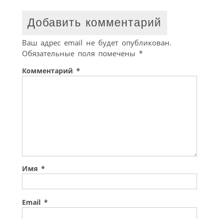
Добавить комментарий
Ваш адрес email не будет опубликован.
Обязательные поля помечены
*
Комментарий
*
Имя
*
Email
*