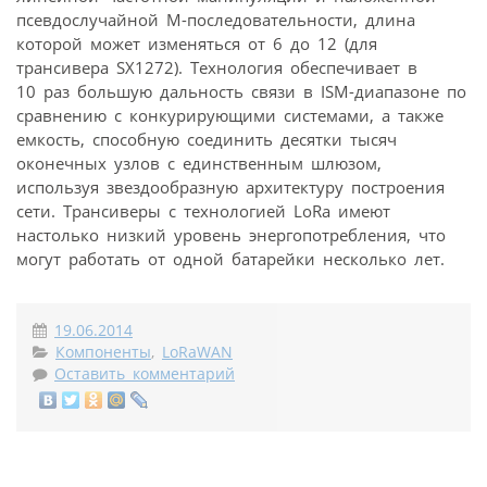
псевдослучайной М-последовательности, длина
которой может изменяться от 6 до 12 (для
трансивера SX1272). Технология обеспечивает в
10 раз большую дальность связи в ISM-диапазоне по
сравнению с конкурирующими системами, а также
емкость, способную соединить десятки тысяч
оконечных узлов с единственным шлюзом,
используя звездообразную архитектуру построения
сети. Трансиверы с технологией LoRa имеют
настолько низкий уровень энергопотребления, что
могут работать от одной батарейки несколько лет.
19.06.2014
Компоненты
,
LoRaWAN
Оставить комментарий