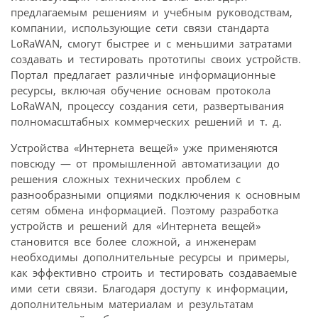
предлагаемым решениям и учебным руководствам,
компании, использующие сети связи стандарта
LoRaWAN, смогут быстрее и с меньшими затратами
создавать и тестировать прототипы своих устройств.
Портал предлагает различные информационные
ресурсы, включая обучение основам протокола
LoRaWAN, процессу создания сети, развертывания
полномасштабных коммерческих решений и т. д.
Устройства «Интернета вещей» уже применяются
повсюду — от промышленной автоматизации до
решения сложных технических проблем с
разнообразными опциями подключения к основным
сетям обмена информацией. Поэтому разработка
устройств и решений для «Интернета вещей»
становится все более сложной, а инженерам
необходимы дополнительные ресурсы и примеры,
как эффективно строить и тестировать создаваемые
ими сети связи. Благодаря доступу к информации,
дополнительным материалам и результатам