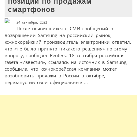
позиции по продажам
смартфонов
24 сентября, 2022
После появившихся в СМИ сообщений о
возвращении Samsung на российский рынок,
южнокорейский производитель электроники ответил,
что «не было принято никакого решения» по этому
вопросу, сообщает Reuters. 18 сентября российская
газета «Известия», ссылаясь на источник в Samsung,
сообщила, что южнокорейская компания может
возобновить продажи в России в октябре,
перезапустив свои официальные ...