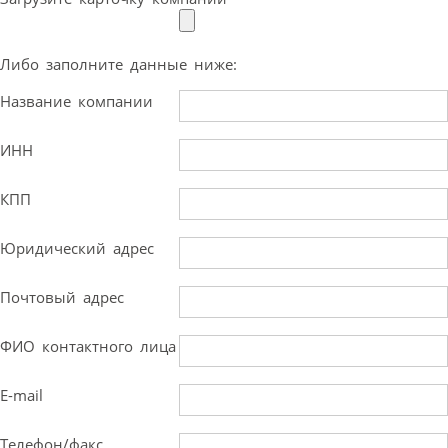
Либо заполните данные ниже:
Название компании
ИНН
КПП
Юридический адрес
Почтовый адрес
ФИО контактного лица
E-mail
Телефон/факс