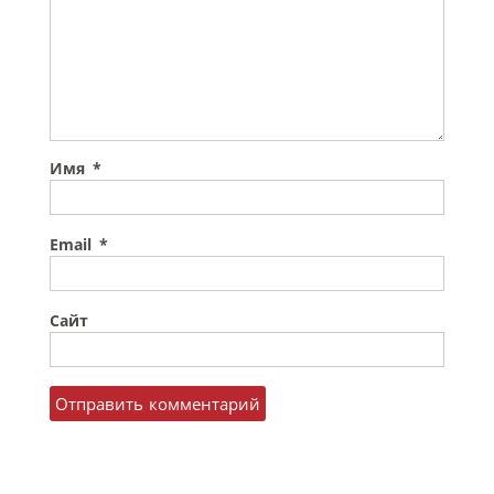
Имя
*
Email
*
Сайт