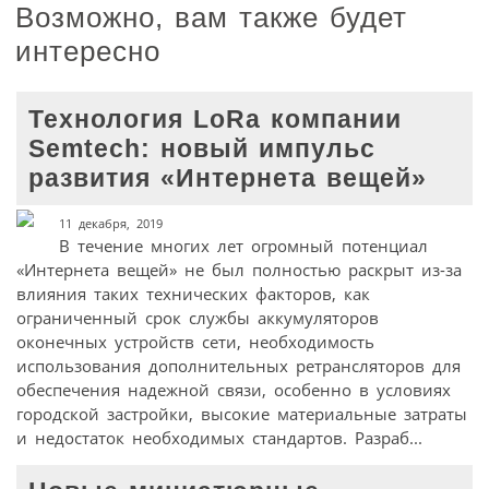
Возможно, вам также будет
интересно
Технология LoRa компании
Semtech: новый импульс
развития «Интернета вещей»
11 декабря, 2019
В течение многих лет огромный потенциал
«Интернета вещей» не был полностью раскрыт из-за
влияния таких технических факторов, как
ограниченный срок службы аккумуляторов
оконечных устройств сети, необходимость
использования дополнительных ретрансляторов для
обеспечения надежной связи, особенно в условиях
городской застройки, высокие материальные затраты
и недостаток необходимых стандартов. Разраб...