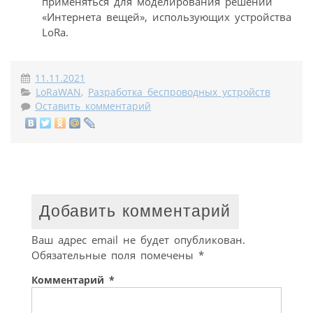
применяться для моделирования решений
«Интернета вещей», использующих устройства
LoRa.
11.11.2021
LoRaWAN
,
Разработка беспроводных устройств
Оставить комментарий
Добавить комментарий
Ваш адрес email не будет опубликован.
Обязательные поля помечены
*
Комментарий
*