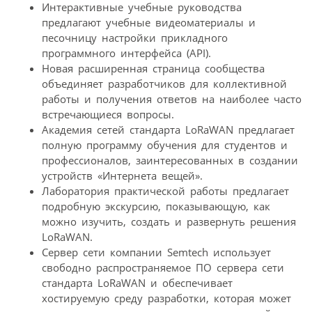
Интерактивные учебные руководства
предлагают учебные видеоматериалы и
песочницу настройки прикладного
программного интерфейса (API).
Новая расширенная страница сообщества
объединяет разработчиков для коллективной
работы и получения ответов на наиболее часто
встречающиеся вопросы.
Академия сетей стандарта LoRaWAN предлагает
полную программу обучения для студентов и
профессионалов, заинтересованных в создании
устройств «Интернета вещей».
Лаборатория практической работы предлагает
подробную экскурсию, показывающую, как
можно изучить, создать и развернуть решения
LoRaWAN.
Сервер сети компании Semtech использует
свободно распространяемое ПО сервера сети
стандарта LoRaWAN и обеспечивает
хостируемую среду разработки, которая может