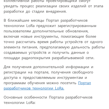
коллективной работы проектировщики смогут
увидеть процесс реализации своих изделий от этапа
разработки до стадии внедрения.
В ближайшие месяцы Портал разработчиков
технологии LoRa предложит зарегистрированным
пользователям дополнительные обновления,
включая новые инструменты, помогающие более
точно рассчитать время работы устройств от одного
элемента питания, предполагаемую дальность работы
создаваемых устройств и получить данные о
площади радиопокрытия разрабатываемой сети.
Для получения дополнительной информации и
регистрации на портале, получения свободного
доступа к предоставляемым инструментам и
программам обучения можно посетить
Портал
разработчиков технологии LoRa.
Основные особенности Портала разработчиков
технологии LoRa: