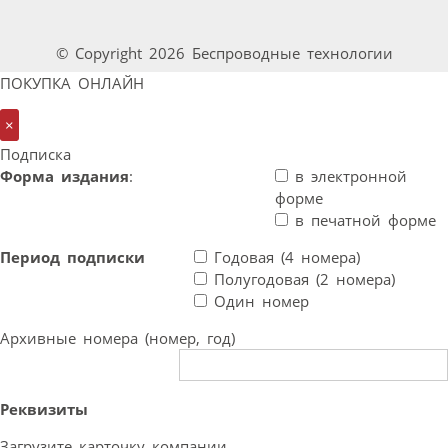
© Copyright 2026 Беспроводные технологии
ПОКУПКА ОНЛАЙН
×
Подписка
Форма издания
:
в электронной
форме
в печатной форме
Период подписки
Годовая (4 номера)
Полугодовая (2 номера)
Один номер
Архивные номера (номер, год)
Реквизиты
Загрузите карточку компании