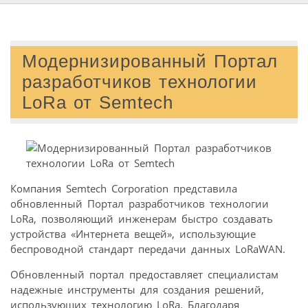
Модернизированный Портал
разработчиков технологии
LoRa от Semtech
Компания Semtech Corporation представила
обновленный Портал разработчиков технологии
LoRa, позволяющий инженерам быстро создавать
устройства «Интернета вещей», использующие
беспроводной стандарт передачи данных LoRaWAN.
Обновленный портал предоставляет специалистам
надежные инструменты для создания решений,
использующих технологию LoRa. Благодаря