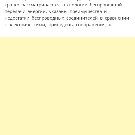
кратко рассматриваются технологии беспроводной
передачи энергии, указаны преимущества и
недостатки беспроводных соединителей в сравнении
с электрическими, приведены соображения, к...