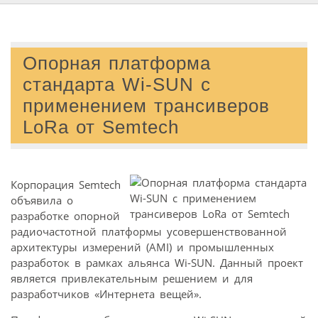
Опорная платформа
стандарта Wi-SUN с
применением трансиверов
LoRa от Semtech
Корпорация Semtech
объявила о
разработке опорной
радиочастотной платформы усовершенствованной
архитектуры измерений (AMI) и промышленных
разработок в рамках альянса Wi-SUN. Данный проект
является привлекательным решением и для
разработчиков «Интернета вещей».