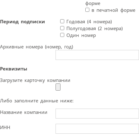
форме
в печатной форме
Период подписки
Годовая (4 номера)
Полугодовая (2 номера)
Один номер
Архивные номера (номер, год)
Реквизиты
Загрузите карточку компании
Либо заполните данные ниже:
Название компании
ИНН