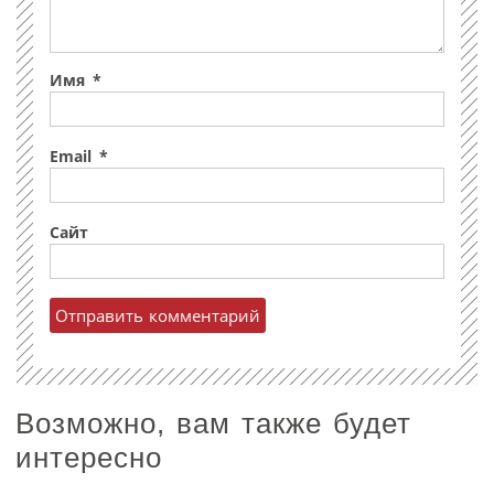
Имя
*
Email
*
Сайт
Возможно, вам также будет
интересно