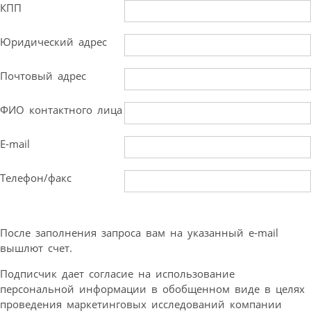
КПП
Юридический адрес
Почтовый адрес
ФИО контактного лица
E-mail
Телефон/факс
После заполнения запроса вам на указанный e-mail
вышлют счет.
Подписчик дает согласие на использование
персональной информации в обобщенном виде в целях
проведения маркетинговых исследований компании