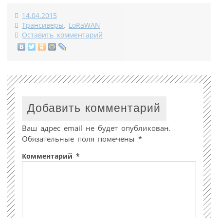
14.04.2015
Трансиверы
,
LoRaWAN
Оставить комментарий
Добавить комментарий
Ваш адрес email не будет опубликован.
Обязательные поля помечены
*
Комментарий
*