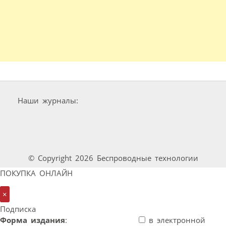
Наши журналы:
© Copyright 2026 Беспроводные технологии
ПОКУПКА ОНЛАЙН
×
Подписка
Форма издания
:
в электронной