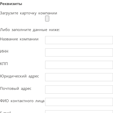
Реквизиты
Загрузите карточку компании
Либо заполните данные ниже:
Название компании
ИНН
КПП
Юридический адрес
Почтовый адрес
ФИО контактного лица
E-mail