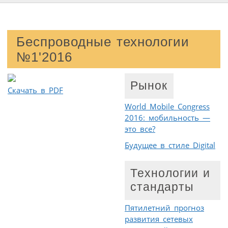
Беспроводные технологии
№1'2016
Рынок
Скачать в PDF
World Mobile Congress
2016: мобильность —
это все?
Будущее в стиле Digital
Технологии и
стандарты
Пятилетний прогноз
развития сетевых