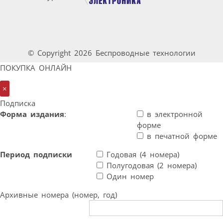
© Copyright 2026 Беспроводные технологии
ПОКУПКА ОНЛАЙН
×
Подписка
Форма издания
:
в электронной
форме
в печатной форме
Период подписки
Годовая (4 номера)
Полугодовая (2 номера)
Один номер
Архивные номера (номер, год)