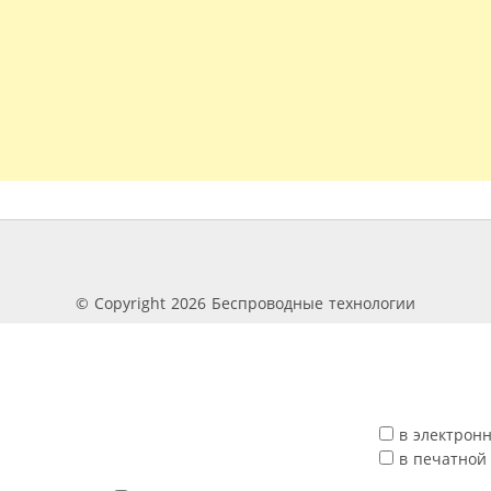
© Copyright 2026 Беспроводные технологии
в электрон
в печатной