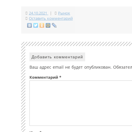
24.10.2021
|
Рынок
Оставить комментарий
Добавить комментарий
Ваш адрес email не будет опубликован.
Обязате
Комментарий
*