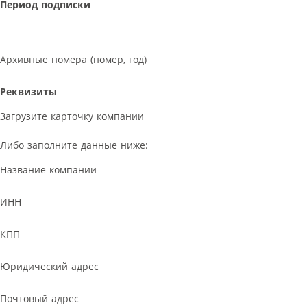
Период подписки
Архивные номера (номер, год)
Реквизиты
Загрузите карточку компании
Либо заполните данные ниже:
Название компании
ИНН
КПП
Юридический адрес
Почтовый адрес