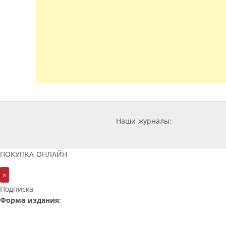
Наши журналы:
ПОКУПКА ОНЛАЙН
×
Подписка
Форма издания
: