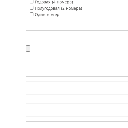
Годовая (4 номера)
Полугодовая (2 номера)
Один номер