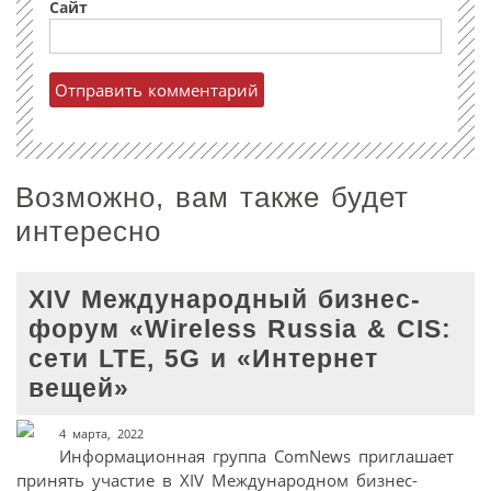
Сайт
Возможно, вам также будет
интересно
XIV Международный бизнес-
форум «Wireless Russia & CIS:
сети LTE, 5G и «Интернет
вещей»
4 марта, 2022
Информационная группа ComNews приглашает
принять участие в XIV Международном бизнес-