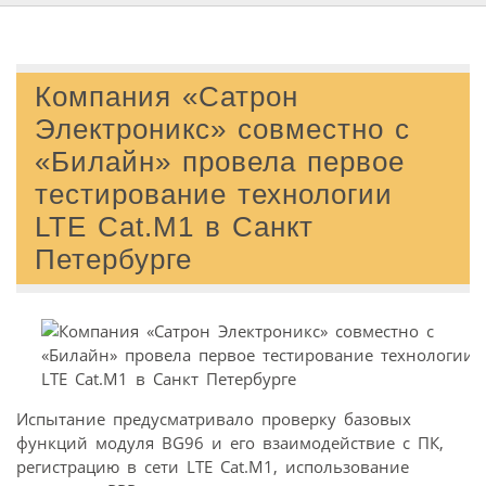
Компания «Сатрон
Электроникс» совместно с
«Билайн» провела первое
тестирование технологии
LTE Cat.M1 в Санкт
Петербурге
Испытание предусматривало проверку базовых
функций модуля BG96 и его взаимодействие с ПК,
регистрацию в сети LTE Cat.M1, использование