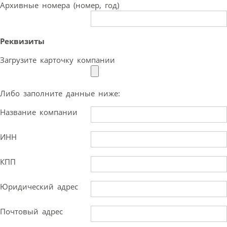
Архивные номера (номер, год)
Реквизиты
Загрузите карточку компании
Либо заполните данные ниже:
Название компании
ИНН
КПП
Юридический адрес
Почтовый адрес