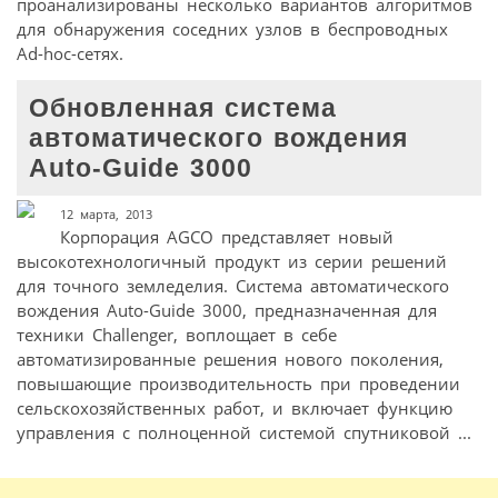
проанализированы несколько вариантов алгоритмов
для обнаружения соседних узлов в беспроводных
Ad-hoc-сетях.
Обновленная система
автоматического вождения
Auto-Guide 3000
12 марта, 2013
Корпорация AGCO представляет новый
высокотехнологичный продукт из серии решений
для точного земледелия. Система автоматического
вождения Auto-Guide 3000, предназначенная для
техники Challenger, воплощает в себе
автоматизированные решения нового поколения,
повышающие производительность при проведении
сельскохозяйственных работ, и включает функцию
управления с полноценной системой спутниковой ...