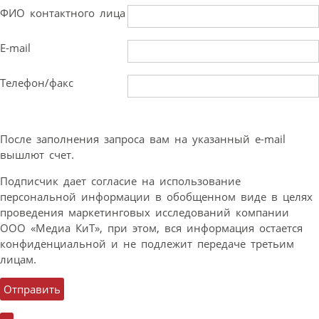
ФИО контактного лица
E-mail
Телефон/факс
После заполнения запроса вам на указанный e-mail
вышлют счет.
Подписчик дает согласие на использование
персональной информации в обобщенном виде в целях
проведения маркетинговых исследований компании
ООО «Медиа КиТ», при этом, вся информация остается
конфиденциальной и не подлежит передаче третьим
лицам.