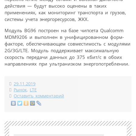
действия — будут высоко оценены в таких
применениях, как мониторинг транспорта и грузов,
системы учета энергоресурсов, ЖКХ.
Модуль BG96 построен на базе чипсета Qualcomm
MDM9206 и выполнен в унифицированном форм-
факторе, обеспечивающем совместимость с модулями
2G/3G/LTE. Модуль поддерживает максимальную
скорость передачи данных до 375 кбит/с в обоих
направлениях при ультранизком энергопотреблении.
29.11.2019
Рынок
,
LTE
Оставить комментарий