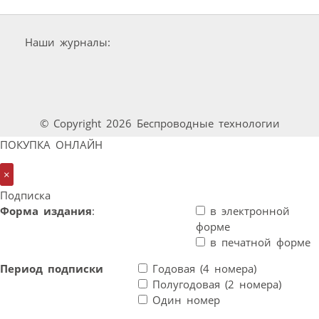
Наши журналы:
© Copyright 2026 Беспроводные технологии
ПОКУПКА ОНЛАЙН
×
Подписка
Форма издания
:
в электронной
форме
в печатной форме
Период подписки
Годовая (4 номера)
Полугодовая (2 номера)
Один номер