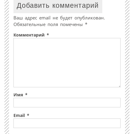
Добавить комментарий
Ваш адрес email не будет опубликован.
Обязательные поля помечены
*
Комментарий
*
Имя
*
Email
*