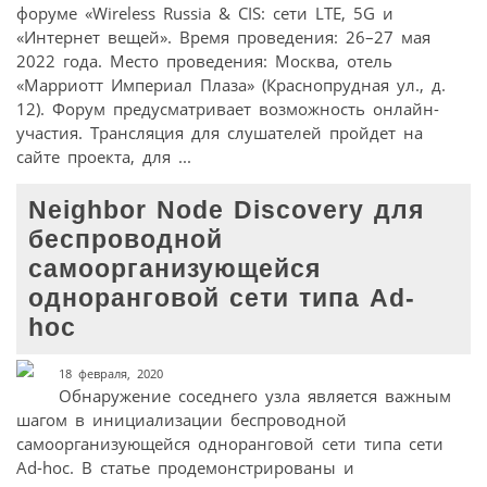
форуме «Wireless Russia & CIS: сети LTE, 5G и
«Интернет вещей». Время проведения: 26–27 мая
2022 года. Место проведения: Москва, отель
«Марриотт Империал Плаза» (Краснопрудная ул., д.
12). Форум предусматривает возможность онлайн-
участия. Трансляция для слушателей пройдет на
сайте проекта, для ...
Neighbor Node Discovery для
беспроводной
самоорганизующейся
одноранговой сети типа Ad-
hoc
18 февраля, 2020
Обнаружение соседнего узла является важным
шагом в инициализации беспроводной
самоорганизующейся одноранговой сети типа сети
Ad-hoc. В статье продемонстрированы и