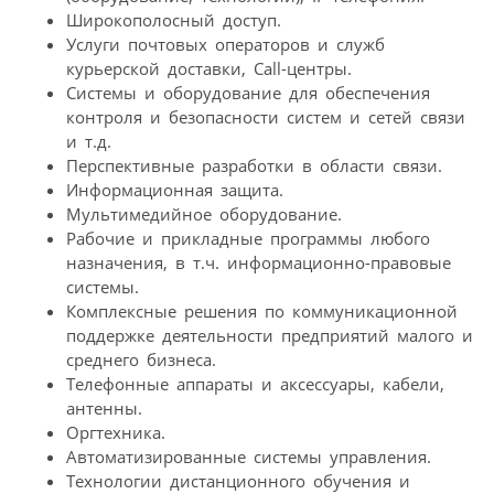
Широкополосный доступ.
Услуги почтовых операторов и служб
курьерской доставки, Call-центры.
Системы и оборудование для обеспечения
контроля и безопасности систем и сетей связи
и т.д.
Перспективные разработки в области связи.
Информационная защита.
Мультимедийное оборудование.
Рабочие и прикладные программы любого
назначения, в т.ч. информационно-правовые
системы.
Комплексные решения по коммуникационной
поддержке деятельности предприятий малого и
среднего бизнеса.
Телефонные аппараты и аксессуары, кабели,
антенны.
Оргтехника.
Автоматизированные системы управления.
Технологии дистанционного обучения и