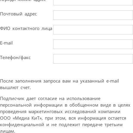
Почтовый адрес
ФИО контактного лица
E-mail
Телефон/факс
После заполнения запроса вам на указанный e-mail
вышлют счет.
Подписчик дает согласие на использование
персональной информации в обобщенном виде в целях
проведения маркетинговых исследований компании
ООО «Медиа КиТ», при этом, вся информация остается
конфиденциальной и не подлежит передаче третьим
лицам.