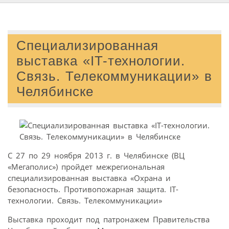
Специализированная
выставка «IT-технологии.
Связь. Телекоммуникации» в
Челябинске
C 27 по 29 ноября 2013 г. в Челябинске (ВЦ
«Мегаполис») пройдет межрегиональная
специализированная выставка «Охрана и
безопасность. Противопожарная защита. IT-
технологии. Связь. Телекоммуникации»
Выставка проходит под патронажем Правительства