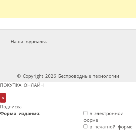
Наши журналы:
© Copyright 2026 Беспроводные технологии
ПОКУПКА ОНЛАЙН
×
Подписка
Форма издания
:
в электронной
форме
в печатной форме