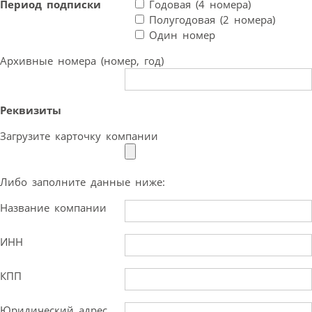
Период подписки
Годовая (4 номера)
Полугодовая (2 номера)
Один номер
Архивные номера (номер, год)
Реквизиты
Загрузите карточку компании
Либо заполните данные ниже:
Название компании
ИНН
КПП
Юридический адрес