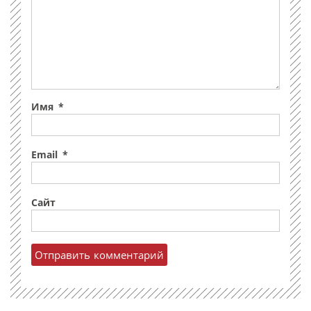
Имя
*
Email
*
Сайт