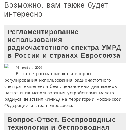
Возможно, вам также будет
интересно
Регламентирование
использования
радиочастотного спектра УМРД
в России и странах Евросоюза
16 ноября, 2020
В статье рассматриваются вопросы
регулирования использования радиочастотного
спектра, выделения безлицензионных диапазонов
частот и их использования устройствами малого
радиуса действия (УМРД) на территории Российской
Федерации и стран Евросоюза.
Вопрос-Ответ. Беспроводные
технологии и беспроводная