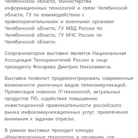
Челябинской области, Министерства
информационных технологий и связи Челябинской
области, ГУ по взаимодействию с
правоохранительными и военными органами
Челябинской области, ГУ МВД России по
Челябинской области, ГУ МЧС России по
Челябинской области.
Соорганизатором выставки является Национальная
Ассоциация Телохранителей России в лице
президента Фонарева Дмитрия Николаевича.
Выставка позволит продемонстрировать современные
возможности различных видов телекоммуникаций.
Презентация новинок IT-технологий, актуальных
продуктов ПО, содействие повышению
инвестиционной привлекательности российского
рынка инфокоммуникационных услуг, привлечение
внимания к задачам отрасли.
В рамках выставки проходит конкурс
«Инновационные технологии и решения», где