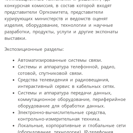
конкурсная комиссия, в состав которой входят
представители Оргкомитета, представители
курирующих министерств и ведомств оценят
изделия, оборудование, технологии и научные
разработки, продукты, услуги и другие экспонаты
выставки.
Экспозиционные разделы:
Автоматизированные системы связи.
Системы и аппаратура телефонной, радио,
сотовой, спутниковой связи.
Средства телевидения и радиовещания,
интерактивный сервис в кабельных сетях.
Системы и аппаратура передачи данных,
коммутационное оборудование, периферийное
оборудование для обработки данных.
Электронно-вычислительные средства,
контрольно-измерительная техника.
Локальные, корпоративные и глобальные сети
(оборудование, технологии), IP-телефония.