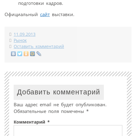
подготовки кадров.
Официальный
сайт
выставки.
11.09.2013
Рынок
Оставить комментарий
Добавить комментарий
Ваш адрес email не будет опубликован.
Обязательные поля помечены
*
Комментарий
*