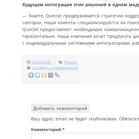
будущем интеграция этих решений в одном мод
— Знаете, Quectel придерживается стратегии подд
секторах. Наши клиенты специализируются на поиск
Quectel предоставляет необходимую коммуникацион
горизонтально. Наша компания хочет предлагать до
с индивидуальными системными интеграторами, ра
30.03.2020
|
Рынок
Оставить комментарий
Добавить комментарий
Ваш адрес email не будет опубликован.
Обязате
Комментарий
*