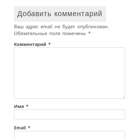
Добавить комментарий
Ваш адрес email не будет опубликован.
Обязательные поля помечены
*
Комментарий
*
Имя
*
Email
*