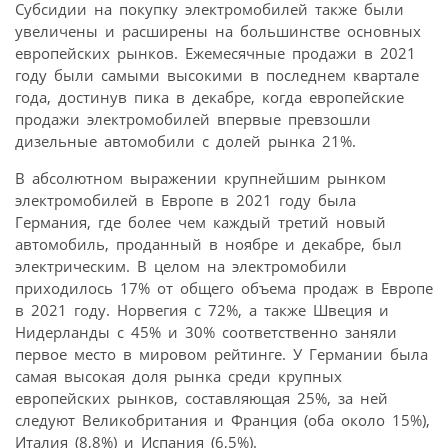
Субсидии на покупку электромобилей также были
увеличены и расширены на большинстве основных
европейских рынков. Ежемесячные продажи в 2021
году были самыми высокими в последнем квартале
года, достинув пика в декабре, когда европейские
продажи электромобилей впервые превзошли
дизельные автомобили с долей рынка 21%.
В абсолютном выражении крупнейшим рынком
электромобилей в Европе в 2021 году была
Германия, где более чем каждый третий новый
автомобиль, проданный в ноябре и декабре, был
электрическим. В целом на электромобили
приходилось 17% от общего объема продаж в Европе
в 2021 году. Норвегия с 72%, а также Швеция и
Нидерланды с 45% и 30% соответственно заняли
первое место в мировом рейтинге. У Германии была
самая высокая доля рынка среди крупных
европейских рынков, составляющая 25%, за ней
следуют Великобритания и Франция (оба около 15%),
Италия (8,8%) и Испания (6,5%).