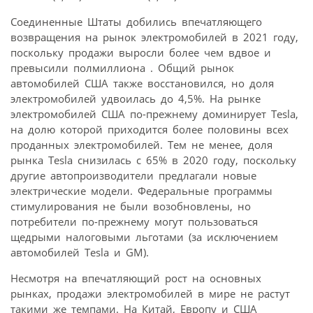
Соединенные Штаты добились впечатляющего
возвращения на рынок электромобилей в 2021 году,
поскольку продажи выросли более чем вдвое и
превысили полмиллиона . Общий рынок
автомобилей США также восстановился, но доля
электромобилей удвоилась до 4,5%. На рынке
электромобилей США по-прежнему доминирует Tesla,
на долю которой приходится более половины всех
проданных электромобилей. Тем не менее, доля
рынка Tesla снизилась с 65% в 2020 году, поскольку
другие автопроизводители предлагали новые
электрические модели. Федеральные программы
стимулирования не были возобновлены, но
потребители по-прежнему могут пользоваться
щедрыми налоговыми льготами (за исключением
автомобилей Tesla и GM).
Несмотря на впечатляющий рост на основных
рынках, продажи электромобилей в мире не растут
такими же темпами. На Китай, Европу и США