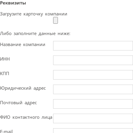
Реквизиты
Загрузите карточку компании
Либо заполните данные ниже:
Название компании
ИНН
КПП
Юридический адрес
Почтовый адрес
ФИО контактного лица
E-mail