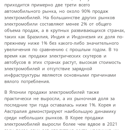
приходится примерно две трети всего
автомобильного рынка, но около 90% продаж
электромобилей. На большинстве других рынков
электромобили составляют менее 2% от общего
объема продаж, а в крупных развивающихся странах,
таких как Бразилия, Индия и Индонезия их доля по-
прежнему ниже 1% без какого-либо значительного
увеличения по сравнению с прошлым годом. В то
время как продажи электрических скутеров и
автобусов в этих странах растут, высокая стоимость
электромобилей и отсутствие зарядной
инфраструктуры являются основными причинами
вялого потребления.
В Японии продажи электромобилей также
практически не выросли, а их рыночная доля за
последние три года оставалась ниже 1%. Корея и
Австралия демонстрируют наибольшую динамику
среди небольших рынков. В Корее продажи
электромобилей выросли более чем вдвое в 2021