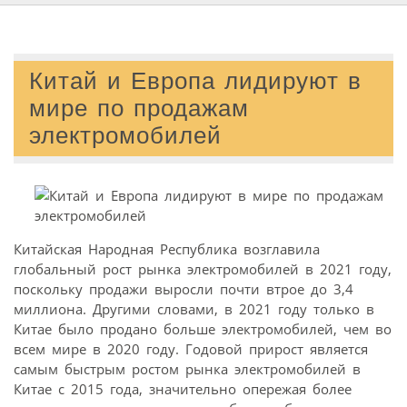
Китай и Европа лидируют в
мире по продажам
электромобилей
Китайская Народная Республика возглавила
глобальный рост рынка электромобилей в 2021 году,
поскольку продажи выросли почти втрое до 3,4
миллиона. Другими словами, в 2021 году только в
Китае было продано больше электромобилей, чем во
всем мире в 2020 году. Годовой прирост является
самым быстрым ростом рынка электромобилей в
Китае с 2015 года, значительно опережая более