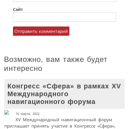
Сайт
Возможно, вам также будет
интересно
Конгресс «Сфера» в рамках XV
Международного
навигационного форума
16 марта, 2022
XV Международный навигационный форум
приглашает принять участие в Конгрессе «Сфера»,