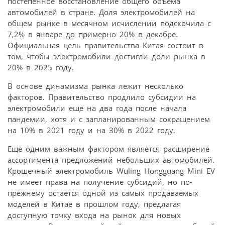
постепенное восстановление общего объема
автомобилей в стране. Доля электромобилей на
общем рынке в месячном исчислении подскочила с
7,2% в январе до примерно 20% в декабре.
Официальная цель правительства Китая состоит в
том, чтобы электромобили достигли доли рынка в
20% в 2025 году.
В основе динамизма рынка лежит несколько
факторов. Правительство продлило субсидии на
электромобили еще на два года после начала
пандемии, хотя и с запланированным сокращением
на 10% в 2021 году и на 30% в 2022 году.
Еще одним важным фактором является расширение
ассортимента предложений небольших автомобилей.
Крошечный электромобиль Wuling Hongguang Mini EV
не имеет права на получение субсидий, но по-
прежнему остается одной из самых продаваемых
моделей в Китае в прошлом году, предлагая
доступную точку входа на рынок для новых