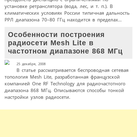
установке ретранслятора (вода, лес, и т. п.). В
климатических условиях России типичная дальность
РРЛ диапазона 70–80 ГГц находится в пределах...
Особенности построения
радиосети Mesh Lite в
частотном диапазоне 868 МГц
25 декабря, 2008
В статье рассматривается беспроводная сетевая
топология Mesh Lite, разработанная французской
компанией One RF Technology для радиочастотного
диапазона 868 МГц. Описываются способы тонкой
настройки узлов радиосети.