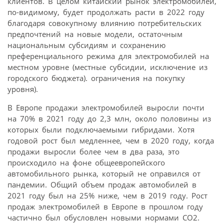
клиентов. В целом китайский рынок электромобилей,
по-видимому, будет продолжать расти в 2022 году
благодаря совокупному влиянию потребительских
предпочтений на новые модели, остаточным
национальным субсидиям и сохранению
преференциального режима для электромобилей на
местном уровне (местные субсидии, исключение из
городского бюджета). ограничения на покупку
уровня).
В Европе продажи электромобилей выросли почти
на 70% в 2021 году до 2,3 млн, около половины из
которых были подключаемыми гибридами. Хотя
годовой рост был медленнее, чем в 2020 году, когда
продажи выросли более чем в два раза, это
происходило на фоне общеевропейского
автомобильного рынка, который не оправился от
пандемии. Общий объем продаж автомобилей в
2021 году был на 25% ниже, чем в 2019 году. Рост
продаж электромобилей в Европе в прошлом году
частично был обусловлен новыми нормами CO2.