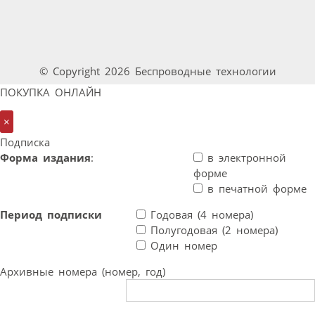
© Copyright 2026 Беспроводные технологии
ПОКУПКА ОНЛАЙН
×
Подписка
Форма издания
:
в электронной
форме
в печатной форме
Период подписки
Годовая (4 номера)
Полугодовая (2 номера)
Один номер
Архивные номера (номер, год)