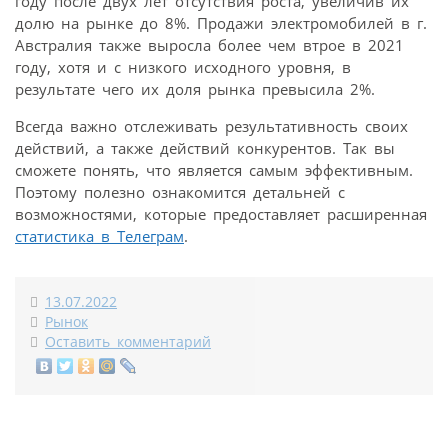
году после двух лет отсутствия роста, увеличив их
долю на рынке до 8%. Продажи электромобилей в г.
Австралия также выросла более чем втрое в 2021
году, хотя и с низкого исходного уровня, в
результате чего их доля рынка превысила 2%.
Всегда важно отслеживать результативность своих
действий, а также действий конкурентов. Так вы
сможете понять, что является самым эффективным.
Поэтому полезно ознакомится детальней с
возможностями, которые предоставляет расширенная
статистика в Телеграм
.
13.07.2022
Рынок
Оставить комментарий