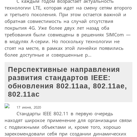
С каждым годом возрастает актуальность
технологии LTE, которая идет на смену сетям второго
и третьего поколения. При этом остается важной и
обратная совместимость на случай отсутствия
покрытия 4G. Уже более двух лет назад оба
требования были совмещены в решениях SIMCom —
в модулях А-серии. Но поскольку технологии не
стоят на месте, в рамках этой линейки появились
более доступные и совершенные р...
Перспективные направления
развития стандартов IEEE:
обновления 802.11аа, 802.11ае,
802.11ас
17 июня, 2020
Стандарты IEEE 802.11 в первую очередь
находят широкое применение для организации связи
с подвижными объектами и, кроме того, хорошо
зарекомендовали себя при создании динамических