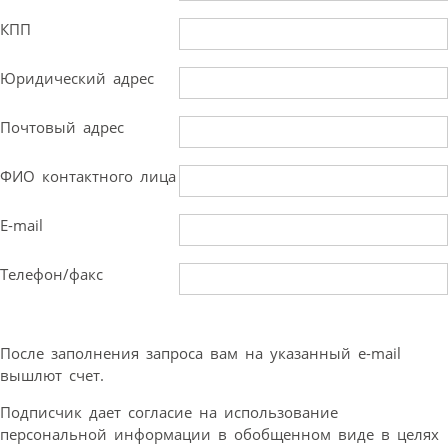
КПП
Юридический адрес
Почтовый адрес
ФИО контактного лица
E-mail
Телефон/факс
После заполнения запроса вам на указанный e-mail
вышлют счет.
Подписчик дает согласие на использование
персональной информации в обобщенном виде в целях