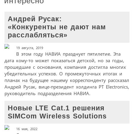
интересно
Андрей Русак:
«Конкуренты не дают нам
расслабляться»
19 августа, 2019
В этом году НАВИА празднует пятилетие. Эта
дата кому-то может показаться детской, но за годы,
прошедшие с основания, компания достигла многих
убедительных успехов. О промежуточных итогах и
планах на будущее нашему корреспонденту рассказал
Андрей Русак, вице-президент холдинга PT Electronics,
руководитель подразделения НАВИА.
Новые LTE Cat.1 решения
SIMCom Wireless Solutions
16 мая, 2022