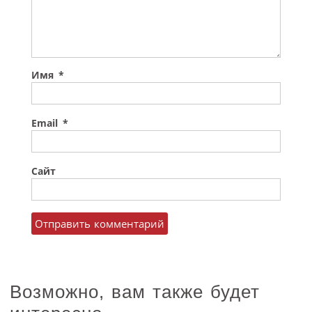
Имя
*
Email
*
Сайт
Возможно, вам также будет