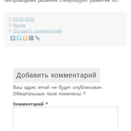
беспроводные решения стимулируют развитие IoT.
02.03.2020
Рынок
Оставить комментарий
Добавить комментарий
Ваш адрес email не будет опубликован.
Обязательные поля помечены
*
Комментарий
*