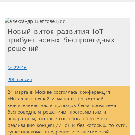
Новый виток развития IoT
требует новых беспроводных
решений
№ 2’2016
PDF версия
24 марта в Москве состоялась конференция
«Интеллект вещей и машин», на которой
значительная часть докладов была посвящена
беспроводным решениям, программным и
аппаратным, которые способны обеспечить
реализацию концепции IoT и без которых, по сути,
существование, внедрение и развитие этой