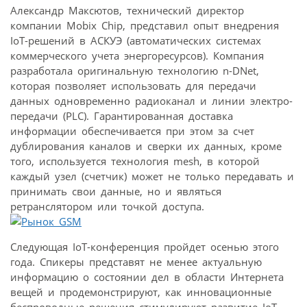
Александр Максютов, технический директор
компании Mobix Chip, представил опыт внедрения
IoT-решений в АСКУЭ (автоматических системах
коммерческого учета энергоресурсов). Компания
разработала оригинальную технологию n-DNet,
которая позволяет использовать для передачи
данных одновременно радиоканал и линии электро­
передачи (PLC). Гарантированная доставка
информации обеспечивается при этом за счет
дублирования каналов и сверки их данных, кроме
того, используется технология mesh, в которой
каждый узел (счетчик) может не только передавать и
принимать свои данные, но и являться
ретранслятором или точкой доступа.
Следующая IoT-конференция пройдет осенью этого
года. Спикеры представят не менее актуальную
информацию о состоянии дел в области Интернета
вещей и продемонстрируют, как инновационные