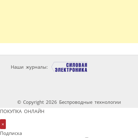
Наши журналы:
© Copyright 2026 Беспроводные технологии
ПОКУПКА ОНЛАЙН
×
Подписка