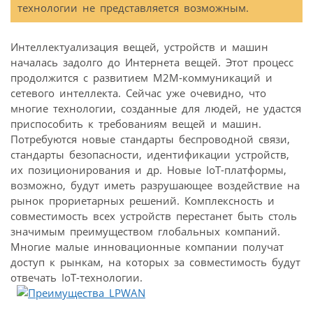
технологии не представляется возможным.
Интеллектуализация вещей, устройств и машин
началась задолго до Интернета вещей. Этот процесс
продолжится с развитием M2M-коммуникаций и
сетевого интеллекта. Сейчас уже очевидно, что
многие технологии, созданные для людей, не удастся
приспособить к требованиям вещей и машин.
Потребуются новые стандарты беспроводной связи,
стандарты безопасности, идентификации устройств,
их позиционирования и др. Новые IoT-платформы,
возможно, будут иметь разрушающее воздействие на
рынок прориетарных решений. Комплексность и
совместимость всех устройств перестанет быть столь
значимым преимуществом глобальных компаний.
Многие малые инновационные компании получат
доступ к рынкам, на которых за совместимость будут
отвечать IoT-технологии.