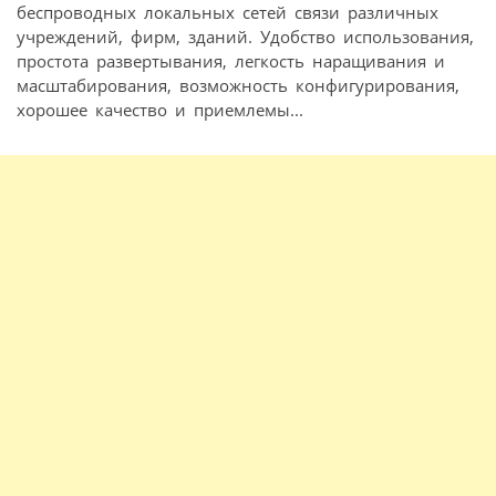
беспроводных локальных сетей связи различных
учреждений, фирм, зданий. Удобство использования,
простота развертывания, легкость наращивания и
масштабирования, возможность конфигурирования,
хорошее качество и приемлемы...