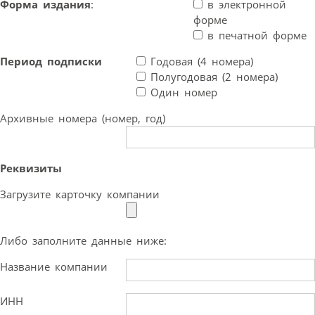
Форма издания
:
в электронной
форме
в печатной форме
Период подписки
Годовая (4 номера)
Полугодовая (2 номера)
Один номер
Архивные номера (номер, год)
Реквизиты
Загрузите карточку компании
Либо заполните данные ниже:
Название компании
ИНН