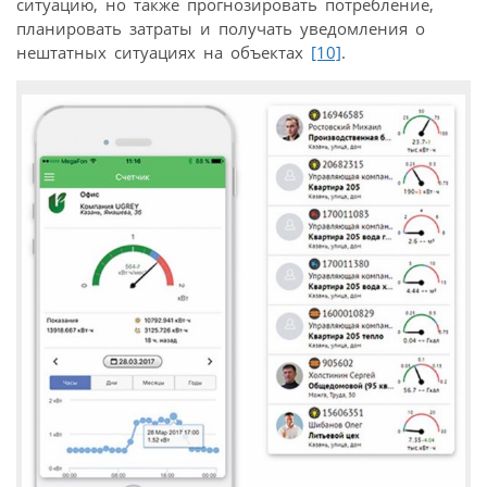
ситуацию, но также прогнозировать потребление,
планировать затраты и получать уведомления о
нештатных ситуациях на объектах
[10]
.