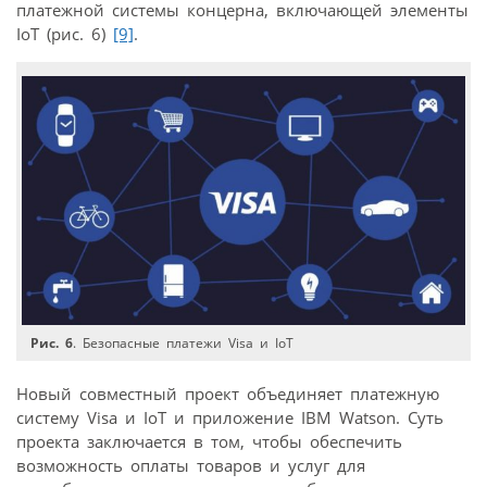
платежной системы концерна, включающей элементы
IoT (рис. 6)
[9]
.
Рис. 6
. Безопасные платежи Visa и IoT
Новый совместный проект объединяет платежную
систему Visa и IoT и приложение IBM Watson. Суть
проекта заключается в том, чтобы обеспечить
возможность оплаты товаров и услуг для