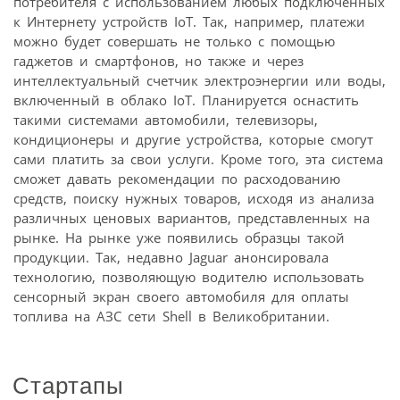
потребителя с использованием любых подключенных
к Интернету устройств IoT. Так, например, платежи
можно будет совершать не только с помощью
гаджетов и смартфонов, но также и через
интеллектуальный счетчик электроэнергии или воды,
включенный в облако IoT. Планируется оснастить
такими системами автомобили, телевизоры,
кондиционеры и другие устройства, которые смогут
сами платить за свои услуги. Кроме того, эта система
сможет давать рекомендации по расходованию
средств, поиску нужных товаров, исходя из анализа
различных ценовых вариантов, представленных на
рынке. На рынке уже появились образцы такой
продукции. Так, недавно Jaguar анонсировала
технологию, позволяющую водителю использовать
сенсорный экран своего автомобиля для оплаты
топлива на АЗС сети Shell в Великобритании.
Стартапы