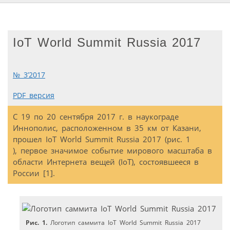
IoT World Summit Russia 2017
№ 3’2017
PDF версия
С 19 по 20 сентября 2017 г. в наукограде
Иннополис, расположенном в 35 км от Казани,
прошел IoT World Summit Russia 2017 (рис. 1
), первое значимое событие мирового масштаба в
области Интернета вещей (IoT), состоявшееся в
России [1].
Рис. 1.
Логотип саммита IoT World Summit Russia 2017