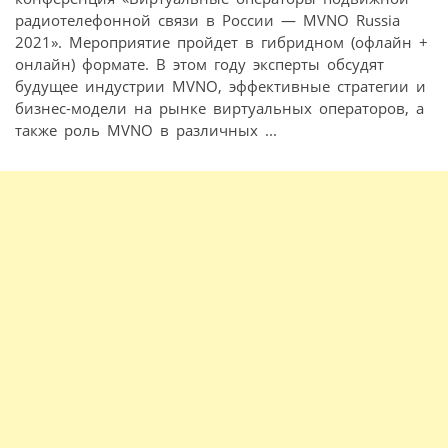
радиотелефонной связи в России — MVNO Russia
2021». Мероприятие пройдет в гибридном (офлайн +
онлайн) формате. В этом году эксперты обсудят
будущее индустрии MVNO, эффективные стратегии и
бизнес-модели на рынке виртуальных операторов, а
также роль MVNO в различных ...