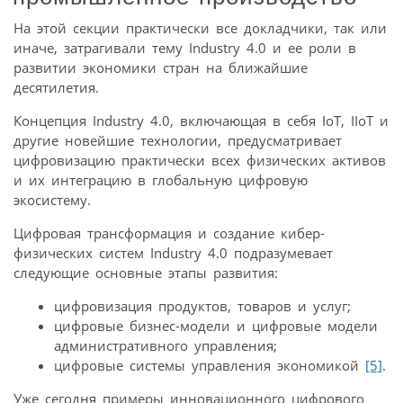
На этой секции практически все докладчики, так или
иначе, затрагивали тему Industry 4.0 и ее роли в
развитии экономики стран на ближайшие
десятилетия.
Концепция Industry 4.0, включающая в себя IoT, IIoT и
другие новейшие технологии, предусматривает
цифровизацию практически всех физических активов
и их интеграцию в глобальную цифровую
экосистему.
Цифровая трансформация и создание кибер-
физических систем Industry 4.0 подразумевает
следующие основные этапы развития:
цифровизация продуктов, товаров и услуг;
цифровые бизнес-модели и цифровые модели
административного управления;
цифровые системы управления экономикой
[5]
.
Уже сегодня примеры инновационного цифрового