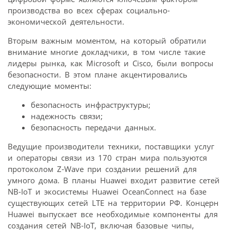
производства во всех сферах социально-
экономической деятельности.
Вторым важным моментом, на который обратили
внимание многие докладчики, в том числе такие
лидеры рынка, как Microsoft и Cisco, были вопросы
безопасности. В этом плане акцентировались
следующие моменты:
безопасность инфраструктуры;
надежность связи;
безопасность передачи данных.
Ведущие производители техники, поставщики услуг
и операторы связи из 170 стран мира пользуются
протоколом Z-Wave при создании решений для
умного дома. В планы Huawei входит развитие сетей
NB-IoT и экосистемы Huawei OceanConnect на базе
существующих сетей LTE на территории РФ. Концерн
Huawei выпускает все необходимые компоненты для
создания сетей NB-IoT, включая базовые чипы,