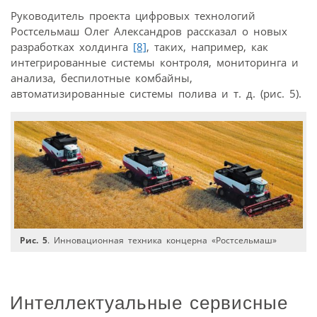
Руководитель проекта цифровых технологий
Ростсельмаш Олег Александров рассказал о новых
разработках холдинга
[8]
, таких, например, как
интегрированные системы контроля, мониторинга и
анализа, беспилотные комбайны,
автоматизированные системы полива и т. д. (рис. 5).
Рис. 5
. Инновационная техника концерна «Ростсельмаш»
Интеллектуальные сервисные