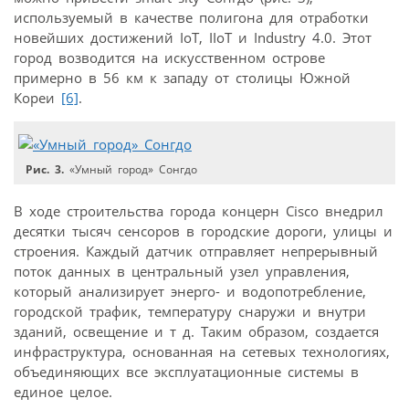
используемый в качестве полигона для отработки
новейших достижений IoT, IIoT и Industry 4.0. Этот
город возводится на искусственном острове
примерно в 56 км к западу от столицы Южной
Кореи
[6]
.
Рис. 3.
«Умный город» Сонгдо
В ходе строительства города концерн Cisco внедрил
десятки тысяч сенсоров в городские дороги, улицы и
строения. Каждый датчик отправляет непрерывный
поток данных в центральный узел управления,
который анализирует энерго- и водопотребление,
городской трафик, температуру снаружи и внутри
зданий, освещение и т д. Таким образом, создается
инфраструктура, основанная на сетевых технологиях,
объединяющих все эксплуатационные системы в
единое целое.