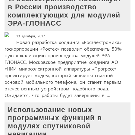
в России производство
комплектующих для модулей
ЭРА-ГЛОНАСС
13 декабря, 2017
Новая разработка холдинга «Росэлектроника»
госкорпорации «Ростех» позволит обеспечить 50%-
ную локализацию производства модулей ЭРА-
ГЛОНАСС. Московское предприятие холдинга АО
«НИИ микроэлектронной аппаратуры «Прогресс»
проектирует модем, который является связной
основой мобильного телефона, он станет первым
отечественным устройством подобного рода.
Ожидается, что работы будут завершены в ...
Использование новых
программных функций в
модулях спутниковой
навигации