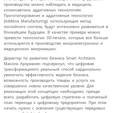
производства можно наблюдать в медицине,
космонавтике, аддитивных технологиях.
Прототипирование и аддитивные технологии
(Additive Manufacturing), использующие метод
послойного синтеза, будут интенсивно развиваться в
ближайшем будущем. В качестве примера можно
привести технологии 3D-печати, которые все больше
используются в производстве микроэлектроники и
медицинских микромашин.
Директор по развитию бизнеса Smart Architects
Максим Арзуманян подчеркнул, что цифровая
трансформацияэто реальный способ кардинально
увеличить эффективность ведения бизнеса,
возможность производить товары и услуги на
совершенно новом качественном уровне. Для
реализации этой концепции необходимо, прежде
всего, разработать цифровую стратегию и поэтапный
план перехода к цифровому предприятию. При этом
начать нужно с освоения существующих передовых