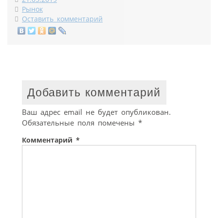
Рынок
Оставить комментарий
Добавить комментарий
Ваш адрес email не будет опубликован.
Обязательные поля помечены
*
Комментарий
*