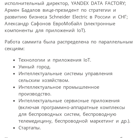
исполнительный директор, YANDEX DATA FACTORY;
Армен Бадалов вице-президент по стратегии и
развитию бизнеса Schneider Electric в России и СНГ;
Александр Сафонов ЕвроМобайл (электронные
компоненты для приложений IoT).
Работа саммита была распределена по параллельным
секциям:
Технологии и приложения IoT.
Умный город.
Интеллектуальные системы управления
сельским хозяйством.
Интеллектуальное промышленное
производство.
Интеллектуальные сервисные приложения
(включая программно-аппаратные комплексы
для беспроводных систем, беспроводную
телемедицину, беспроводной маркетинг и др.).
Стартапы.