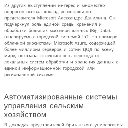
Из других выступлений интерес и множество
вопросов вызвал доклад регионального
представителя Microsoft Александра Данилина. Он
подчеркнул роль единой среды хранения и
обработки больших массивов данных (Big Data),
генерируемых городской системой IoT. На примере
облачной экосистемы Microsoft Azure, содержащей
более миллиона серверов и сотни ЦОД по всему
миру, показана эффективность перехода от
локальных систем обработки и хранения данных к
единой информационной городской или
региональной системе.
Автоматизированные системы
управления сельским
хозяйством
В докладах представителей британского университета