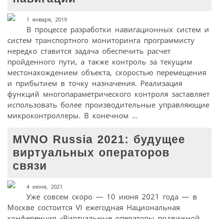
1 января, 2019
В процессе разработки навигационных систем и
систем транспортного мониторинга программисту
нередко ставится задача обеспечить расчет
пройденного пути, а также контроль за текущим
местонахождением объекта, скоростью перемещения
и прибытием в точку назначения. Реализация
функций многопараметрического контроля заставляет
использовать более производительные управляющие
микроконтроллеры. В конечном ...
MVNO Russia 2021: будущее
виртуальных операторов
связи
4 июня, 2021
Уже совсем скоро — 10 июня 2021 года — в
Москве состоится VI ежегодная Национальная
конференция «Виртуальные операторы подвижной