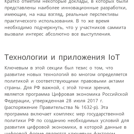
Кратко отметим некоторые доклады, в которых были
представлены наиболее инновационные разработки,
имеющие, на наш взгляд, реальные перспективы
практического использования. В то же время
необходимо подчеркнуть, что у участников саммита
вызвали интерес абсолютно все выступления.
Технологии и приложения IoT
Ключевым в этой секции был тезис о том, что
развитие новых технологий во многом определяется
политикой и соответствующими правовыми актами
страны. Для РФ важной, с этой точки зрения,
является программа Цифровая экономика Российской
Федерации, утвержденная 28 июля 2017 г.
(распоряжение Правительства № 1632-р). Эта
программа включает комплекс мер государственной
политики РФ по созданию необходимых условий для
развития цифровой экономики, в которой данные в
цифровой форме являются ключевым фактором