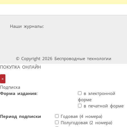
Наши журналы:
© Copyright 2026 Беспроводные технологии
ПОКУПКА ОНЛАЙН
×
Подписка
Форма издания
:
в электронной
форме
в печатной форме
Период подписки
Годовая (4 номера)
Полугодовая (2 номера)