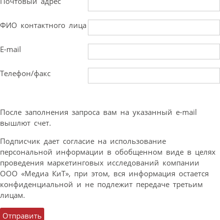
Почтовый адрес
ФИО контактного лица
E-mail
Телефон/факс
После заполнения запроса вам на указанный e-mail
вышлют счет.
Подписчик дает согласие на использование
персональной информации в обобщенном виде в целях
проведения маркетинговых исследований компании
ООО «Медиа КиТ», при этом, вся информация остается
конфиденциальной и не подлежит передаче третьим
лицам.