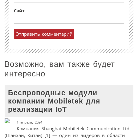
Сайт
Возможно, вам также будет
интересно
Беспроводные модули
компании Mobiletek для
реализации IoT
1 апреля, 2024
Компания Shanghai Mobiletek Communication Ltd.
(Шанхай, Китай) [1] — один из лидеров в области