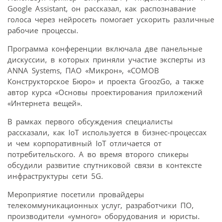
Google Assistant, он рассказал, как распознавание
голоса через нейросеть помогает ускорить различные
рабочие процессы.
Программа конференции включала две панельные
дискуссии, в которых приняли участие эксперты из
ANNA Systems, ПАО «Микрон», «СОМОВ
Конструкторское Бюро» и проекта GroozGo, а также
автор курса «Основы проектирования приложений
«Интернета вещей».
В рамках первого обсуждения специалисты
рассказали, как IoT используется в бизнес-процессах
и чем корпоративный IoT отличается от
потребительского. А во время второго спикеры
обсудили развитие спутниковой связи в контексте
инфраструктуры сети 5G.
Мероприятие посетили провайдеры
телекоммуникационных услуг, разработчики ПО,
производители «умного» оборудования и юристы.