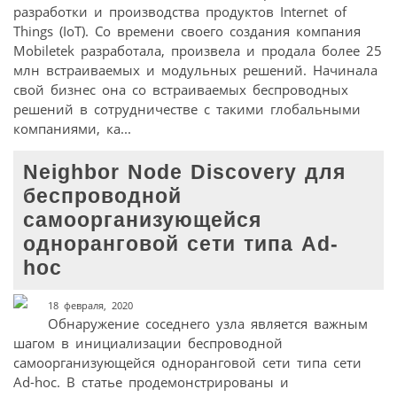
разработки и производства продуктов Internet of
Things (IoT). Со времени своего создания компания
Mobiletek разработала, произвела и продала более 25
млн встраиваемых и модульных решений. Начинала
свой бизнес она со встраиваемых беспроводных
решений в сотрудничестве с такими глобальными
компаниями, ка...
Neighbor Node Discovery для
беспроводной
самоорганизующейся
одноранговой сети типа Ad-
hoc
18 февраля, 2020
Обнаружение соседнего узла является важным
шагом в инициализации беспроводной
самоорганизующейся одноранговой сети типа сети
Ad-hoc. В статье продемонстрированы и