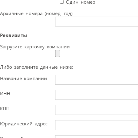
Один номер
Архивные номера (номер, год)
Реквизиты
Загрузите карточку компании
Либо заполните данные ниже:
Название компании
ИНН
КПП
Юридический адрес