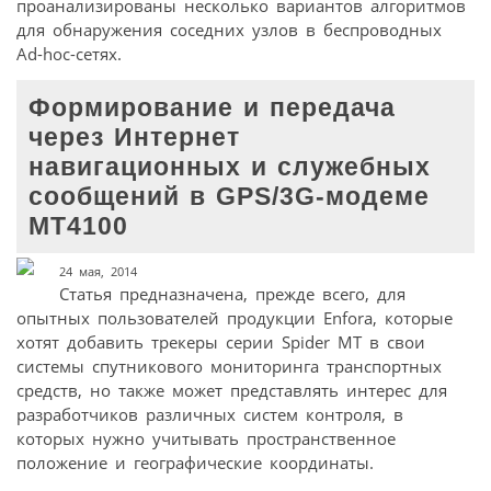
проанализированы несколько вариантов алгоритмов
для обнаружения соседних узлов в беспроводных
Ad-hoc-сетях.
Формирование и передача
через Интернет
навигационных и служебных
сообщений в GPS/3G-модемe
MT4100
24 мая, 2014
Статья предназначена, прежде всего, для
опытных пользователей продукции Enfora, которые
хотят добавить трекеры серии Spider MT в свои
системы спутникового мониторинга транспортных
средств, но также может представлять интерес для
разработчиков различных систем контроля, в
которых нужно учитывать пространственное
положение и географические координаты.