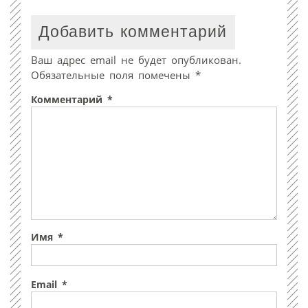
Добавить комментарий
Ваш адрес email не будет опубликован.
Обязательные поля помечены
*
Комментарий
*
Имя
*
Email
*