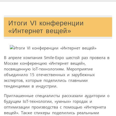
Итоги VI конференции
«Интернет вещей»
В апреле компания Smile-Expo шестой раз провела в
Москве конференцию «Интернет вещей»,
посвященную IoT-технологиям. Мероприятие
объединило 15 отечественных и зарубежных
экспертов, которые поделились главными
тенденциями в индустрии.
Приглашенные специалисты рассказали аудитории о
будущем IoT-технологии, «умных» городах и
оптимизации производства с помощью «Интернета
вещей». Также спикеры поделились реальными