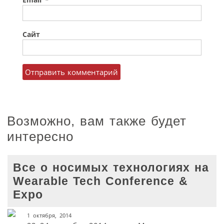
Email
*
Сайт
Возможно, вам также будет
интересно
Все о носимых технологиях на
Wearable Tech Conference &
Expo
1 октября, 2014