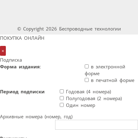
© Copyright 2026 Беспроводные технологии
ПОКУПКА ОНЛАЙН
×
Подписка
Форма издания
:
в электронной
форме
в печатной форме
Период подписки
Годовая (4 номера)
Полугодовая (2 номера)
Один номер
Архивные номера (номер, год)