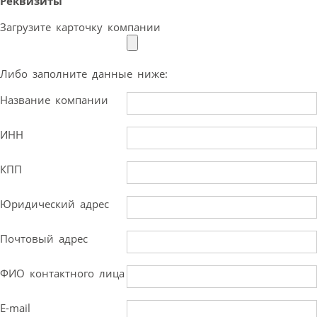
Реквизиты
Загрузите карточку компании
Либо заполните данные ниже:
Название компании
ИНН
КПП
Юридический адрес
Почтовый адрес
ФИО контактного лица
E-mail