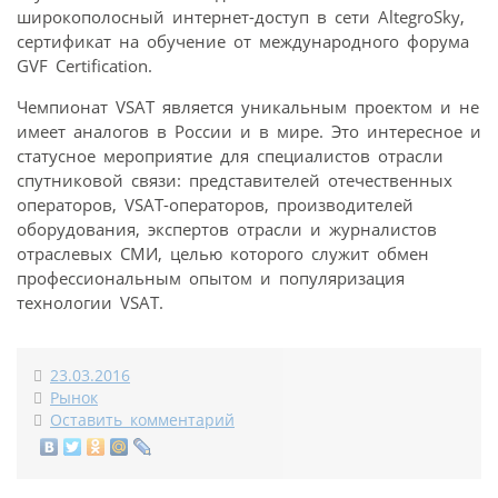
широкополосный интернет-доступ в сети AltegroSky,
сертификат на обучение от международного форума
GVF Certification.
Чемпионат VSAT является уникальным проектом и не
имеет аналогов в России и в мире. Это интересное и
статусное мероприятие для специалистов отрасли
спутниковой связи: представителей отечественных
операторов, VSAT-операторов, производителей
оборудования, экспертов отрасли и журналистов
отраслевых СМИ, целью которого служит обмен
профессиональным опытом и популяризация
технологии VSAT.
23.03.2016
Рынок
Оставить комментарий