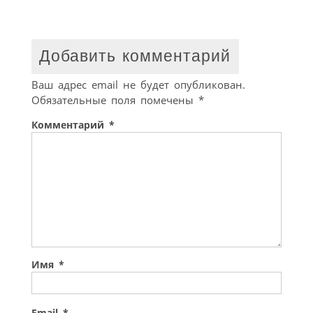
Добавить комментарий
Ваш адрес email не будет опубликован.
Обязательные поля помечены
*
Комментарий
*
Имя
*