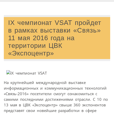
IX чемпионат VSAT пройдет
в рамках выставки «Связь»
11 мая 2016 года на
территории ЦВК
«Экспоцентр»
На крупнейшей международной выставке
информационных и коммуникационных технологий
«Связь-2016» посетители смогут ознакомиться с
самими последними достижениями отрасли. С 10 по
13 мая в ЦВК «Экспоцентр» свыше 360 экспонентов
представят свои новейшие разработки в сфере