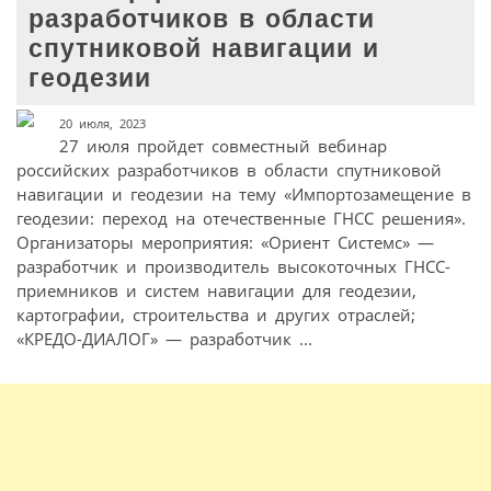
разработчиков в области
спутниковой навигации и
геодезии
20 июля, 2023
27 июля пройдет совместный вебинар
российских разработчиков в области спутниковой
навигации и геодезии на тему «Импортозамещение в
геодезии: переход на отечественные ГНСС решения».
Организаторы мероприятия: «Ориент Системс» —
разработчик и производитель высокоточных ГНСС-
приемников и систем навигации для геодезии,
картографии, строительства и других отраслей;
«КРЕДО-ДИАЛОГ» — разработчик ...