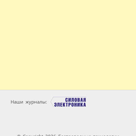
Наши журналы: