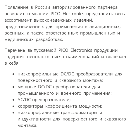
Появление в России авторизированного партнера
позволит компании PICO Electronics представить весь
ассортимент высоконадежных изделий,
предназначенных для применения в авиационных,
военных, а также ответственных промышленных и
медицинских разработках.
Перечень выпускаемой PICO Electronics продукции
содержит несколько тысяч наименований и включает
в себя:
низкопрофильные DC/DC-преобразователи для
поверхностного и сквозного монтажа;
мощные DC/DC-преобразователи для
промышленного и военного применения;
AC/DC-преобразователи;
корректоры коэффициента мощности;
низкопрофильные трансформаторы и
индуктивности для поверхностного и сквозного
монтажа.