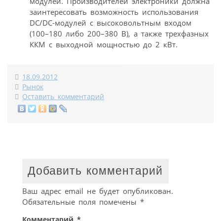
модулей. Производителей электроники должна
заинтересовать возможность использования
DC/DC-модулей с высоковольтным входом
(100–180 либо 200–380 В), а также трехфазных
ККМ с выходной мощностью до 2 кВт.
18.09.2012
Рынок
Оставить комментарий
Добавить комментарий
Ваш адрес email не будет опубликован.
Обязательные поля помечены
*
Комментарий
*