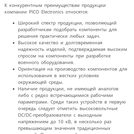
К конкурентным преимуществам продукции
компании PICO Electronics относятся:
Широкий спектр продукции, позволяющий
разработчикам подобрать компоненты для
решения практически любых задач.
Высокое качество и долговременная
надежность изделий, подтверждаемая высоким
спросом на компоненты при разработке
военного оборудования.
Ориентация на производство компонентов для
использования в жестких условиях
окружающей среды.
Наличие продукции, не имеющей аналогов
либо с редко встречающимися рабочими
параметрами. Среди таких устройств в первую
очередь следует отметить высоковольтные
DC/DC-преобразователи с выходным
напряжением до 10 кВ, в несколько раз
превышающим значения традиционных