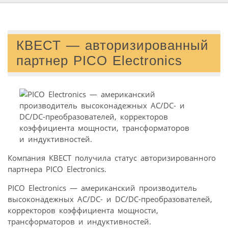
КВЕСТ — авторизированный
партнер PICO Electronics
Компания КВЕСТ получила статус авторизированного
партнера PICO Electronics.
PICO Electronics — американский производитель
высоконадежных AC/DC- и DC/DC-преобразователей,
корректоров коэффициента мощности,
трансформаторов и индуктивностей.