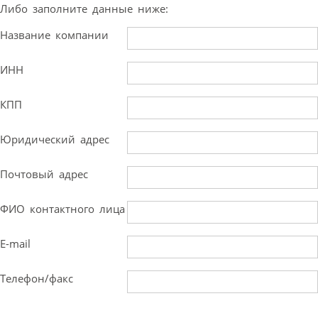
Либо заполните данные ниже:
Название компании
ИНН
КПП
Юридический адрес
Почтовый адрес
ФИО контактного лица
E-mail
Телефон/факс