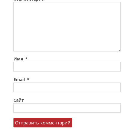
Имя
*
Email
*
Сайт