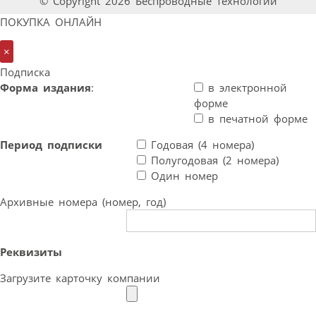
© Copyright 2026 Беспроводные технологии
ПОКУПКА ОНЛАЙН
×
Подписка
Форма издания
:
в электронной
форме
в печатной форме
Период подписки
Годовая (4 номера)
Полугодовая (2 номера)
Один номер
Архивные номера (номер, год)
Реквизиты
Загрузите карточку компании