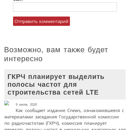
Возможно, вам также будет
интересно
ГКРЧ планирует выделить
полосы частот для
строительства сетей LTE
9 июля, 2020
Как сообщает издание Cnews, ознакомившееся с
материалами заседания Государственной комиссии
по радиочастотам (ГКРЧ), комиссия планирует
передать полосы частот в нескольких диапазонах для