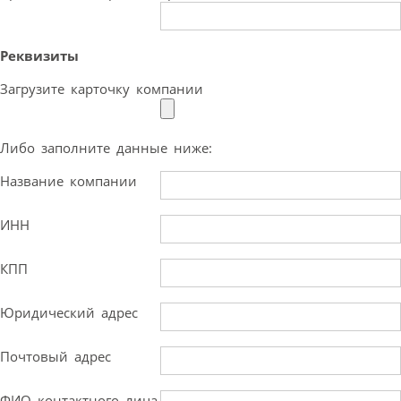
Реквизиты
Загрузите карточку компании
Либо заполните данные ниже:
Название компании
ИНН
КПП
Юридический адрес
Почтовый адрес
ФИО контактного лица