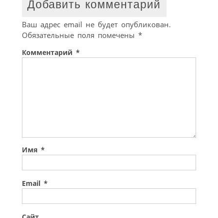
Добавить комментарий
Ваш адрес email не будет опубликован.
Обязательные поля помечены
*
Комментарий
*
Имя
*
Email
*
Сайт