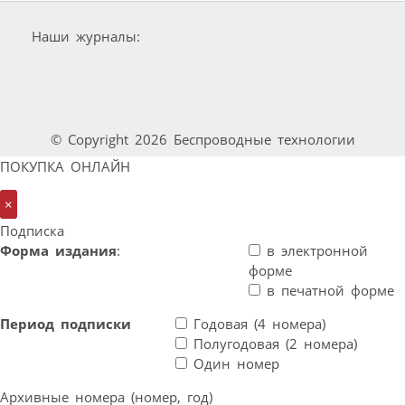
Наши журналы:
© Copyright 2026 Беспроводные технологии
ПОКУПКА ОНЛАЙН
×
Подписка
Форма издания
:
в электронной
форме
в печатной форме
Период подписки
Годовая (4 номера)
Полугодовая (2 номера)
Один номер
Архивные номера (номер, год)