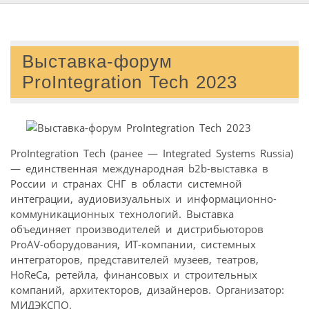
Выставка-форум
ProIntegration Tech 2023
ProIntegration Tech (ранее — Integrated Systems Russia)
— единственная международная b2b-выставка в
России и странах СНГ в области системной
интеграции, аудиовизуальных и информационно-
коммуникационных технологий. Выставка
объединяет производителей и дистрибьюторов
ProAV-оборудования, ИT-компании, системных
интеграторов, представителей музеев, театров,
HoReCa, ретейла, финансовых и строительных
компаний, архитекторов, дизайнеров. Организатор:
МИДЭКСПО.