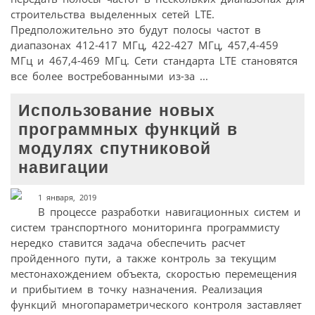
строительства выделенных сетей LTE.
Предположительно это будут полосы частот в
диапазонах 412-417 МГц, 422-427 МГц, 457,4-459
МГц и 467,4-469 МГц. Сети стандарта LTE становятся
все более востребованными из-за ...
Использование новых
программных функций в
модулях спутниковой
навигации
1 января, 2019
В процессе разработки навигационных систем и
систем транспортного мониторинга программисту
нередко ставится задача обеспечить расчет
пройденного пути, а также контроль за текущим
местонахождением объекта, скоростью перемещения
и прибытием в точку назначения. Реализация
функций многопараметрического контроля заставляет