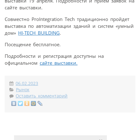
выставки 19 апреля. Подробности и прием заявок на
сайте выставки.
Совместно ProIntegration Tech традиционно пройдет
выставка по автоматизации зданий и систем «умный
дом»
HI-TECH BUILDING
.
Посещение бесплатное.
Подробности и регистрация доступны на
официальном
сайте выставки.
06.02.2023
Рынок
Оставить комментарий