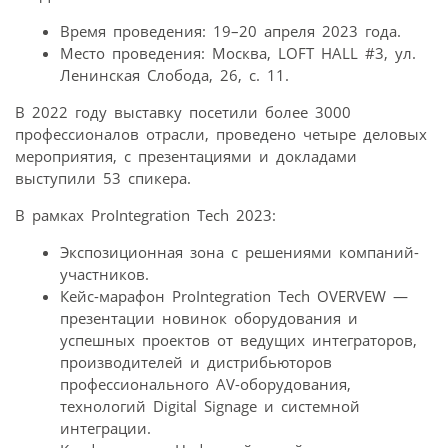
Время проведения: 19–20 апреля 2023 года.
Место проведения: Москва, LOFT HALL #3, ул.
Ленинская Слобода, 26, с. 11.
В 2022 году выставку посетили более 3000
профессионалов отрасли, проведено четыре деловых
мероприятия, с презентациями и докладами
выступили 53 спикера.
В рамках ProIntegration Tech 2023:
Экспозиционная зона с решениями компаний-
участников.
Кейс-марафон ProIntegration Tech OVERVEW —
презентации новинок оборудования и
успешных проектов от ведущих интеграторов,
производителей и дистрибьюторов
профессионального AV-оборудования,
технологий Digital Signage и системной
интеграции.