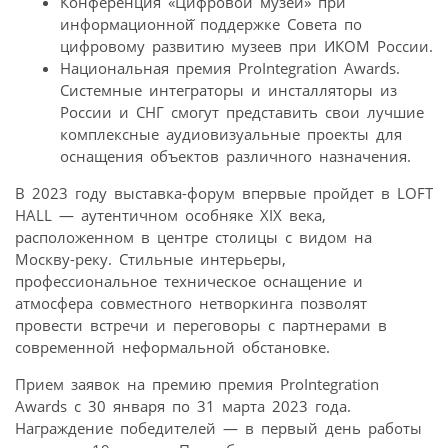
Конференция «Цифровой музей» при
информационной̆ поддержке Совета по
цифровому развитию музеев при ИКОМ России.
Национальная премия ProIntegration Awards.
Системные интеграторы и инсталляторы из
России и СНГ смогут представить свои лучшие
комплексные аудиовизуальные проекты для
оснащения объектов различного назначения.
В 2023 году выставка-форум впервые пройдет в LOFT
HALL — аутентичном особняке XIX века,
расположенном в центре столицы с видом на
Москву-реку. Стильные интерьеры,
профессиональное техническое оснащение и
атмосфера совместного нетворкинга позволят
провести встречи и переговоры с партнерами в
современной неформальной обстановке.
Прием заявок на премию премия ProIntegration
Awards с 30 января по 31 марта 2023 года.
Награждение победителей — в первый день работы