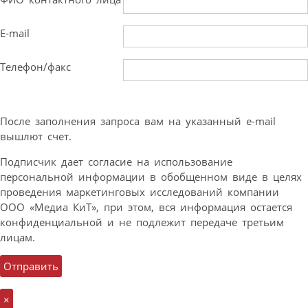
E-mail
Телефон/факс
После заполнения запроса вам на указанный e-mail
вышлют счет.
Подписчик дает согласие на использование
персональной информации в обобщенном виде в целях
проведения маркетинговых исследований компании
ООО «Медиа КиТ», при этом, вся информация остается
конфиденциальной и не подлежит передаче третьим
лицам.
×