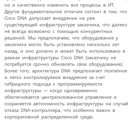
но и качественно изменить все процессы в ИТ.
Другое фундаментальное отличие состоит в том, что
Cisco DNA допускает внедрение на уже
существующей инфраструктуре заказчика, что далеко
не всегда возможно с помощью конкурентных
решений. Мы предполагаем, что оборудование у
заказчика могло быть установлено несколько лет
назад, и оно должно и может быть использовано в
рамках инфраструктуры Cisco DNA (заказчику не
потребуется срочно обновлять свое оборудование).
Более того, архитектура DNA предполагает поэтапное
и легко контролируемое внедрение за счет
гибридного подхода к программируемости
инфраструктуры — когда одновременно
обеспечивается централизованное управление и
сохраняется автономность инфраструктуры на случай
отказа DNA-контроллера, что особенно важно в
корпоративной распределенной среде.