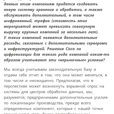
данных этим компаниям придется создавать
новую систему хранения и обработки, а также
обслуживать дополнительный, в том числе
шифрованный, трафик (стоимость этих
мероприятий может превысить совокупную
выручку крупных компаний за несколько лет).
У таких компаний появятся дополнительные
расходы, связанные с дополнительными серверами
и инфраструктурой. Решения Cisco по
цифровизации для такого рода компаний каким-то
образом учитывают эти «нерыночные» условия?
Мы всегда учитываем законодательную базу и
отдаем себе отчет в том, что она может меняться, в
том числе и неожиданно. Предполагая, что в
перспективе может возникнуть взрывной спрос на
системы для центров обработки данных, мы,
разумеется, предпринимаем дополнительные усилия
по локализации производства, прежде всего
определенных компонент, которые с нашей точки