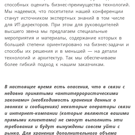
способных оценить бизнес-преимущества технологий.
Мы надеемся, что посетители нашей конференции
станут источником экспертных знаний в том числе
для ИТ-директоров. При этом для руководителей
высшего звена мы предлагаем специальные
мероприятия и материалы, содержание которых в
большей степени ориентировано на бизнес-задачи и
способы их решения и в меньшей — на детали
технологий и архитектур. Так мы обеспечиваем
более гибкий подход к нашим заказчикам.
В настоящее время есть опасения, что в связи с
недавно принятыми «антитеррористическими
законами» (необходимость хранения данных о
звонках и сообщениях) некоторые операторы связи
и интернет-компании (которые являются вашими
прямыми клиентами) не смогут выполнить эти
требования и будут вынуждены совсем уйти с
рынка. Для хранения дополнительного объема