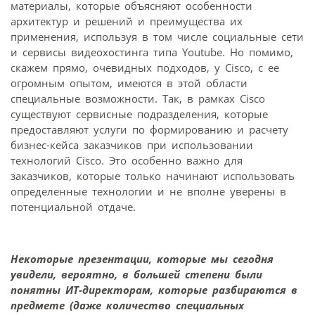
материалы, которые объясняют особенности
архитектур и решений и преимущества их
применения, используя в том числе социальные сети
и сервисы видеохостинга типа Youtube. Но помимо,
скажем прямо, очевидных подходов, у Cisco, с ее
огромным опытом, имеются в этой области
специальные возможности. Так, в рамках Cisco
существуют сервисные подразделения, которые
предоставляют услуги по формированию и расчету
бизнес-кейса заказчиков при использовании
технологий Cisco. Это особенно важно для
заказчиков, которые только начинают использовать
определенные технологии и не вполне уверены в
потенциальной отдаче.
Некоторые презентации, которые мы сегодня
увидели, вероятно, в большей степени были
понятны ИТ-директорам, которые разбираются в
предмете (даже количество специальных