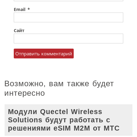
Email
*
Сайт
Возможно, вам также будет
интересно
Модули Quectel Wireless
Solutions будут работать с
решениями eSIM M2M от МТС