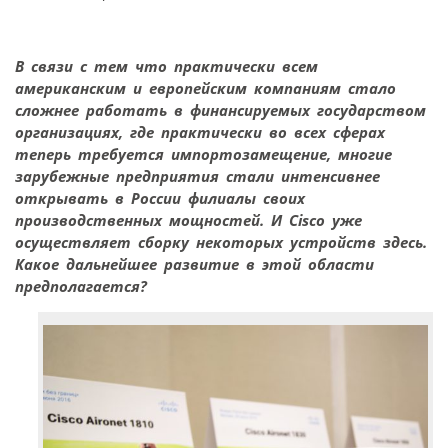
В связи с тем что практически всем
американским и европейским компаниям стало
сложнее работать в финансируемых государством
организациях, где практически во всех сферах
теперь требуется импортозамещение, многие
зарубежные предприятия стали интенсивнее
открывать в России филиалы своих
производственных мощностей. И Cisco уже
осуществляет сборку некоторых устройств здесь.
Какое дальнейшее развитие в этой области
предполагается?