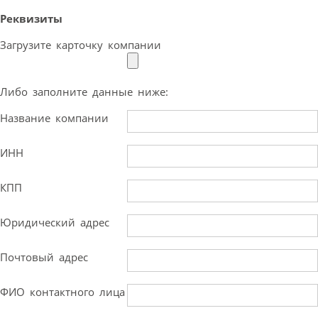
Реквизиты
Загрузите карточку компании
Либо заполните данные ниже:
Название компании
ИНН
КПП
Юридический адрес
Почтовый адрес
ФИО контактного лица