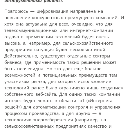
инструментами работы.
Повторюсь — цифровизация направлена на
повышение конкурентных преимуществ компаний. И
хотя она актуальна для всех, очевидно, что для
телекоммуникационных или интернет-компаний
отдача в применении технологий будет очень
высока, а, например, для сельскохозяйственного
предприятия ситуация будет несколько иной.
Действительно, существуют отдельные секторы
бизнеса, где применимость таких решений может
быть неочевидна. Но это дает еще больше
возможностей и потенциальных преимуществ тем
участникам рынка, для которых использование
технологий ранее было ограничено лишь созданием
собственного веб-сайта. Для одних таких компаний
интерес будет лежать в области IoT («Интернета
вещей») для автоматизации контроля и управления
процессом производства, а для других — в
технологиях энергосбережения (например, на
сельскохозяйственных предприятиях качество и