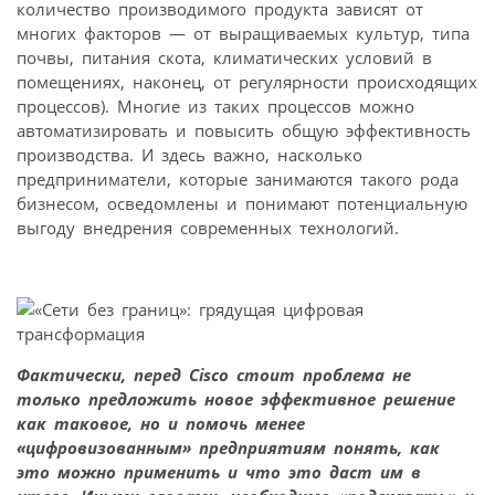
количество производимого продукта зависят от
многих факторов — от выращиваемых культур, типа
почвы, питания скота, климатических условий в
помещениях, наконец, от регулярности происходящих
процессов). Многие из таких процессов можно
автоматизировать и повысить общую эффективность
производства. И здесь важно, насколько
предприниматели, которые занимаются такого рода
бизнесом, осведомлены и понимают потенциальную
выгоду внедрения современных технологий.
Фактически, перед Cisco стоит проблема не
только предложить новое эффективное решение
как таковое, но и помочь менее
«цифровизованным» предприятиям понять, как
это можно применить и что это даст им в