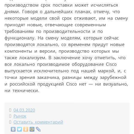
производством срок поставки может исчисляться
днями. Говоря о дальнейших планах, отмечу, что
некоторые модели свой срок отживают, им на смену
приходят новые, отвечающие современным
требованиям по производительности и по
функционалу. На смену моделям, которые сейчас
производятся локально, со временем придут новые
компоненты и версии, производство которых мы
также локализуем. В заключение хочу отметить, что
все локально производимое оборудование Cisco
выпускается исключительно под нашей маркой, и, с
точки зрения заказчика, разницы между зарубежной
и российской продукцией Cisco нет — ни визуально,
ни технически.
04.03.2020
Рынок
Оставить комментарий