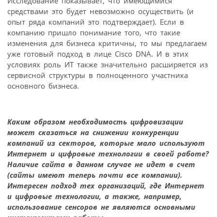
Исследование показывает, что имеющимися
средствами это будет невозможно осуществить (и
опыт ряда компаний это подтверждает). Если в
компанию пришло понимание того, что такие
изменения для бизнеса критичны, то мы предлагаем
уже готовый подход в лице Cisco DNA. И в этих
условиях роль ИТ также значительно расширяется из
сервисной структуры в полноценного участника
основного бизнеса.
Каким образом необходимость цифровизации
может сказаться на снижении конкуренции
компаний из секторов, которые мало используют
Интернет и цифровые технологии в своей работе?
Наличие сайта в данном случае не идет в счет
(сайты имеют теперь почти все компании).
Интересен подход тех организаций, где Интернет
и цифровые технологии, а также, например,
использование сенсоров не являются основными