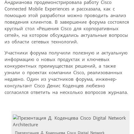
Андрианова продемонстрировала работу Cisco
Connected Mobile Experiences и рассказала, как с
помощью этой разработки можно проводить анализ
поведения клиентов. В завершение форума состоялся
круглый стол «Решения Cisco для корпоративных
сетей», на котором обсуждались актуальные вопросы
из области сетевых технологий.
Участники форума получили полезную и актуальную
информацию о новых продуктах и ключевых
конкурентных преимуществах решений, а также
узнали о проектах компании Cisco, реализованных
недавно. Один из участников форума, инженер-
консультант Cisco Денис Коденцев любезно
согласился ответить на несколько вопросов журнала.
Презентация Д. Коденцева Cisco Digital Network