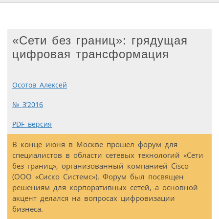
«Сети без границ»: грядущая
цифровая трансформация
Осотов Алексей
№ 3’2016
PDF версия
В конце июня в Москве прошел форум для
специалистов в области сетевых технологий «Сети
без границ», организованный компанией Cisco
(ООО «Сиско Системс»). Форум был посвящен
решениям для корпоративных сетей, а основной
акцент делался на вопросах цифровизации
бизнеса.