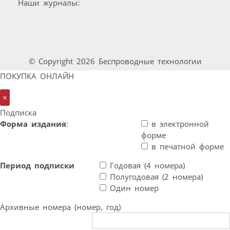
Наши журналы:
© Copyright 2026 Беспроводные технологии
ПОКУПКА ОНЛАЙН
×
Подписка
Форма издания
:
в электронной
форме
в печатной форме
Период подписки
Годовая (4 номера)
Полугодовая (2 номера)
Один номер
Архивные номера (номер, год)