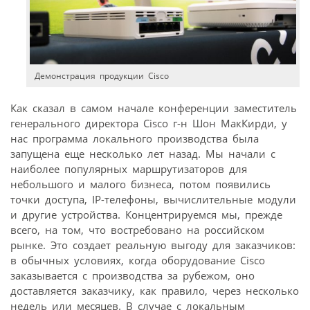
Демонстрация продукции Cisco
Как сказал в самом начале конференции заместитель
генерального директора Cisco г-н Шон МакКирди, у
нас программа локального производства была
запущена еще несколько лет назад. Мы начали с
наиболее популярных маршрутизаторов для
небольшого и малого бизнеса, потом появились
точки доступа, IP-телефоны, вычислительные модули
и другие устройства. Концентрируемся мы, прежде
всего, на том, что востребовано на российском
рынке. Это создает реальную выгоду для заказчиков:
в обычных условиях, когда оборудование Cisco
заказывается c производства за рубежом, оно
доставляется заказчику, как правило, через несколько
недель или месяцев. В случае с локальным