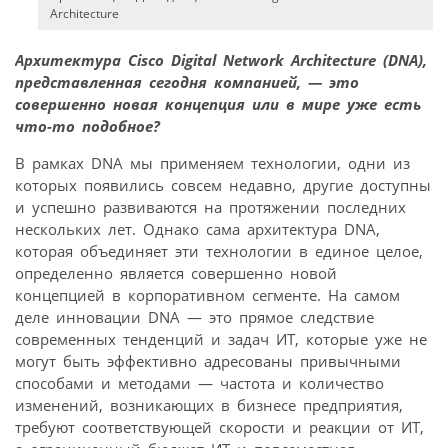
Architecture
Архитектура Cisco Digital Network Architecture (DNA),
представленная сегодня компанией, — это
совершенно новая концепция или в мире уже есть
что-то подобное?
В рамках DNA мы применяем технологии, одни из
которых появились совсем недавно, другие доступны
и успешно развиваются на протяжении последних
нескольких лет. Однако сама архитектура DNA,
которая объединяет эти технологии в единое целое,
определенно является совершенно новой
концепцией в корпоративном сегменте. На самом
деле инновации DNA — это прямое следствие
современных тенденций и задач ИТ, которые уже не
могут быть эффективно адресованы привычными
способами и методами — частота и количество
изменений, возникающих в бизнесе предприятия,
требуют соответствующей скорости и реакции от ИТ,