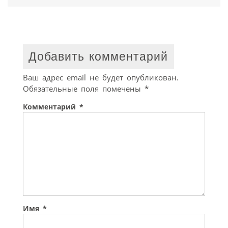
Добавить комментарий
Ваш адрес email не будет опубликован.
Обязательные поля помечены
*
Комментарий
*
Имя
*