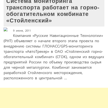
Система мониторинга
транспорта работает на горно-
обогатительном комбинате
«Стойленский»
9 июня, 2011
Компания «Русские Навигационные Технологии»
(РНТ) объявляет о начале второго этапа проекта по
внедрению системы ГЛОНАСС/GPS-мониторинга
транспорта «АвтоТрекер» в ОАО «Стойленский горно-
обогатительный комбинат» (СГОК), одном из ведущих
предприятий России по объему производства сырья
для черной металлургии. Комбинат занимается
разработкой Стойленского месторождения,
расположенного в центральной ...