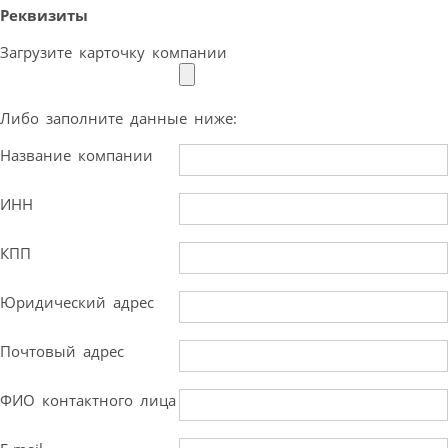
Реквизиты
Загрузите карточку компании
Либо заполните данные ниже:
Название компании
ИНН
КПП
Юридический адрес
Почтовый адрес
ФИО контактного лица