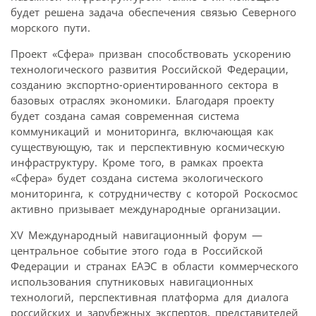
будет решена задача обеспечения связью Северного
морского пути.
Проект «Сфера» призван способствовать ускорению
технологического развития Российской Федерации,
созданию экспортно-ориентированного сектора в
базовых отраслях экономики. Благодаря проекту
будет создана самая современная система
коммуникаций и мониторинга, включающая как
существующую, так и перспективную космическую
инфраструктуру. Кроме того, в рамках проекта
«Сфера» будет создана система экологического
мониторинга, к сотрудничеству с которой Роскосмос
активно призывает международные организации.
XV Международный навигационный форум —
центральное событие этого года в Российской
Федерации и странах ЕАЭС в области коммерческого
использования спутниковых навигационных
технологий, перспективная платформа для диалога
российских и зарубежных экспертов, представителей