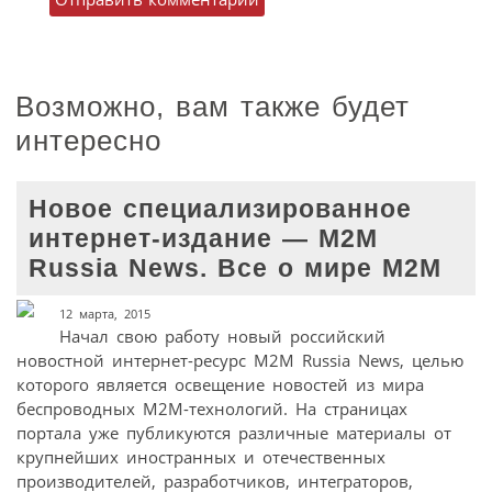
Возможно, вам также будет
интересно
Новое специализированное
интернет-издание — M2M
Russia News. Все о мире М2М
12 марта, 2015
Начал свою работу новый российский
новостной интернет-ресурс M2M Russia News, целью
которого является освещение новостей из мира
беспроводных М2М-технологий. На страницах
портала уже публикуются различные материалы от
крупнейших иностранных и отечественных
производителей, разработчиков, интеграторов,