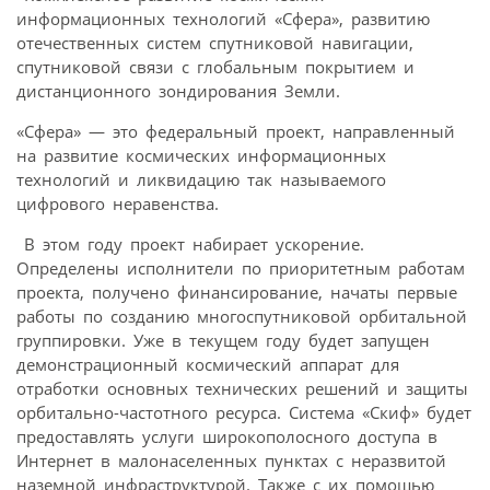
информационных технологий «Сфера», развитию
отечественных систем спутниковой навигации,
спутниковой связи с глобальным покрытием и
дистанционного зондирования Земли.
«Сфера» — это федеральный проект, направленный
на развитие космических информационных
технологий и ликвидацию так называемого
цифрового неравенства.
В этом году проект набирает ускорение.
Определены исполнители по приоритетным работам
проекта, получено финансирование, начаты первые
работы по созданию многоспутниковой орбитальной
группировки. Уже в текущем году будет запущен
демонстрационный космический аппарат для
отработки основных технических решений и защиты
орбитально-частотного ресурса. Система «Скиф» будет
предоставлять услуги широкополосного доступа в
Интернет в малонаселенных пунктах с неразвитой
наземной инфраструктурой. Также с их помощью