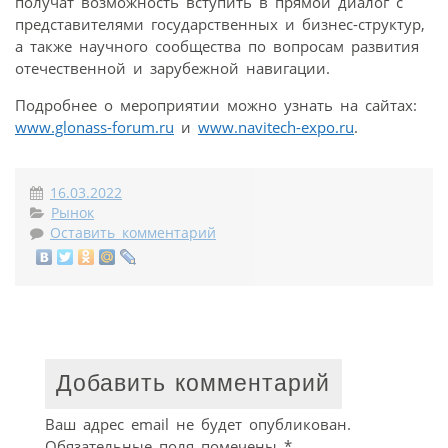
получат возможность вступить в прямой диалог с
представителями государственных и бизнес-структур,
а также научного сообщества по вопросам развития
отечественной и зарубежной навигации.
Подробнее о мероприятии можно узнать на сайтах:
www.glonass-forum.ru
и
www.navitech-expo.ru
.
16.03.2022
Рынок
Оставить комментарий
Добавить комментарий
Ваш адрес email не будет опубликован.
Обязательные поля помечены
*