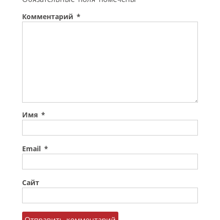
Комментарий
*
Имя
*
Email
*
Сайт