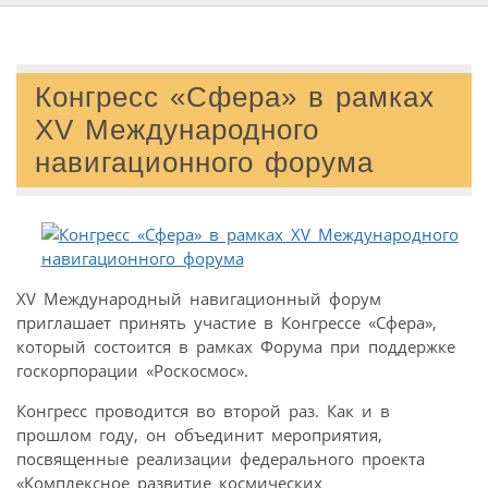
Конгресс «Сфера» в рамках
XV Международного
навигационного форума
XV Международный навигационный форум
приглашает принять участие в Конгрессе «Сфера»,
который состоится в рамках Форума при поддержке
госкорпорации «Роскосмос».
Конгресс проводится во второй раз. Как и в
прошлом году, он объединит мероприятия,
посвященные реализации федерального проекта
«Комплексное развитие космических