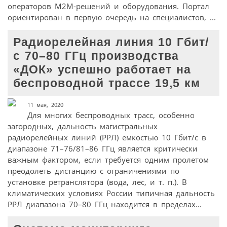
операторов М2М-решений и оборудования. Портал
ориентирован в первую очередь на специалистов, ...
Радиорелейная линия 10 Гбит/
с 70–80 ГГц производства
«ДОК» успешно работает на
беспроводной трассе 19,5 км
11 мая, 2020
Для многих беспроводных трасс, особенно
загородных, дальность магистральных
радиорелейных линий (РРЛ) емкостью 10 Гбит/с в
диапазоне 71–76/81–86 ГГц является критически
важным фактором, если требуется одним пролетом
преодолеть дистанцию с ограничениями по
установке ретранслятора (вода, лес, и т. п.). В
климатических условиях России типичная дальность
РРЛ диапазона 70–80 ГГц находится в пределах...