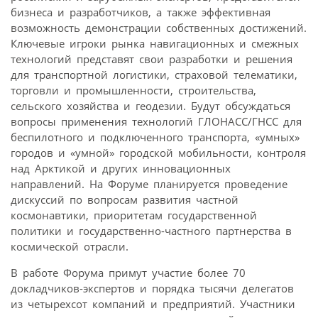
бизнеса и разработчиков, а также эффективная
возможность демонстрации собственных достижений.
Ключевые игроки рынка навигационных и смежных
технологий представят свои разработки и решения
для транспортной логистики, страховой телематики,
торговли и промышленности, строительства,
сельского хозяйства и геодезии. Будут обсуждаться
вопросы применения технологий ГЛОНАСС/ГНСС для
беспилотного и подключенного транспорта, «умных»
городов и «умной» городской мобильности, контроля
над Арктикой и других инновационных
направлений. На Форуме планируется проведение
дискуссий по вопросам развития частной
космонавтики, приоритетам государственной
политики и государственно-частного партнерства в
космической отрасли.
В работе Форума примут участие более 70
докладчиков-экспертов и порядка тысячи делегатов
из четырехсот компаний и предприятий. Участники