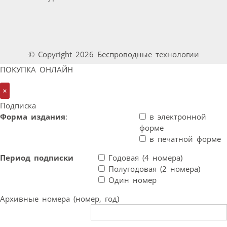
© Copyright 2026 Беспроводные технологии
ПОКУПКА ОНЛАЙН
×
Подписка
Форма издания
:
в электронной
форме
в печатной форме
Период подписки
Годовая (4 номера)
Полугодовая (2 номера)
Один номер
Архивные номера (номер, год)