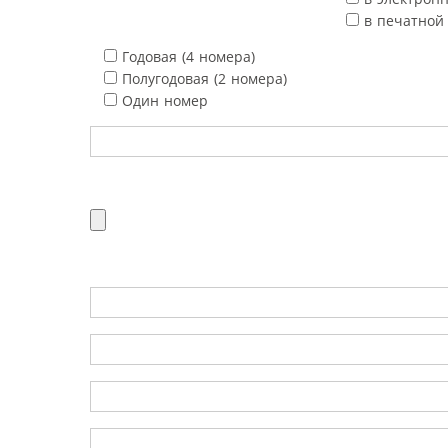
в печатной
Годовая (4 номера)
Полугодовая (2 номера)
Один номер