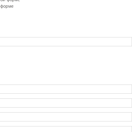
 форме