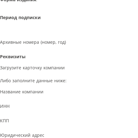
Период подписки
Архивные номера (номер, год)
Реквизиты
Загрузите карточку компании
Либо заполните данные ниже:
Название компании
ИНН
КПП
Юридический адрес