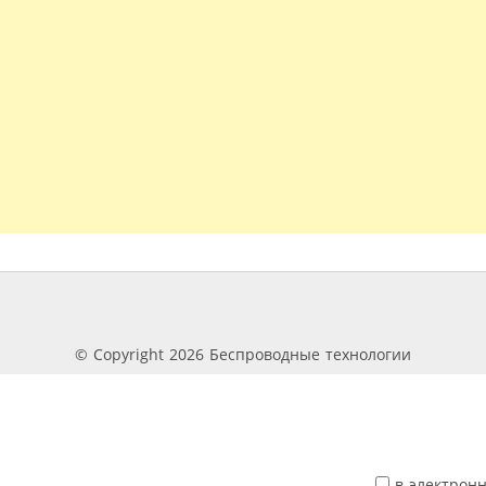
© Copyright 2026 Беспроводные технологии
в электрон