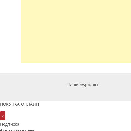
Наши журналы:
ПОКУПКА ОНЛАЙН
×
Подписка
Форма издания
: