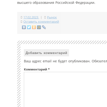
высшего образования Российской Федерации.
17.02.2023
|
Рынок
Оставить комментарий
Добавить комментарий
Ваш адрес email не будет опубликован.
Обязате
Комментарий
*