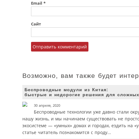
Email
*
Сайт
Возможно, вам также будет инте
Беспроводные модули из Китая:
быстрые и недорогие решения для сложных
30 апреля, 2020
Беспроводные технологии уже давно стали окр
нашу жизнь, и мы начинаем существовать не прост
экосистеме — «умных» домах и городах, ездить на «
статье читатель познакомится с проду...