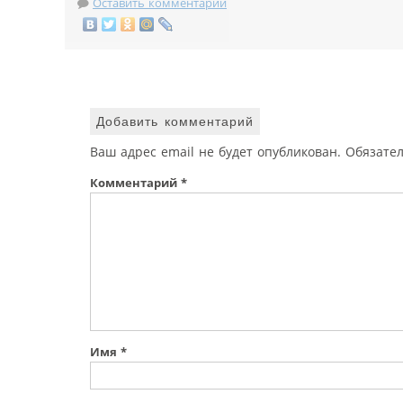
Оставить комментарий
Добавить комментарий
Ваш адрес email не будет опубликован.
Обязате
Комментарий
*
Имя
*