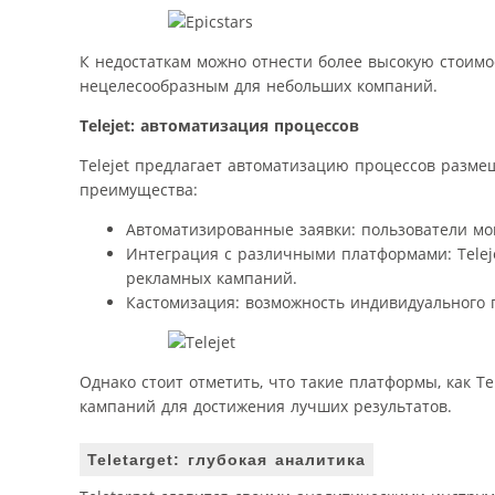
К недостаткам можно отнести более высокую стоимо
нецелесообразным для небольших компаний.
Telejet: автоматизация процессов
Telejet предлагает автоматизацию процессов разме
преимущества:
Автоматизированные заявки: пользователи мог
Интеграция с различными платформами: Telej
рекламных кампаний.
Кастомизация: возможность индивидуального п
Однако стоит отметить, что такие платформы, как T
кампаний для достижения лучших результатов.
Teletarget: глубокая аналитика