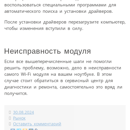
воспользоваться специальными программами для
автоматического поиска и установки драйверов.
После установки драйверов перезагрузите компьютер,
чтобы изменения вступили в силу.
Неисправность модуля
Если все вышеперечисленные шаги не помогли
решить проблему, возможно, дело в неисправности
самого Wi-Fi модуля на вашем ноутбуке. В этом
случае стоит обратиться в сервисный центр для
диагностики и ремонта, самостоятельно это вряд ли
получится.
30.08.2024
Рынок
Оставить комментарий