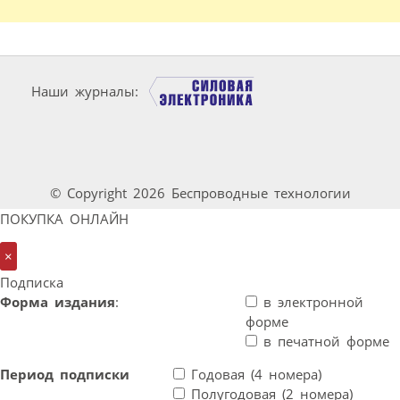
Наши журналы:
© Copyright 2026 Беспроводные технологии
ПОКУПКА ОНЛАЙН
×
Подписка
Форма издания
:
в электронной
форме
в печатной форме
Период подписки
Годовая (4 номера)
Полугодовая (2 номера)