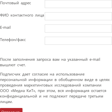
Почтовый адрес
ФИО контактного лица
E-mail
Телефон/факс
После заполнения запроса вам на указанный e-mail
вышлют счет.
Подписчик дает согласие на использование
персональной информации в обобщенном виде в целях
проведения маркетинговых исследований компании
ООО «Медиа КиТ», при этом, вся информация остается
конфиденциальной и не подлежит передаче третьим
лицам.