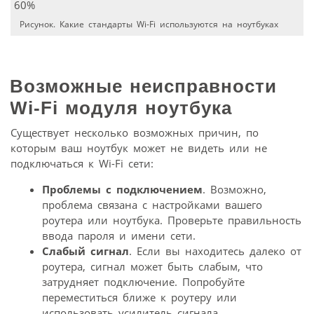
Рисунок. Какие стандарты Wi-Fi используются на ноутбуках
Возможные неисправности
Wi-Fi модуля ноутбука
Существует несколько возможных причин, по
которым ваш ноутбук может не видеть или не
подключаться к Wi-Fi сети:
Проблемы с подключением
. Возможно,
проблема связана с настройками вашего
роутера или ноутбука. Проверьте правильность
ввода пароля и имени сети.
Слабый сигнал
. Если вы находитесь далеко от
роутера, сигнал может быть слабым, что
затрудняет подключение. Попробуйте
переместиться ближе к роутеру или
использовать усилитель сигнала.