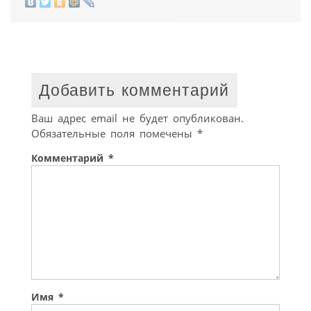
Добавить комментарий
Ваш адрес email не будет опубликован.
Обязательные поля помечены
*
Комментарий
*
Имя
*