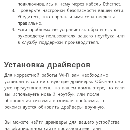
подключившись к нему через кабель Ethernet.
Проверьте настройки безопасности вашей сети.
Убедитесь, что пароль и имя сети введены
правильно.
Если проблема не устраняется, обратитесь к
руководству пользователя вашего ноутбука или
в службу поддержки производителя.
Установка драйверов
Для корректной работы Wi-Fi вам необходимо
установить соответствующие драйверы. Обычно они
уже предустановлены на вашем компьютере, но если
вы используете новый ноутбук или после
обновления системы возникли проблемы, то
рекомендуется обновить драйверы вручную.
Вы можете найти драйверы для вашего устройства
на официальном сайте производителя или