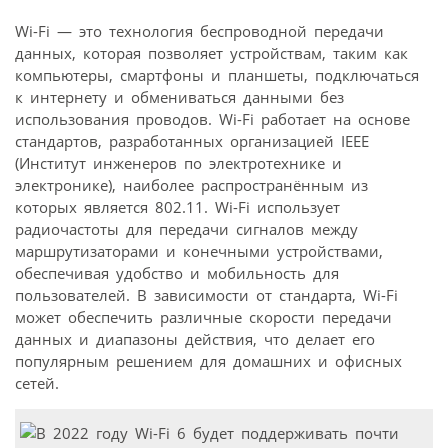
Wi-Fi — это технология беспроводной передачи
данных, которая позволяет устройствам, таким как
компьютеры, смартфоны и планшеты, подключаться
к интернету и обмениваться данными без
использования проводов. Wi-Fi работает на основе
стандартов, разработанных организацией IEEE
(Институт инженеров по электротехнике и
электронике), наиболее распространённым из
которых является 802.11. Wi-Fi использует
радиочастоты для передачи сигналов между
маршрутизаторами и конечными устройствами,
обеспечивая удобство и мобильность для
пользователей. В зависимости от стандарта, Wi-Fi
может обеспечить различные скорости передачи
данных и диапазоны действия, что делает его
популярным решением для домашних и офисных
сетей.