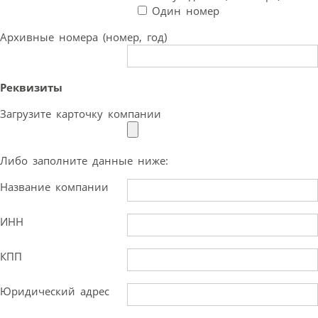
Один номер
Архивные номера (номер, год)
Реквизиты
Загрузите карточку компании
Либо заполните данные ниже:
Название компании
ИНН
КПП
Юридический адрес