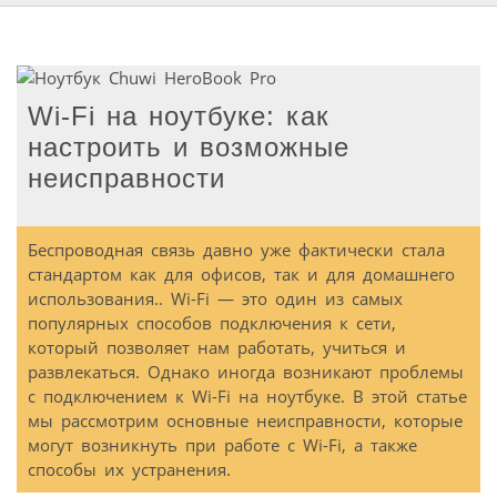
Wi-Fi на ноутбуке: как
настроить и возможные
неисправности
Беспроводная связь давно уже фактически стала
стандартом как для офисов, так и для домашнего
использования.. Wi-Fi — это один из самых
популярных способов подключения к сети,
который позволяет нам работать, учиться и
развлекаться. Однако иногда возникают проблемы
с подключением к Wi-Fi на ноутбуке. В этой статье
мы рассмотрим основные неисправности, которые
могут возникнуть при работе с Wi-Fi, а также
способы их устранения.