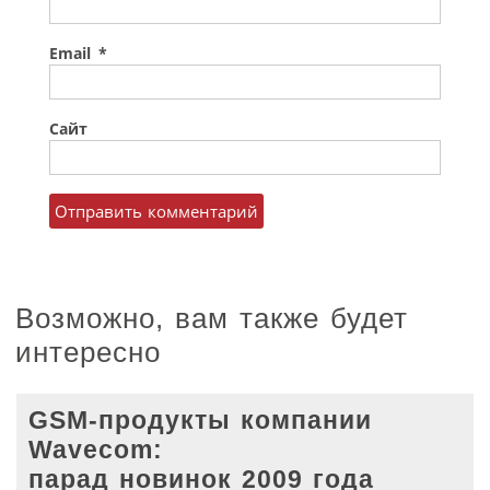
Email
*
Сайт
Возможно, вам также будет
интересно
GSM-продукты компании
Wavecom:
парад новинок 2009 года