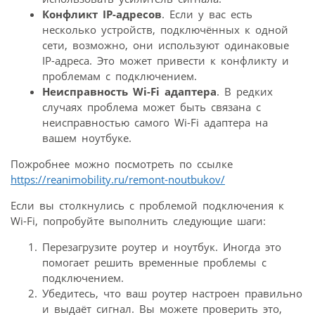
Конфликт IP-адресов
. Если у вас есть
несколько устройств, подключённых к одной
сети, возможно, они используют одинаковые
IP-адреса. Это может привести к конфликту и
проблемам с подключением.
Неисправность Wi-Fi адаптера
. В редких
случаях проблема может быть связана с
неисправностью самого Wi-Fi адаптера на
вашем ноутбуке.
Пожробнее можно посмотреть по ссылке
https://reanimobility.ru/remont-noutbukov/
Если вы столкнулись с проблемой подключения к
Wi-Fi, попробуйте выполнить следующие шаги:
Перезагрузите роутер и ноутбук. Иногда это
помогает решить временные проблемы с
подключением.
Убедитесь, что ваш роутер настроен правильно
и выдаёт сигнал. Вы можете проверить это,