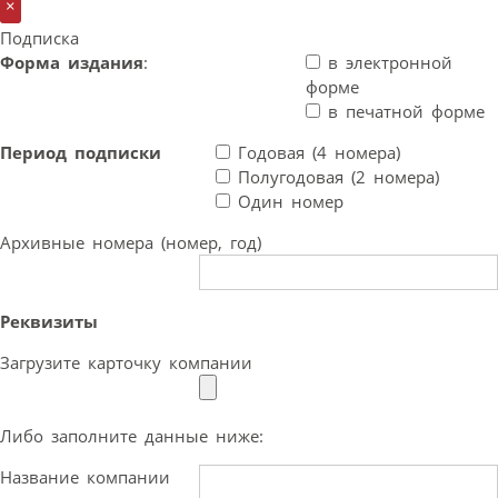
×
Подписка
Форма издания
:
в электронной
форме
в печатной форме
Период подписки
Годовая (4 номера)
Полугодовая (2 номера)
Один номер
Архивные номера (номер, год)
Реквизиты
Загрузите карточку компании
Либо заполните данные ниже:
Название компании