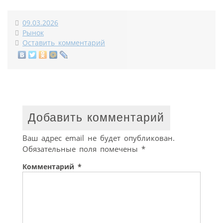
09.03.2026
Рынок
Оставить комментарий
Добавить комментарий
Ваш адрес email не будет опубликован.
Обязательные поля помечены
*
Комментарий
*