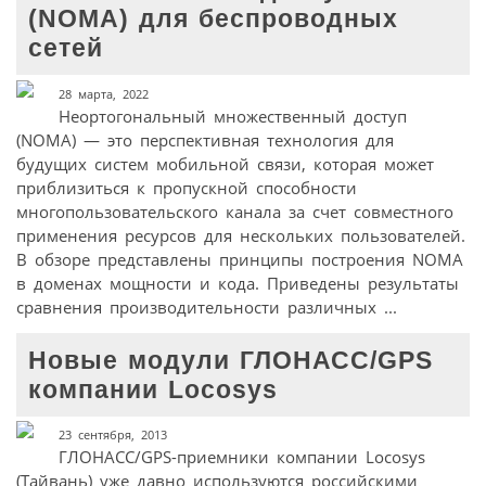
(NOMA) для беспроводных
сетей
28 марта, 2022
Неортогональный множественный доступ
(NOMA) — это перспективная технология для
будущих систем мобильной связи, которая может
приблизиться к пропускной способности
многопользовательского канала за счет совместного
применения ресурсов для нескольких пользователей.
В обзоре представлены принципы построения NOMA
в доменах мощности и кода. Приведены результаты
сравнения производительности различных ...
Новые модули ГЛОНАСС/GPS
компании Locosys
23 сентября, 2013
ГЛОНАСС/GPS-приемники компании Locosys
(Тайвань) уже давно используются российскими