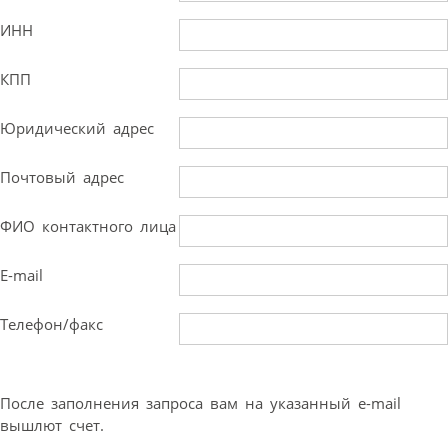
ИНН
КПП
Юридический адрес
Почтовый адрес
ФИО контактного лица
E-mail
Телефон/факс
После заполнения запроса вам на указанный e-mail
вышлют счет.