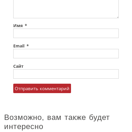
Имя
*
Email
*
Сайт
Возможно, вам также будет
интересно