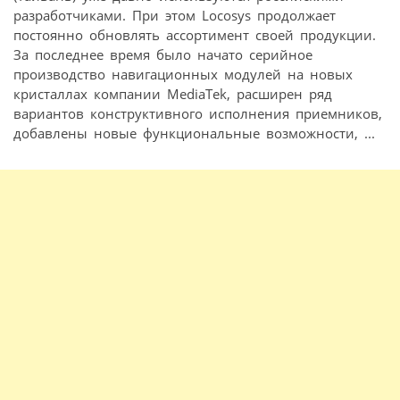
разработчиками. При этом Locosys продолжает
постоянно обновлять ассортимент своей продукции.
За последнее время было начато серийное
производство навигационных модулей на новых
кристаллах компании MediaTek, расширен ряд
вариантов конструктивного исполнения приемников,
добавлены новые функциональные возможности, ...