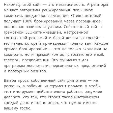
Наконец, свой сайт — это независимость. Агрегаторы
меняют алгоритмы ранжирования, повышают
комиссии, вводят новые условия. Отель, который
получает 100% бронирований через посредников,
полностью зависим и уязвим. Собственный сайт с
грамотной SEO-оптимизацией, настроенной
контекстной рекламой и базой лояльных гостей —
это канал, который принадлежит только вам. Каждое
прямое бронирование — это не только экономия на
комиссии, но и прямой контакт с гостем: его email,
телефон, предпочтения. Это фундамент для
программы лояльности, персональных предложений
и повторных визитов.
Вывод прост: собственный сайт для отеля — не
роскошь, а рабочий инструмент продаж. А чтобы
этот инструмент действительно работал, разумнее
доверить его тем, кто строит такие инструменты
каждый день и точно знает, что нужно именно
вашему гостю.