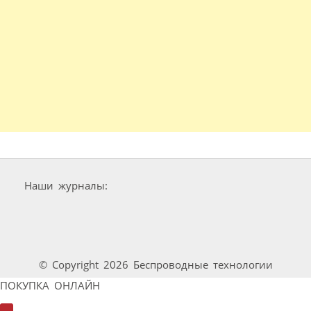
Наши журналы:
© Copyright 2026 Беспроводные технологии
ПОКУПКА ОНЛАЙН