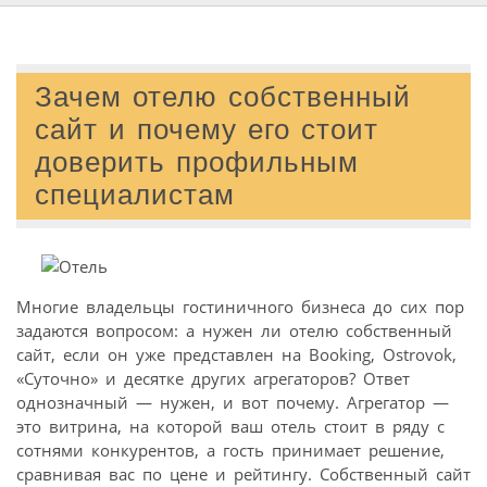
Зачем отелю собственный
сайт и почему его стоит
доверить профильным
специалистам
Многие владельцы гостиничного бизнеса до сих пор
задаются вопросом: а нужен ли отелю собственный
сайт, если он уже представлен на Booking, Ostrovok,
«Суточно» и десятке других агрегаторов? Ответ
однозначный — нужен, и вот почему. Агрегатор —
это витрина, на которой ваш отель стоит в ряду с
сотнями конкурентов, а гость принимает решение,
сравнивая вас по цене и рейтингу. Собственный сайт