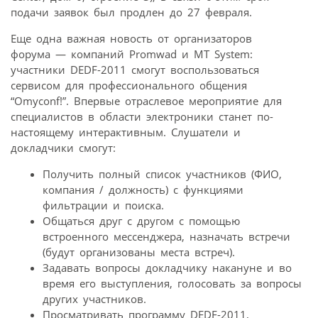
подачи заявок был продлен до 27 февраля.
Еще одна важная новость от организаторов
форума — компаний Promwad и MT System:
участники DEDF-2011 смогут воспользоваться
сервисом для профессионального общения
“Omyconf!”. Впервые отраслевое мероприятие для
специалистов в области электроники станет по-
настоящему интерактивным. Слушатели и
докладчики смогут:
Получить полный список участников (ФИО,
компания / должность) с функциями
фильтрации и поиска.
Общаться друг с другом с помощью
встроенного мессенджера, назначать встречи
(будут организованы места встреч).
Задавать вопросы докладчику накануне и во
время его выступления, голосовать за вопросы
других участников.
Просматривать программу DEDF-2011,