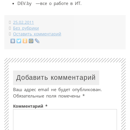
DEV.by —все о работе в ИТ.
25.02.2011
Без рубрики
Оставить комментарий
Добавить комментарий
Ваш адрес email не будет опубликован.
Обязательные поля помечены
*
Комментарий
*