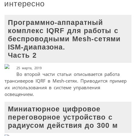
интересно
Программно-аппаратный
комплекс IQRF для работы с
беспроводными Mesh-сетями
ISM-диапазона.
Часть 2
25 марта, 2019
Во второй части статьи описывается работа
трансиверов IQRF в Mesh-сетях. Приводится пример
их использования в системе управления
освещением.
Миниатюрное цифровое
переговорное устройство с
радиусом действия до 300 м