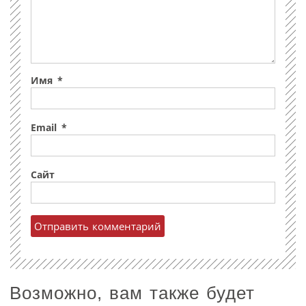
Имя
*
Email
*
Сайт
Возможно, вам также будет