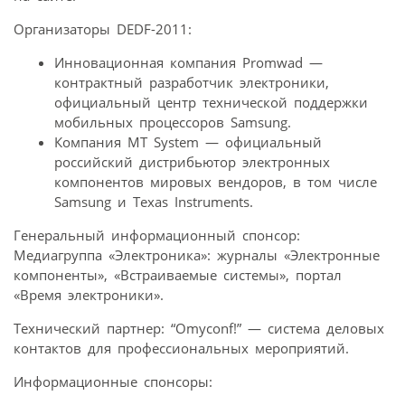
Организаторы DEDF-2011:
Инновационная компания Promwad —
контрактный разработчик электроники,
официальный центр технической поддержки
мобильных процессоров Samsung.
Компания MT System — официальный
российский дистрибьютор электронных
компонентов мировых вендоров, в том числе
Samsung и Texas Instruments.
Генеральный информационный спонсор:
Медиагруппа «Электроника»: журналы «Электронные
компоненты», «Встраиваемые системы», портал
«Время электроники».
Технический партнер: “Omyconf!” — система деловых
контактов для профессиональных мероприятий.
Информационные спонсоры: