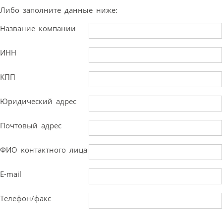
Либо заполните данные ниже:
Название компании
ИНН
КПП
Юридический адрес
Почтовый адрес
ФИО контактного лица
E-mail
Телефон/факс