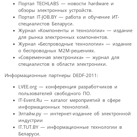
Портал TECHLABS — новости hardware и
обзоры электронных устройств.
Портал IT-JOB.BY — работа и обучение ИТ-
специалистов Беларуси.
Журнал «Компоненты и технологии» — издание
для рынка электронных компонентов.
Журнал «Беспроводные технологии» — издание
о беспроводных M2M-решениях.
«Современная электроника» — журнал для
специалистов в области электроники.
Информационные партнеры DEDF-2011:
LVEE.org — конференция разработчиков и
пользователей свободного ПО.
IT-Event.Ru — каталог мероприятий в сфере
информационных технологий.
Элтайм.ру — интернет-издание об электронной
индустрии
IT.TUT.BY — информационные технологии в
Беларуси.