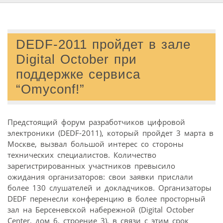
DEDF-2011 пройдет в зале
Digital October при
поддержке сервиса
“Omyconf!”
Предстоящий форум разработчиков цифровой
электроники (DEDF-2011), который пройдет 3 марта в
Москве, вызвал большой интерес со стороны
технических специалистов. Количество
зарегистрированных участников превысило
ожидания организаторов: свои заявки прислали
более 130 слушателей и докладчиков. Организаторы
DEDF перенесли конференцию в более просторный
зал на Берсеневской набережной (Digital October
Center, дом 6, строение 3), в связи с этим срок