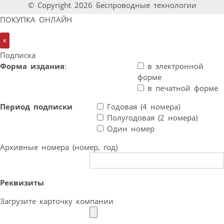
© Copyright 2026 Беспроводные технологии
ПОКУПКА ОНЛАЙН
×
Подписка
Форма издания
:
в электронной
форме
в печатной форме
Период подписки
Годовая (4 номера)
Полугодовая (2 номера)
Один номер
Архивные номера (номер, год)
Реквизиты
Загрузите карточку компании